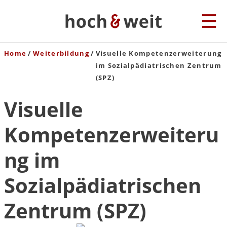
Home
Weiterbildung
Visuelle Kompetenzerweiterung
im Sozialpädiatrischen Zentrum
(SPZ)
Visuelle
Kompetenzerweiteru
ng im
Sozialpädiatrischen
Zentrum (SPZ)