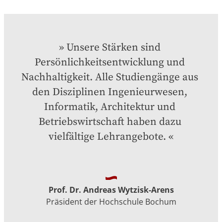
Unsere Stärken sind 
Persönlichkeitsentwicklung und 
Nachhaltigkeit. Alle Studiengänge aus 
den Disziplinen Ingenieurwesen, 
Informatik, Architektur und 
Betriebswirtschaft haben dazu 
vielfältige Lehrangebote.
Prof. Dr. Andreas Wytzisk-Arens
Präsident der Hochschule Bochum