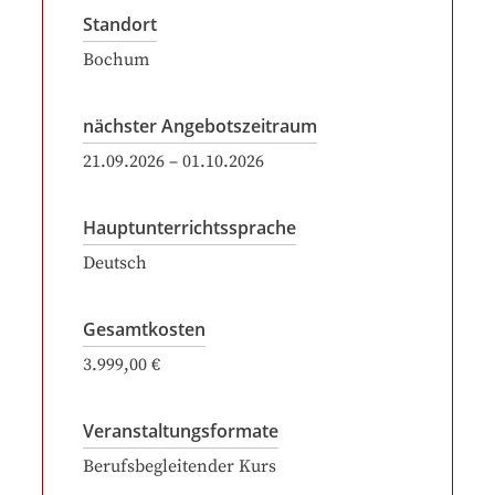
Standort
Bochum
nächster Angebotszeitraum
21.09.2026
–
01.10.2026
Hauptunterrichtssprache
Deutsch
Gesamtkosten
3.999,00 €
Veranstaltungsformate
Berufsbegleitender Kurs