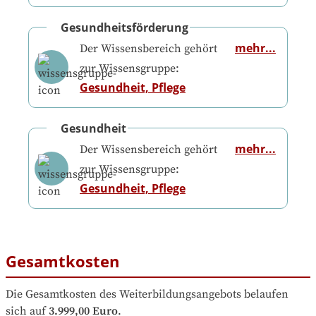
Gesundheitsförderung
mehr...
Der Wissensbereich gehört
zur Wissensgruppe:
Gesundheit, Pflege
Gesundheit
mehr...
Der Wissensbereich gehört
zur Wissensgruppe:
Gesundheit, Pflege
Gesamtkosten
Die Gesamtkosten des Weiterbildungsangebots belaufen 
sich auf
3.999,00 Euro
.