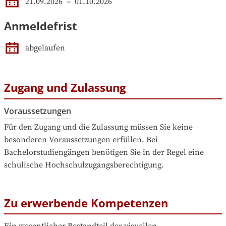
21.09.2026
 – 
01.10.2026
Anmeldefrist
abgelaufen
Zugang und Zulassung
Voraussetzungen
Für den Zugang und die Zulassung müssen Sie keine 
besonderen Voraussetzungen erfüllen. Bei 
Bachelorstudiengängen benötigen Sie in der Regel eine 
schulische Hochschulzugangsberechtigung.
Zu erwerbende Kompetenzen