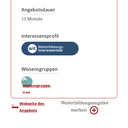
Angebotsdauer
13
Monate
Interessensprofil
Wissensgruppen
Weiterbildungsangebot
Webseite des 
merken
Angebots