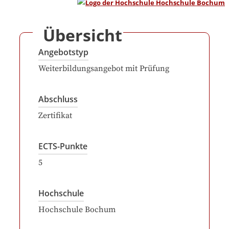
Übersicht
Angebotstyp
Weiterbildungsangebot mit Prüfung
Abschluss
Zertifikat
ECTS-Punkte
5
Hochschule
Hochschule Bochum