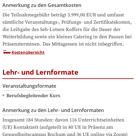
Anmerkung zu den Gesamtkosten
Die Teilnahmegebühr beträgt 3.999,00 EUR und umfasst 
sämtliche Veranstaltungs-, Prüfungs- und Zertifikatskosten, 
die Leihgabe des Seh-Lotsen-Koffers für die Dauer der 
Weiterbildung sowie ein kleines Catering in den Pausen bei 
Präsenzterminen. Das Mittagessen ist nicht inbegriffen.
Kostenübersicht
Lehr- und Lernformate
Veranstaltungsformate
Berufsbegleitender Kurs
Anmerkung zu den Lehr- und Lernformaten
Insgesamt 184 Stunden: davon 116 Unterrichtseinheiten 
(UE) Kontaktzeit (aufgeteilt in 80 UE in Präsenz am 
Gesundheitscampus Bochum und 36 UE online via Zoom) 