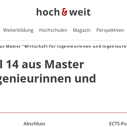
Weiterbildung
Hochschulen
Magazin
Perspektiven
aus Master "Wirtschaft für Ingenieurinnen und Ingenieure
l 14 aus Master
ngenieurinnen und
Abschluss
ECTS-Pu