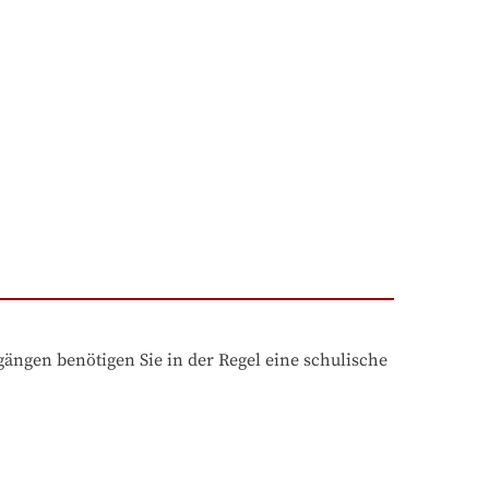
ngen benötigen Sie in der Regel eine schulische 