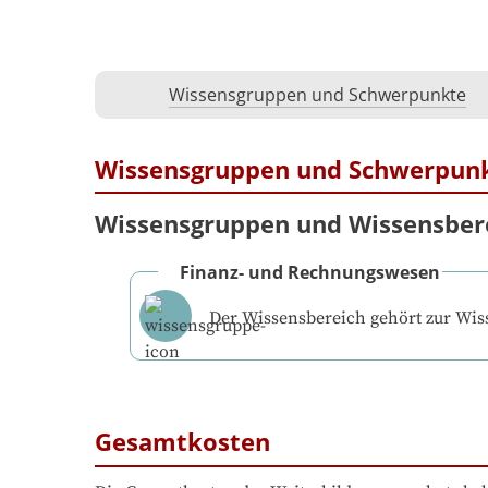
Wissensgruppen und Schwerpunkte
Wissensgruppen und Schwerpun
Wissensgruppen und Wissensber
Finanz- und Rechnungswesen
Der Wissensbereich gehört zur Wi
Gesamtkosten