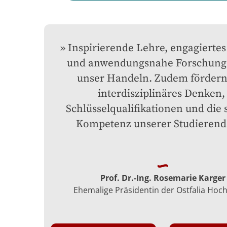
Inspirierende Lehre, engagiertes
und anwendungsnahe Forschung l
unser Handeln. Zudem fördern 
interdisziplinäres Denken, 
Schlüsselqualifikationen und die s
Kompetenz unserer Studierend
Prof. Dr.-Ing. Rosemarie Karger
Ehemalige Präsidentin der Ostfalia Hoc