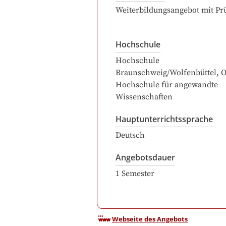
Weiterbildungsangebot mit Pr
Hochschule
Hochschule
Braunschweig/Wolfenbüttel, Os
Hochschule für angewandte
Wissenschaften
Hauptunterrichtssprache
Deutsch
Angebotsdauer
1
Semester
Webseite des Angebots