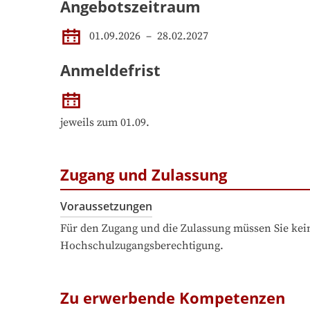
Angebotszeitraum
01.09.2026
 – 
28.02.2027
Anmeldefrist
jeweils zum 01.09.
Zugang und Zulassung
Voraussetzungen
Für den Zugang und die Zulassung müssen Sie kein
Hochschulzugangsberechtigung.
Zu erwerbende Kompetenzen