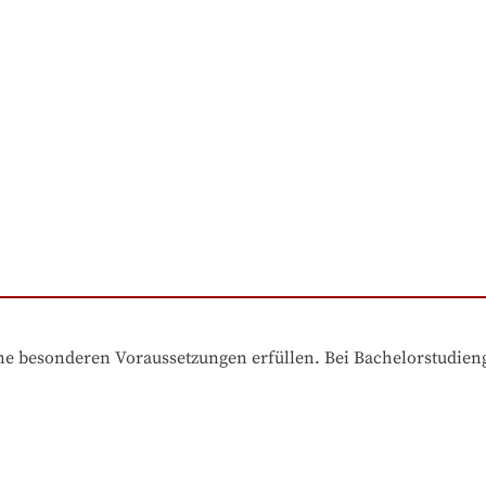
e besonderen Voraussetzungen erfüllen. Bei Bachelorstudiengä