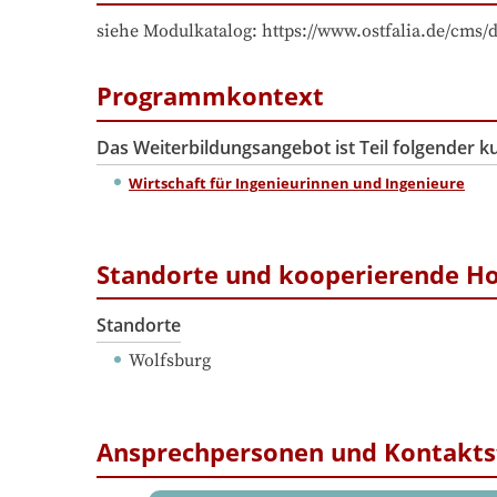
siehe Modulkatalog: https://www.ostfalia.de/c
Programmkontext
Das Weiterbildungsangebot ist Teil folgender 
Wirtschaft für Ingenieurinnen und Ingenieure
Standorte und kooperierende H
Standorte
Wolfsburg
Ansprechpersonen und Kontakts