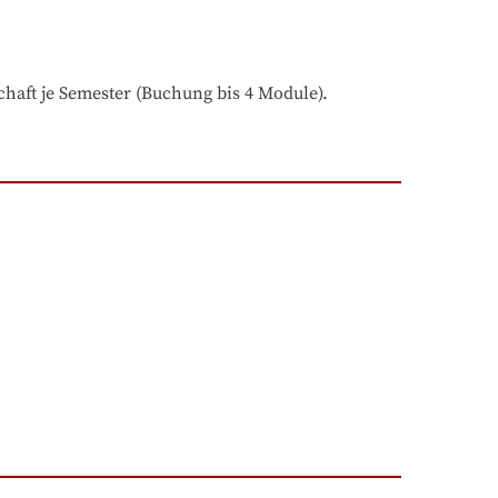
haft je Semester (Buchung bis 4 Module).