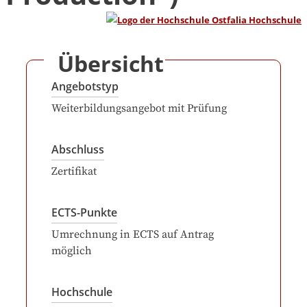
Übersicht
Angebotstyp
Weiterbildungsangebot mit Prüfung
Abschluss
Zertifikat
ECTS-Punkte
Umrechnung in ECTS auf Antrag
möglich
Hochschule