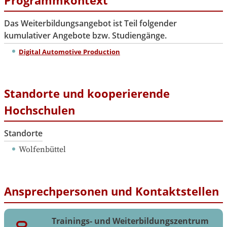
Das Weiterbildungsangebot ist Teil folgender
kumulativer Angebote bzw. Studiengänge.
Digital Automotive Production
Standorte und kooperierende
Hochschulen
Standorte
Wolfenbüttel
Ansprechpersonen und Kontaktstellen
Trainings- und Weiterbildungszentrum