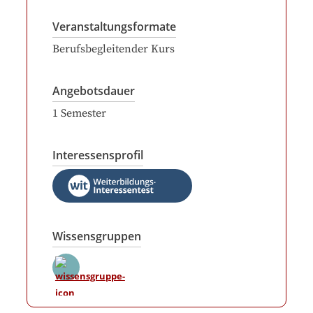
Veranstaltungsformate
Berufsbegleitender Kurs
Angebotsdauer
1
Semester
Interessensprofil
Wissensgruppen