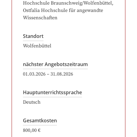
Hochschule Braunschweig/Wolfenbüttel,
Ostfalia Hochschule für angewandte
Wissenschaften
Standort
Wolfenbüttel
nächster Angebotszeitraum
01.03.2026
–
31.08.2026
Hauptunterrichtssprache
Deutsch
Gesamtkosten
800,00 €