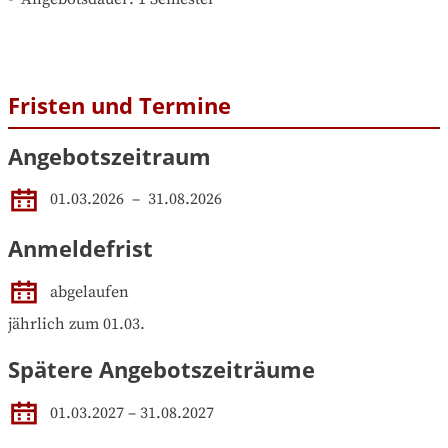
Fristen und Termine
Angebotszeitraum
01.03.2026
 – 
31.08.2026
Anmeldefrist
abgelaufen
jährlich zum 01.03.
Spätere Angebotszeiträume
01.03.2027
–
31.08.2027