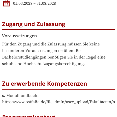
01.03.2028
–
31.08.2028
Zugang und Zulassung
Voraussetzungen
Für den Zugang und die Zulassung müssen Sie keine 
besonderen Voraussetzungen erfüllen. Bei 
Bachelorstudiengängen benötigen Sie in der Regel eine 
schulische Hochschulzugangsberechtigung.
Zu erwerbende Kompetenzen
s. Modulhandbuch: 
https://www.ostfalia.de/fileadmin/user_upload/Fakultae
Programmkontext