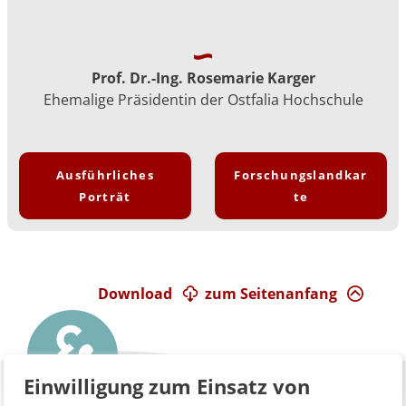
Prof. Dr.-Ing. Rosemarie Karger
Ehemalige Präsidentin der Ostfalia Hochschule
Ausführliches
Forschungslandkar
Porträt
te
Download
zum Seitenanfang
Einwilligung zum Einsatz von