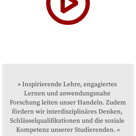
Inspirierende Lehre, engagiertes 
Lernen und anwendungsnahe 
Forschung leiten unser Handeln. Zudem 
fördern wir interdisziplinäres Denken, 
Schlüsselqualifikationen und die soziale 
Kompetenz unserer Studierenden.