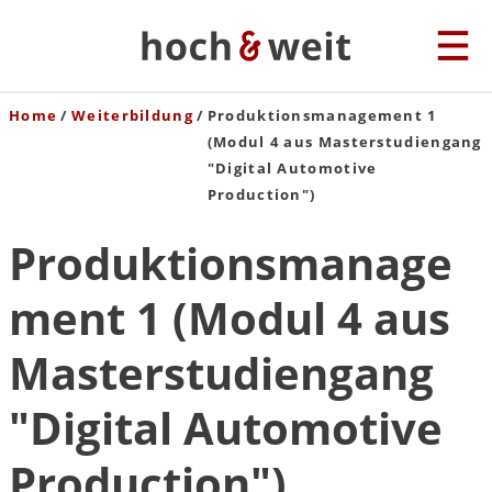
Home
Weiterbildung
Produktionsmanagement 1
(Modul 4 aus Masterstudiengang
"Digital Automotive
Production")
Produktionsmanage
ment 1 (Modul 4 aus
Masterstudiengang
"Digital Automotive
Production")