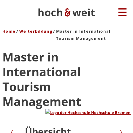
Home
Weiterbildung
Master in International
Tourism Management
Master in
International
Tourism
Management
Übersicht