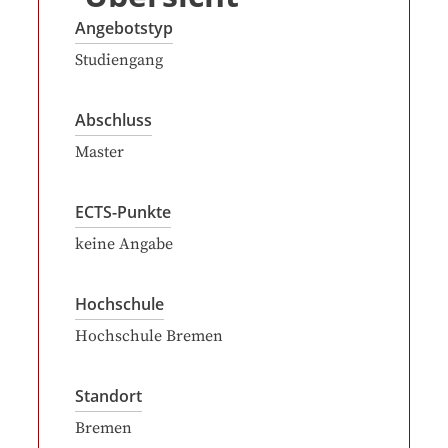
Angebotstyp
Studiengang
Abschluss
Master
ECTS-Punkte
keine Angabe
Hochschule
Hochschule Bremen
Standort
Bremen