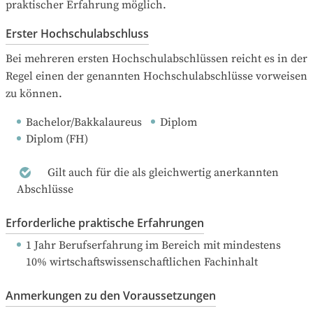
praktischer Erfahrung möglich.
Erster Hochschulabschluss
Bei mehreren ersten Hochschulabschlüssen reicht es in der 
Regel einen der genannten Hochschulabschlüsse vorweisen 
zu können.
Bachelor/Bakkalaureus
Diplom
Diplom (FH)
Gilt auch für die als gleichwertig anerkannten
Abschlüsse
Erforderliche praktische Erfahrungen
1 Jahr Berufserfahrung
 im Bereich mit mindestens 
10% wirtschaftswissenschaftlichen Fachinhalt
Anmerkungen zu den Voraussetzungen