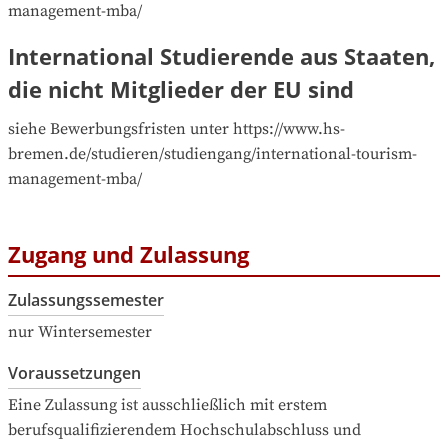
management-mba/
International Studierende aus Staaten,
die nicht Mitglieder der EU sind
siehe Bewerbungsfristen unter https://www.hs-
bremen.de/studieren/studiengang/international-tourism-
management-mba/
Zugang und Zulassung
Zulassungssemester
nur Wintersemester
Voraussetzungen
Eine Zulassung ist ausschließlich mit erstem 
berufsqualifizierendem Hochschulabschluss und 