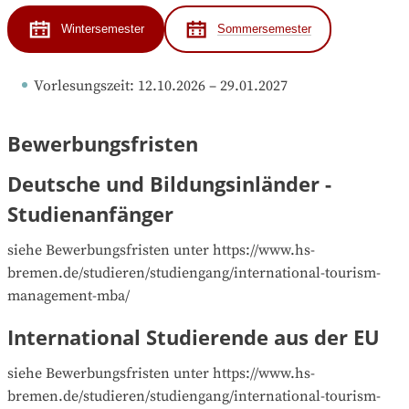
Wintersemester
Sommersemester
Vorlesungszeit
: 
12.10.2026
 – 
29.01.2027
Bewerbungsfristen
Deutsche und Bildungsinländer -
Studienanfänger
siehe Bewerbungsfristen unter https://www.hs-
bremen.de/studieren/studiengang/international-tourism-
management-mba/
International Studierende aus der EU
siehe Bewerbungsfristen unter https://www.hs-
bremen.de/studieren/studiengang/international-tourism-