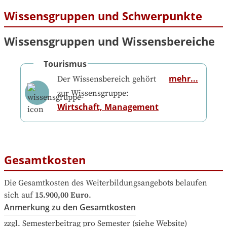
Wissensgruppen und Schwerpunkte
Wissensgruppen und Wissensbereiche
Tourismus
mehr...
Der Wissensbereich gehört
zur Wissensgruppe:
Wirtschaft, Management
Gesamtkosten
Die Gesamtkosten des Weiterbildungsangebots belaufen 
sich auf
15.900,00 Euro
.
Anmerkung zu den Gesamtkosten
zzgl. Semesterbeitrag pro Semester (siehe Website)