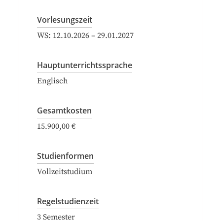
Vorlesungszeit
WS:
12.10.2026
–
29.01.2027
Hauptunterrichtssprache
Englisch
Gesamtkosten
15.900,00 €
Studienformen
Vollzeitstudium
Regelstudienzeit
3
Semester