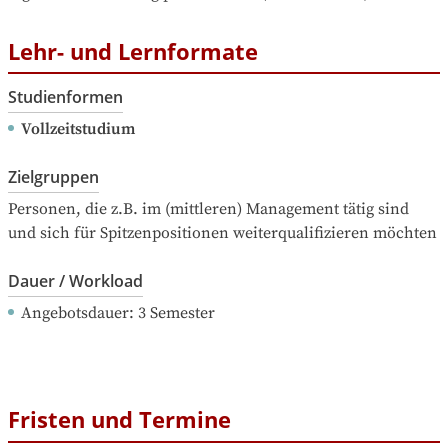
Lehr- und Lernformate
Studienformen
Vollzeitstudium
Zielgruppen
Personen, die z.B. im (mittleren) Management tätig sind 
und sich für Spitzenpositionen weiterqualifizieren möchten
Dauer / Workload
Angebotsdauer
: 
3
Semester
Fristen und Termine