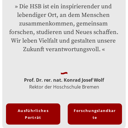
Die HSB ist ein inspirierender und 
lebendiger Ort, an dem Menschen 
zusammenkommen, gemeinsam 
forschen, studieren und Neues schaffen. 
Wir leben Vielfalt und gestalten unsere 
Zukunft verantwortungsvoll.
Prof. Dr. rer. nat. Konrad Josef Wolf
Rektor der Hoschschule Bremen
Ausführliches
Forschungslandkar
Porträt
te