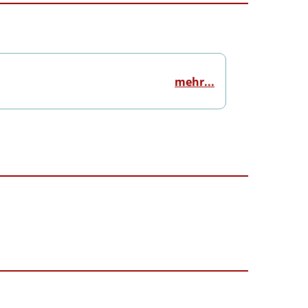
mehr...