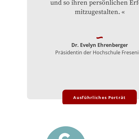
und so ihren persönlichen Erfo
mitzugestalten.
Dr. Evelyn Ehrenberger
Präsidentin der Hochschule Fresen
Ausführliches Porträt