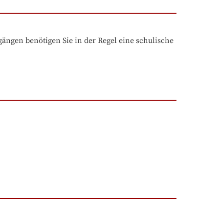
ngen benötigen Sie in der Regel eine schulische 