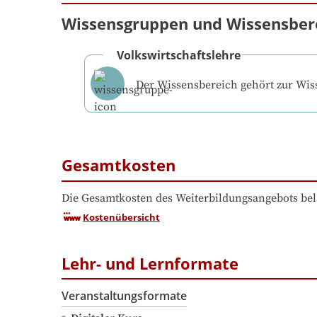
Wissensgruppen und Wissensber
Volkswirtschaftslehre
Der Wissensbereich gehört zur Wi
Gesamtkosten
Die Gesamtkosten des Weiterbildungsangebots bel
Kostenübersicht
Lehr- und Lernformate
Veranstaltungsformate