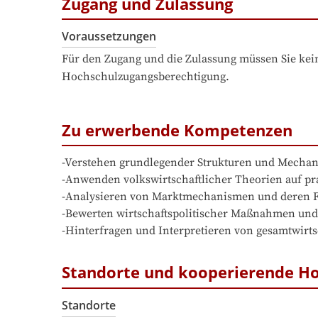
Zugang und Zulassung
Voraussetzungen
Für den Zugang und die Zulassung müssen Sie kein
Hochschulzugangsberechtigung.
Zu erwerbende Kompetenzen
-Verstehen grundlegender Strukturen und Mechani
-Anwenden volkswirtschaftlicher Theorien auf pra
-Analysieren von Marktmechanismen und deren F
-Bewerten wirtschaftspolitischer Maßnahmen un
-Hinterfragen und Interpretieren von gesamtwirts
Standorte und kooperierende H
Standorte