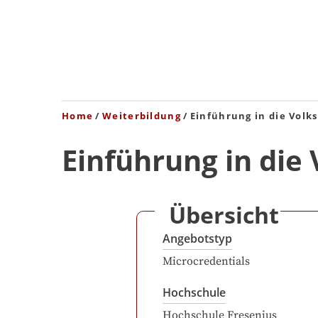
Home
Weiterbildung
Einführung in die Volk
Einführung in die
Übersicht
Angebotstyp
Microcredentials
Hochschule
Hochschule Fresenius