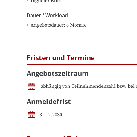
Digitaler Kurs
Dauer / Workload
Angebotsdauer
: 
6
Monate
Fristen und Termine
Angebotszeitraum
abhängig von Teilnehmendenzahl bzw. bei 
Anmeldefrist
31.12.2030