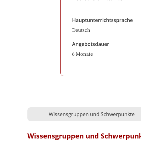
Hauptunterrichtssprache
Deutsch
Angebotsdauer
6
Monate
Wissensgruppen und Schwerpunkte
Wissensgruppen und Schwerpun