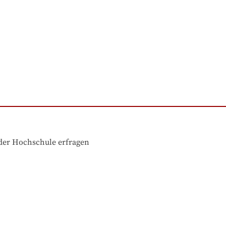
der Hochschule erfragen