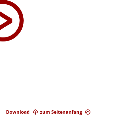
Download
zum Seitenanfang