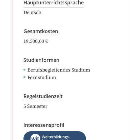
Hauptunterrichtssprache
Deutsch
Gesamtkosten
19.500,00 €
Studienformen
Berufsbegleitendes Studium
Fernstudium
Regelstudienzeit
5
Semester
Interessensprofil