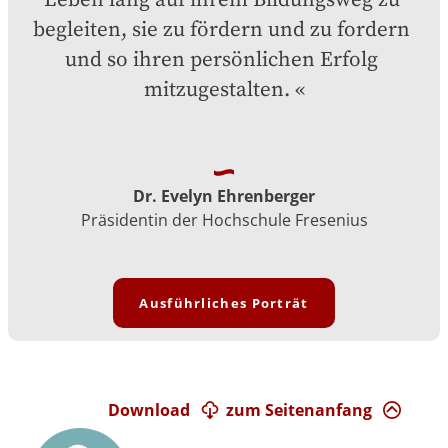
Leben lang auf ihrem Bildungsweg zu 
begleiten, sie zu fördern und zu fordern 
und so ihren persönlichen Erfolg 
mitzugestalten.
Dr. Evelyn Ehrenberger
Präsidentin der Hochschule Fresenius
Ausführliches Porträt
Download
zum Seitenanfang