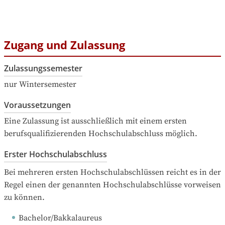
Zugang und Zulassung
Zulassungssemester
nur Wintersemester
Voraussetzungen
Eine Zulassung ist ausschließlich mit einem ersten 
berufsqualifizierenden Hochschulabschluss möglich.
Erster Hochschulabschluss
Bei mehreren ersten Hochschulabschlüssen reicht es in der 
Regel einen der genannten Hochschulabschlüsse vorweisen 
zu können.
Bachelor/Bakkalaureus