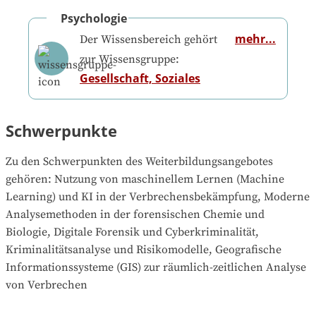
Psychologie
mehr...
Der Wissensbereich gehört
zur Wissensgruppe:
Gesellschaft, Soziales
Schwerpunkte
Zu den Schwerpunkten des Weiterbildungsangebotes 
gehören
: 
Nutzung von maschinellem Lernen (Machine 
Learning) und KI in der Verbrechensbekämpfung, Moderne 
Analysemethoden in der forensischen Chemie und 
Biologie, Digitale Forensik und Cyberkriminalität, 
Kriminalitätsanalyse und Risikomodelle, Geografische 
Informationssysteme (GIS) zur räumlich-zeitlichen Analyse 
von Verbrechen