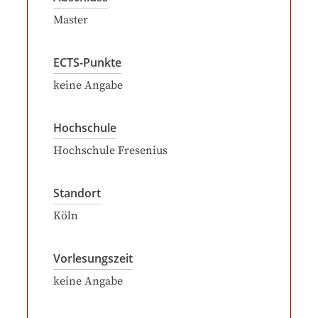
Master
ECTS-Punkte
keine Angabe
Hochschule
Hochschule Fresenius
Standort
Köln
Vorlesungszeit
keine Angabe