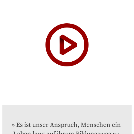
Es ist unser Anspruch, Menschen ein 