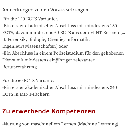
Anmerkungen zu den Voraussetzungen
Für die 120 ECTS-Variante:.

-Ein erster akademischer Abschluss mit mindestens 180 
ECTS, davon mindestens 60 ECTS aus dem MINT-Bereich (z. 
B. Forensik, Biologie, Chemie, Informatik, 
Ingenieurswissenschaften) oder

-Ein Abschluss in einem Polizeistudium für den gehobenen 
Dienst mit mindestens einjähriger relevanter 
Berufserfahrung.

Für die 60 ECTS-Variante:

-Ein erster akademischer Abschluss mit mindestens 240 
ECTS in MINT-Fächern
Zu erwerbende Kompetenzen
-Nutzung von maschinellem Lernen (Machine Learning) 