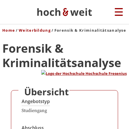
Home
Weiterbildung
Forensik & Kriminalitätsanalyse
Forensik &
Kriminalitätsanalyse
Übersicht
Angebotstyp
Studiengang
Abschluss