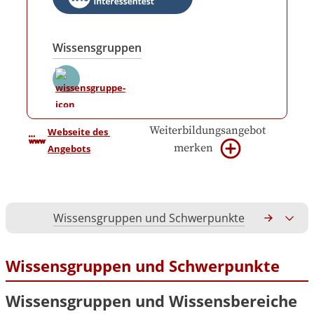
Wissensgruppen
Weiterbildungsangebot
Webseite des 
merken
Angebots
Wissensgruppen und Schwerpunkte
Gesamtko
Wissensgruppen und Schwerpunkte
Wissensgruppen und Wissensbereiche