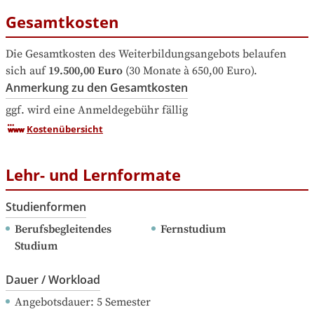
Gesamtkosten
Die Gesamtkosten des Weiterbildungsangebots belaufen 
sich auf
19.500,00 Euro
 (30 Monate à 650,00 Euro).
Anmerkung zu den Gesamtkosten
ggf. wird eine Anmeldegebühr fällig
Kostenübersicht
Lehr- und Lernformate
Studienformen
Berufsbegleitendes 
Fernstudium
Studium
Dauer / Workload
Angebotsdauer
: 
5
Semester