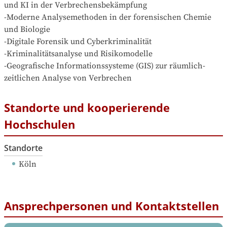
und KI in der Verbrechensbekämpfung

-Moderne Analysemethoden in der forensischen Chemie 
und Biologie

-Digitale Forensik und Cyberkriminalität

-Kriminalitätsanalyse und Risikomodelle

-Geografische Informationssysteme (GIS) zur räumlich-
zeitlichen Analyse von Verbrechen
Standorte und kooperierende
Hochschulen
Standorte
Köln
Ansprechpersonen und Kontaktstellen