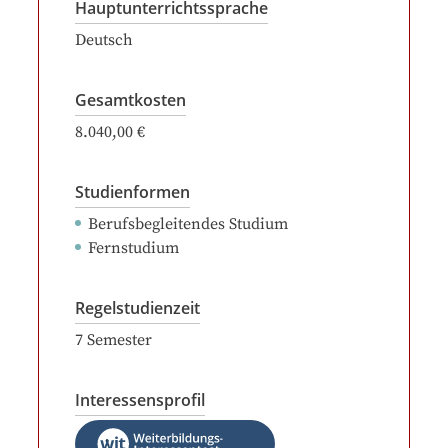
Hauptunterrichtssprache
Deutsch
Gesamtkosten
8.040,00 €
Studienformen
Berufsbegleitendes Studium
Fernstudium
Regelstudienzeit
7
Semester
Interessensprofil