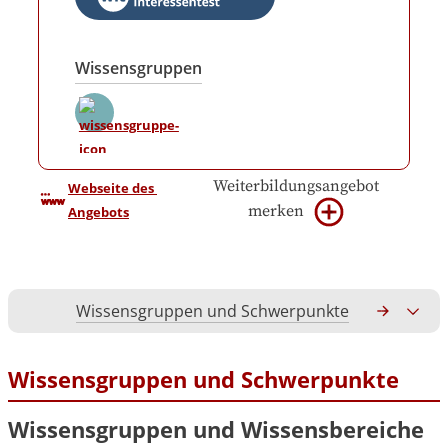
Wissensgruppen
Weiterbildungsangebot
Webseite des 
merken
Angebots
Wissensgruppen und Schwerpunkte
Gesamtko
Wissensgruppen und Schwerpunkte
Wissensgruppen und Wissensbereiche