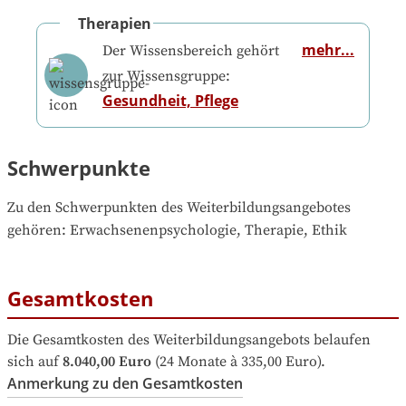
Therapien
mehr...
Der Wissensbereich gehört
zur Wissensgruppe:
Gesundheit, Pflege
Schwerpunkte
Zu den Schwerpunkten des Weiterbildungsangebotes 
gehören
: 
Erwachsenenpsychologie, Therapie, Ethik
Gesamtkosten
Die Gesamtkosten des Weiterbildungsangebots belaufen 
sich auf
8.040,00 Euro
 (24 Monate à 335,00 Euro).
Anmerkung zu den Gesamtkosten