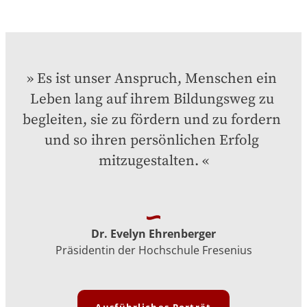
Es ist unser Anspruch, Menschen ein 
Leben lang auf ihrem Bildungsweg zu 
begleiten, sie zu fördern und zu fordern 
und so ihren persönlichen Erfolg 
mitzugestalten.
Dr. Evelyn Ehrenberger
Präsidentin der Hochschule Fresenius
Ausführliches Porträt