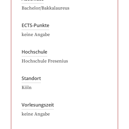
Bachelor/Bakkalaureus
ECTS-Punkte
keine Angabe
Hochschule
Hochschule Fresenius
Standort
Köln
Vorlesungszeit
keine Angabe