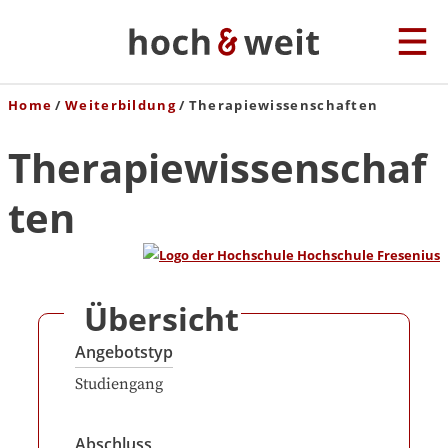
Home
Weiterbildung
Therapiewissenschaften
Therapiewissenschaf
ten
Übersicht
Angebotstyp
Studiengang
Abschluss