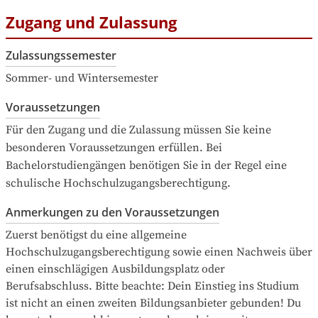
Zugang und Zulassung
Zulassungssemester
Sommer- und Wintersemester
Voraussetzungen
Für den Zugang und die Zulassung müssen Sie keine 
besonderen Voraussetzungen erfüllen. Bei 
Bachelorstudiengängen benötigen Sie in der Regel eine 
schulische Hochschulzugangsberechtigung.
Anmerkungen zu den Voraussetzungen
Zuerst benötigst du eine allgemeine 
Hochschulzugangsberechtigung sowie einen Nachweis über 
einen einschlägigen Ausbildungsplatz oder 
Berufsabschluss. Bitte beachte: Dein Einstieg ins Studium 
ist nicht an einen zweiten Bildungsanbieter gebunden! Du 