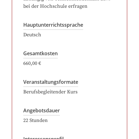
bei der Hochschule erfragen
Hauptunterrichtssprache
Deutsch
Gesamtkosten
660,00 €
Veranstaltungsformate
Berufsbegleitender Kurs
Angebotsdauer
22
Stunden