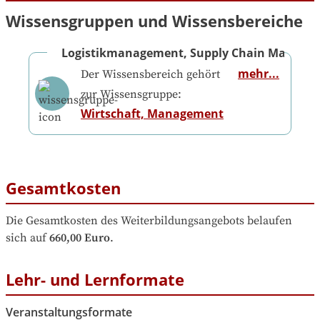
Wissensgruppen und Wissensbereiche
Logistikmanagement, Supply Chain Manage
mehr...
Der Wissensbereich gehört
zur Wissensgruppe:
Wirtschaft, Management
Gesamtkosten
Die Gesamtkosten des Weiterbildungsangebots belaufen 
sich auf
660,00 Euro
.
Lehr- und Lernformate
Veranstaltungsformate