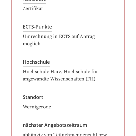
Zertifikat
ECTS-Punkte
Umrechnung in ECTS auf Antrag
möglich
Hochschule
Hochschule Harz, Hochschule für
angewandte Wissenschaften (FH)
Standort
Wernigerode
nächster Angebotszeitraum
abhängig von Teilnehmendenzahl bzw.