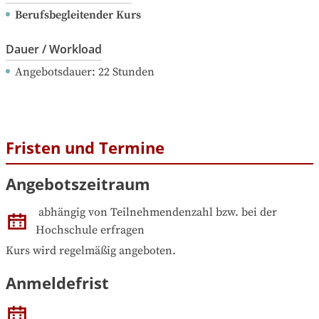
Berufsbegleitender Kurs
Dauer / Workload
Angebotsdauer
: 
22
Stunden
Fristen und Termine
Angebotszeitraum
abhängig von Teilnehmendenzahl bzw. bei der 
Hochschule erfragen
Kurs wird regelmäßig angeboten.
Anmeldefrist