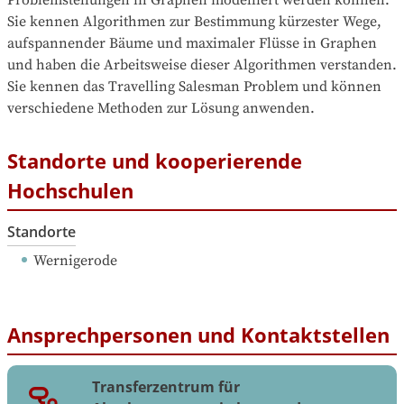
Sie kennen Algorithmen zur Bestimmung kürzester Wege, 
aufspannender Bäume und maximaler Flüsse in Graphen 
und haben die Arbeitsweise dieser Algorithmen verstanden. 
Sie kennen das Travelling Salesman Problem und können 
verschiedene Methoden zur Lösung anwenden.
Standorte und kooperierende
Hochschulen
Standorte
Wernigerode
Ansprechpersonen und Kontaktstellen
Transferzentrum für