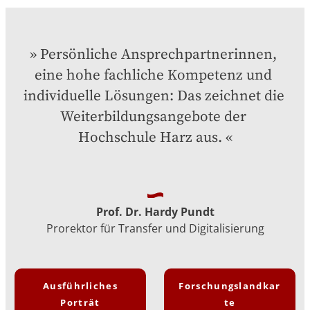
Persönliche Ansprechpartnerinnen, 
eine hohe fachliche Kompetenz und 
individuelle Lösungen: Das zeichnet die 
Weiterbildungsangebote der 
Hochschule Harz aus.
Prof. Dr. Hardy Pundt
Prorektor für Transfer und Digitalisierung
Ausführliches
Forschungslandkar
Porträt
te