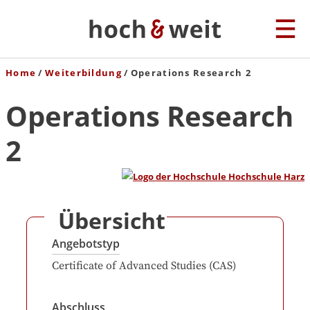
Home
Weiterbildung
Operations Research 2
Operations Research
2
Übersicht
Angebotstyp
Certificate of Advanced Studies (CAS)
Abschluss