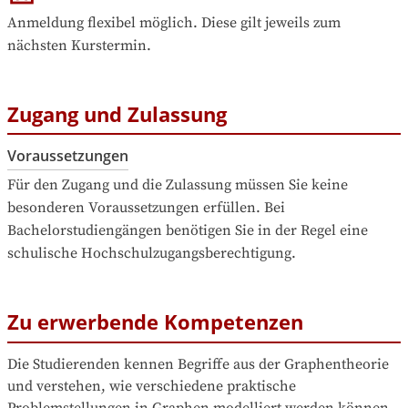
Anmeldung flexibel möglich. Diese gilt jeweils zum 
nächsten Kurstermin.
Zugang und Zulassung
Voraussetzungen
Für den Zugang und die Zulassung müssen Sie keine 
besonderen Voraussetzungen erfüllen. Bei 
Bachelorstudiengängen benötigen Sie in der Regel eine 
schulische Hochschulzugangsberechtigung.
Zu erwerbende Kompetenzen
Die Studierenden kennen Begriffe aus der Graphentheorie 
und verstehen, wie verschiedene praktische 
Problemstellungen in Graphen modelliert werden können. 