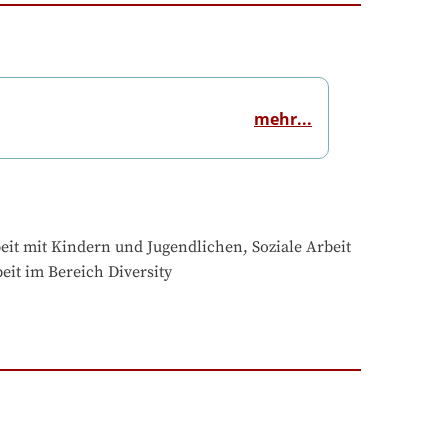
mehr...
eit mit Kindern und Jugendlichen, Soziale Arbeit 
beit im Bereich Diversity