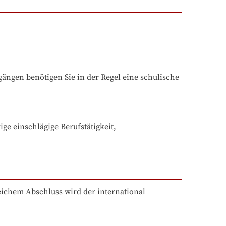
ngen benötigen Sie in der Regel eine schulische 
e einschlägige Berufstätigkeit, 
chem Abschluss wird der international 