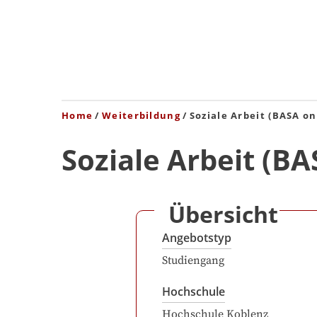
Home
Weiterbildung
Soziale Arbeit (BASA on
Soziale Arbeit (BA
Übersicht
Angebotstyp
Studiengang
Hochschule
Hochschule Koblenz