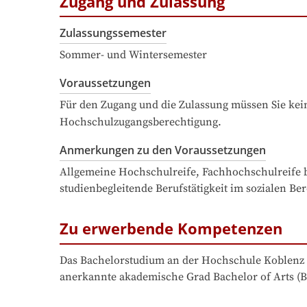
Zugang und Zulassung
Zulassungssemester
Sommer- und Wintersemester
Voraussetzungen
Für den Zugang und die Zulassung müssen Sie kein
Hochschulzugangsberechtigung.
Anmerkungen zu den Voraussetzungen
Allgemeine Hochschulreife, Fachhochschulreife bzw
studienbegleitende Berufstätigkeit im sozialen Ber
Zu erwerbende Kompetenzen
Das Bachelorstudium an der Hochschule Koblenz u
anerkannte akademische Grad Bachelor of Arts (B.