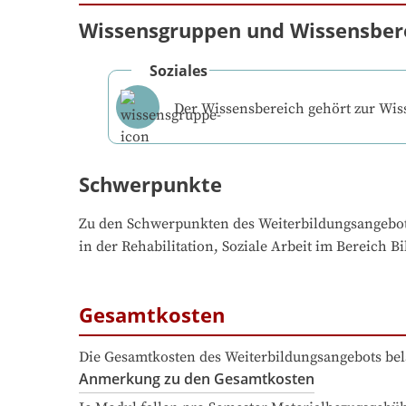
Wissensgruppen und Wissensber
Soziales
Der Wissensbereich gehört zur Wi
Schwerpunkte
Zu den Schwerpunkten des Weiterbildungsangebo
in der Rehabilitation, Soziale Arbeit im Bereich B
Gesamtkosten
Die Gesamtkosten des Weiterbildungsangebots bel
Anmerkung zu den Gesamtkosten