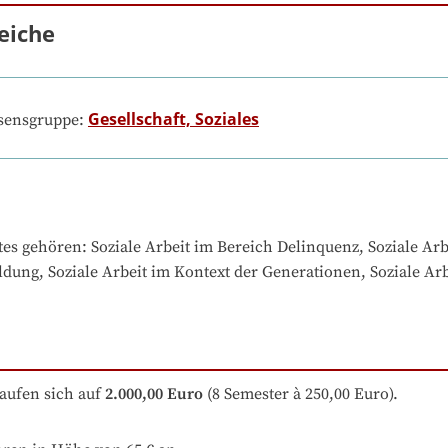
eiche
Gesellschaft, Soziales
ssensgruppe:
tes gehören
: 
Soziale Arbeit im Bereich Delinquenz, Soziale Arb
ildung, Soziale Arbeit im Kontext der Generationen, Soziale Ar
aufen sich auf
2.000,00 Euro
 (8 Semester à 250,00 Euro).