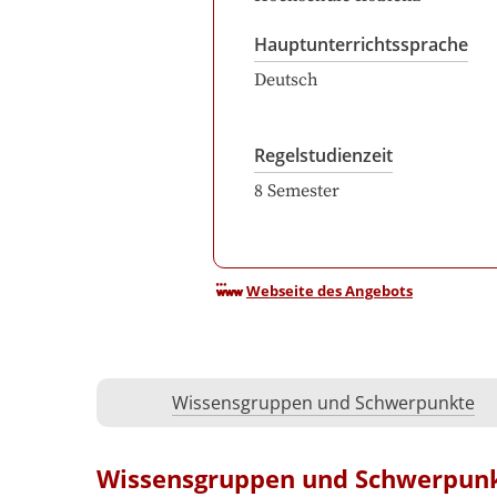
Hauptunterrichtssprache
Deutsch
Regelstudienzeit
8
Semester
Webseite des Angebots
Wissensgruppen und Schwerpunkte
Wissensgruppen und Schwerpun