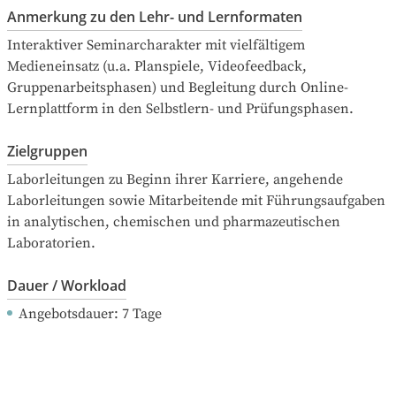
Anmerkung zu den Lehr- und Lernformaten
Interaktiver Seminarcharakter mit vielfältigem 
Medieneinsatz (u.a. Planspiele, Videofeedback, 
Gruppenarbeitsphasen) und Begleitung durch Online-
Lernplattform in den Selbstlern- und Prüfungsphasen.
Zielgruppen
Laborleitungen zu Beginn ihrer Karriere, angehende 
Laborleitungen sowie Mitarbeitende mit Führungsaufgaben 
in analytischen, chemischen und pharmazeutischen 
Laboratorien.
Dauer / Workload
Angebotsdauer
: 
7
Tage