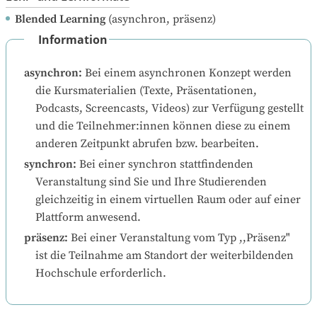
Blended Learning
(asynchron, präsenz)
Information
asynchron
:
Bei einem asynchronen Konzept werden 
die Kursmaterialien (Texte, Präsentationen, 
Podcasts, Screencasts, Videos) zur Verfügung gestellt 
und die Teilnehmer:innen können diese zu einem 
anderen Zeitpunkt abrufen bzw. bearbeiten.
synchron
:
Bei einer synchron stattfindenden 
Veranstaltung sind Sie und Ihre Studierenden 
gleichzeitig in einem virtuellen Raum oder auf einer 
Plattform anwesend.
präsenz
:
Bei einer Veranstaltung vom Typ ,,Präsenz" 
ist die Teilnahme am Standort der weiterbildenden 
Hochschule erforderlich.