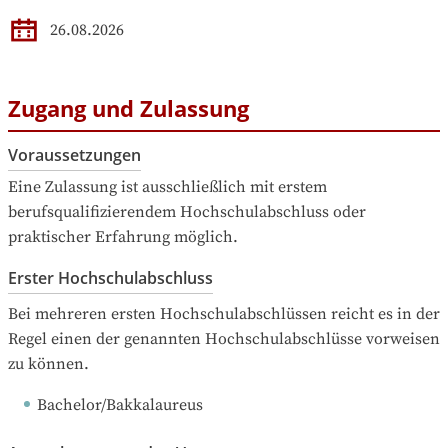
26.08.2026
Zugang und Zulassung
Voraussetzungen
Eine Zulassung ist ausschließlich mit erstem 
berufsqualifizierendem Hochschulabschluss oder 
praktischer Erfahrung möglich.
Erster Hochschulabschluss
Bei mehreren ersten Hochschulabschlüssen reicht es in der 
Regel einen der genannten Hochschulabschlüsse vorweisen 
zu können.
Bachelor/Bakkalaureus