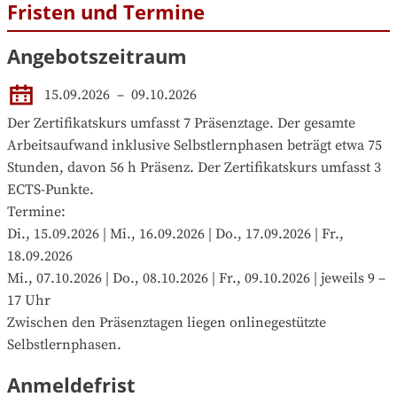
Fristen und Termine
Angebotszeitraum
15.09.2026
 – 
09.10.2026
Der Zertifikatskurs umfasst 7 Präsenztage. Der gesamte 
Arbeitsaufwand inklusive Selbstlernphasen beträgt etwa 75 
Stunden, davon 56 h Präsenz. Der Zertifikatskurs umfasst 3 
ECTS-Punkte.

Termine:

Di., 15.09.2026 | Mi., 16.09.2026 | Do., 17.09.2026 | Fr., 
18.09.2026

Mi., 07.10.2026 | Do., 08.10.2026 | Fr., 09.10.2026 | jeweils 9 – 
17 Uhr

Zwischen den Präsenztagen liegen onlinegestützte 
Selbstlernphasen.
Anmeldefrist