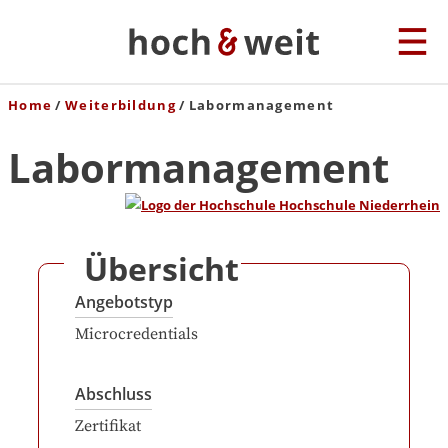
Home
Weiterbildung
Labormanagement
Labormanagement
Übersicht
Angebotstyp
Microcredentials
Abschluss
Zertifikat