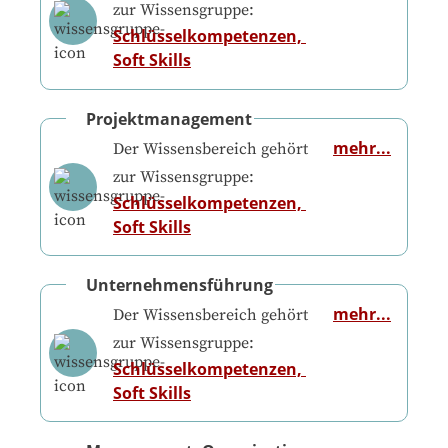
zur Wissensgruppe:
Schlüsselkompetenzen, 
Soft Skills
Projektmanagement
mehr...
Der Wissensbereich gehört
zur Wissensgruppe:
Schlüsselkompetenzen, 
Soft Skills
Unternehmensführung
mehr...
Der Wissensbereich gehört
zur Wissensgruppe:
Schlüsselkompetenzen, 
Soft Skills