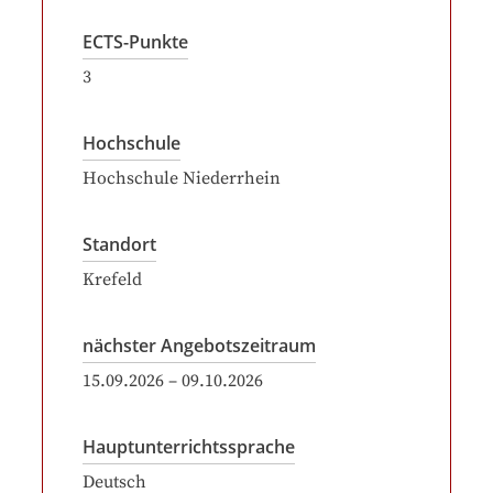
ECTS-Punkte
3
Hochschule
Hochschule Niederrhein
Standort
Krefeld
nächster Angebotszeitraum
15.09.2026
–
09.10.2026
Hauptunterrichtssprache
Deutsch