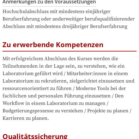
Anmerkungen zu den Voraussetzungen
Hochschulabschluss mit mindestens einjähriger 
Berufserfahrung oder anderweitiger berufsqualifizierender 
Abschluss mit mindestens dreijähriger Berufserfahrung
Zu erwerbende Kompetenzen
Mit erfolgreichem Abschluss des Kurses werden die 
Teilnehmenden in der Lage sein, zu verstehen, wie ein 
Laboratorium geführt wird / Mitarbeiter:innen in einem 
Laboratorium zu rekrutieren, zielgerichtet einzusetzen und 
ressourcenorientiert zu führen / Moderne Tools bei der 
fachlichen und personalen Führung einzusetzen / Den 
Workflow in einem Laboratorium zu managen / 
Budgetierungsprozesse zu verstehen / Projekte zu planen / 
Karrieren zu planen.
Qualitätssicherung