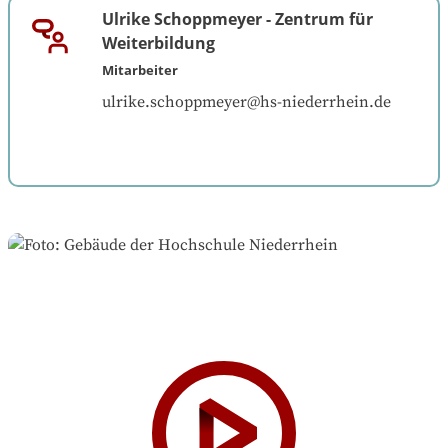
Ulrike Schoppmeyer
-
Zentrum für
Weiterbildung
Mitarbeiter
ulrike.schoppmeyer@hs-niederrhein.de