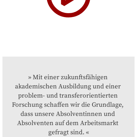
Mit einer zukunftsfähigen 
akademischen Ausbildung und einer 
problem- und transferorientierten 
Forschung schaffen wir die Grundlage, 
dass unsere Absolventinnen und 
Absolventen auf dem Arbeitsmarkt 
gefragt sind.