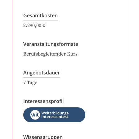
Gesamtkosten
2.290,00 €
Veranstaltungsformate
Berufsbegleitender Kurs
Angebotsdauer
7
Tage
Interessensprofil
Wissensgruppen