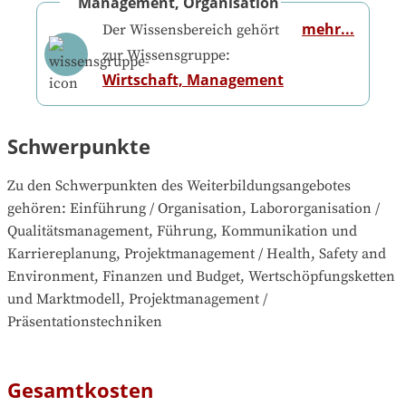
Management, Organisation
mehr...
Der Wissensbereich gehört
zur Wissensgruppe:
Wirtschaft, Management
Schwerpunkte
Zu den Schwerpunkten des Weiterbildungsangebotes 
gehören
: 
Einführung / Organisation, Labororganisation / 
Qualitätsmanagement, Führung, Kommunikation und 
Karriereplanung, Projektmanagement / Health, Safety and 
Environment, Finanzen und Budget, Wertschöpfungsketten 
und Marktmodell, Projektmanagement / 
Präsentationstechniken
Gesamtkosten