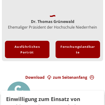
Dr. Thomas Grünewald
Ehemaliger Präsident der Hochschule Niederrhein
Ausführliches
Forschungslandkar
Porträt
te
Download
zum Seitenanfang
Einwilligung zum Einsatz von