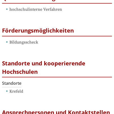
hochschulinterne Verfahren
Förderungsmöglichkeiten
Bildungsscheck
Standorte und kooperierende
Hochschulen
Standorte
Krefeld
Ansprechpersonen und Kontaktstellen