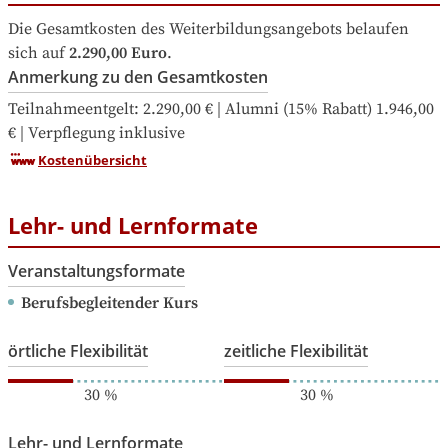
Die Gesamtkosten des Weiterbildungsangebots belaufen 
sich auf
2.290,00 Euro
.
Anmerkung zu den Gesamtkosten
Teilnahmeentgelt: 2.290,00 € | Alumni (15% Rabatt) 1.946,00 
€ | Verpflegung inklusive
Kostenübersicht
Lehr- und Lernformate
Veranstaltungsformate
Berufsbegleitender Kurs
örtliche Flexibilität
zeitliche Flexibilität
30
%
30
%
Lehr- und Lernformate