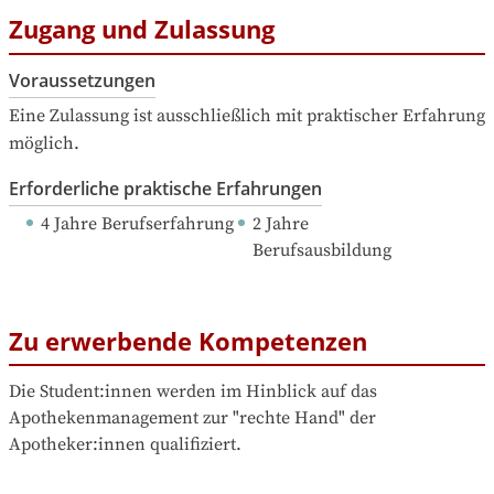
Zugang und Zulassung
Voraussetzungen
Eine Zulassung ist ausschließlich mit praktischer Erfahrung 
möglich.
Erforderliche praktische Erfahrungen
4 Jahre Berufserfahrung
2 Jahre 
Berufsausbildung
Zu erwerbende Kompetenzen
Die Student:innen werden im Hinblick auf das 
Apothekenmanagement zur "rechte Hand" der 
Apotheker:innen qualifiziert.