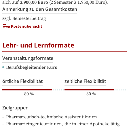
sich auf
3.900,00 Euro
 (2 Semester à 1.950,00 Euro).
Anmerkung zu den Gesamtkosten
zzgl. Semesterbeitrag
Kostenübersicht
Lehr- und Lernformate
Veranstaltungsformate
Berufsbegleitender Kurs
örtliche Flexibilität
zeitliche Flexibilität
80
%
80
%
Zielgruppen
-  Pharmazeutisch-technische Assistent:innen

-  Pharmazieingenieur:innen, die in einer Apotheke tätig 