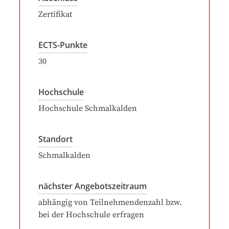
Zertifikat
ECTS-Punkte
30
Hochschule
Hochschule Schmalkalden
Standort
Schmalkalden
nächster Angebotszeitraum
abhängig von Teilnehmendenzahl bzw.
bei der Hochschule erfragen