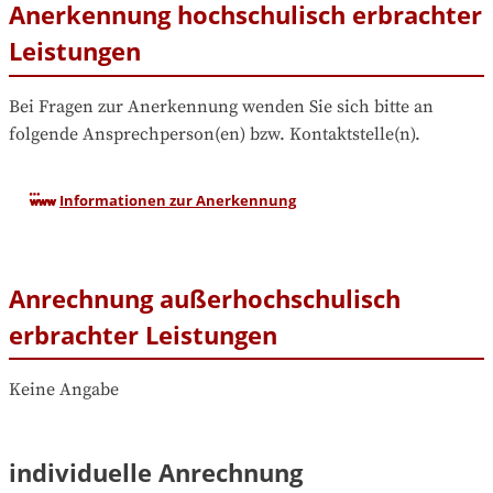
Anerkennung hochschulisch erbrachter
Leistungen
Bei Fragen zur Anerkennung wenden Sie sich bitte an 
folgende Ansprechperson(en) bzw. Kontaktstelle(n).
Informationen zur Anerkennung
Anrechnung außerhochschulisch
erbrachter Leistungen
Keine Angabe
individuelle Anrechnung