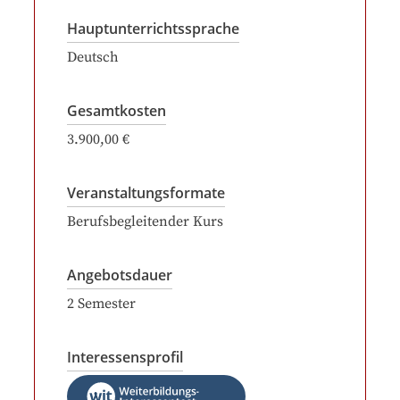
Hauptunterrichtssprache
Deutsch
Gesamtkosten
3.900,00 €
Veranstaltungsformate
Berufsbegleitender Kurs
Angebotsdauer
2
Semester
Interessensprofil