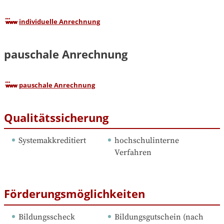
individuelle Anrechnung
pauschale Anrechnung
pauschale Anrechnung
Qualitätssicherung
Systemakkreditiert
hochschulinterne 
Verfahren
Förderungsmöglichkeiten
Bildungsscheck
Bildungsgutschein (nach 