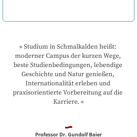
Studium in Schmalkalden heißt: 
moderner Campus der kurzen Wege, 
beste Studienbedingungen, lebendige 
Geschichte und Natur genießen, 
Internationalität erleben und 
praxisorientierte Vorbereitung auf die 
Karriere.
Professor Dr. Gundolf Baier