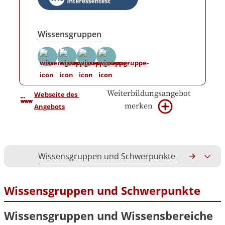
Wissensgruppen
Weiterbildungsangebot
Webseite des 
merken
Angebots
Wissensgruppen und Schwerpunkte
Gesamtko
Wissensgruppen und Schwerpunkte
Wissensgruppen und Wissensbereiche