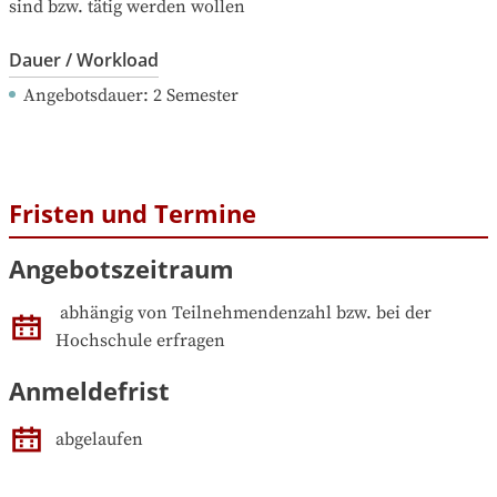
sind bzw. tätig werden wollen
Dauer / Workload
Angebotsdauer
: 
2
Semester
Fristen und Termine
Angebotszeitraum
abhängig von Teilnehmendenzahl bzw. bei der 
Hochschule erfragen
Anmeldefrist
abgelaufen