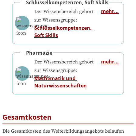
Schlüsselkompetenzen, Soft Skills
mehr...
Der Wissensbereich gehört
zur Wissensgruppe:
Schlüsselkompetenzen, 
Soft Skills
Pharmazie
mehr...
Der Wissensbereich gehört
zur Wissensgruppe:
Mathematik und 
Naturwissenschaften
Gesamtkosten
Die Gesamtkosten des Weiterbildungsangebots belaufen 