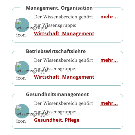
Management, Organisation
mehr...
Der Wissensbereich gehört
zur Wissensgruppe:
Wirtschaft, Management
Betriebswirtschaftslehre
mehr...
Der Wissensbereich gehört
zur Wissensgruppe:
Wirtschaft, Management
Gesundheitsmanagement
mehr...
Der Wissensbereich gehört
zur Wissensgruppe:
Gesundheit, Pflege