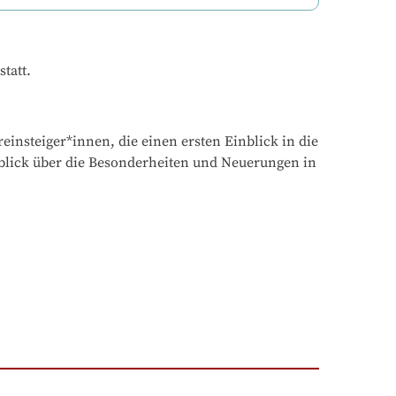
tatt.
nsteiger*innen, die einen ersten Einblick in die 
lick über die Besonderheiten und Neuerungen in 