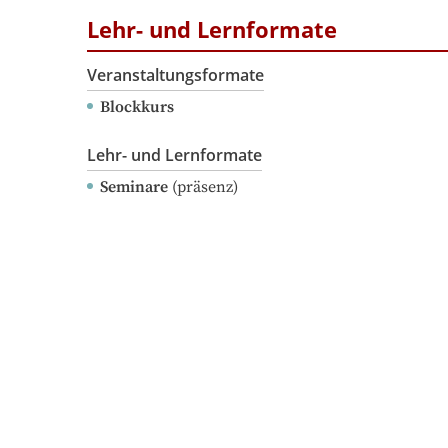
Lehr- und Lernformate
Veranstaltungsformate
Blockkurs
Lehr- und Lernformate
Seminare
(präsenz)