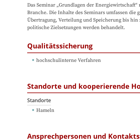
Das Seminar „Grundlagen der Energiewirtschaft“ r
Branche. Die Inhalte des Seminars umfassen die 
Übertragung, Verteilung und Speicherung bis hin 
politische Zielsetzungen werden behandelt.
Qualitätssicherung
hochschulinterne Verfahren
Standorte und kooperierende H
Standorte
Hameln
Ansprechpersonen und Kontakts