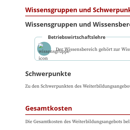
Wissensgruppen und Schwerpun
Wissensgruppen und Wissensber
Betriebswirtschaftslehre
Der Wissensbereich gehört zur Wi
Schwerpunkte
Zu den Schwerpunkten des Weiterbildungsangebo
Gesamtkosten
Die Gesamtkosten des Weiterbildungsangebots bel