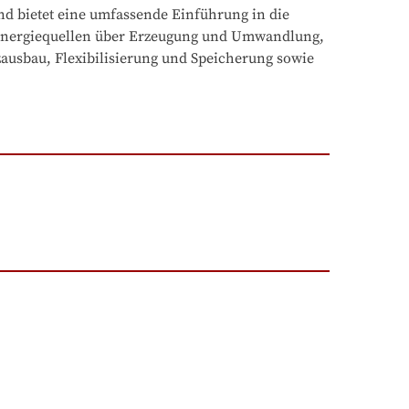
d bietet eine umfassende Einführung in die 
 Energiequellen über Erzeugung und Umwandlung, 
ausbau, Flexibilisierung und Speicherung sowie 