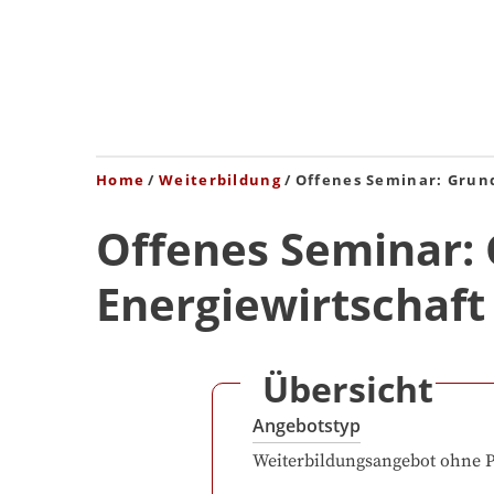
Home
Weiterbildung
Offenes Seminar: Grun
Offenes Seminar:
Energiewirtschaft
Übersicht
Angebotstyp
Weiterbildungsangebot ohne 