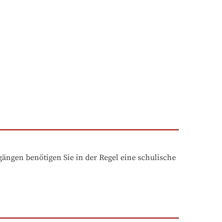
ngen benötigen Sie in der Regel eine schulische 