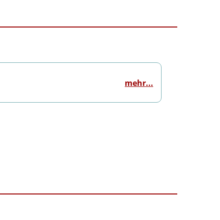
mehr...