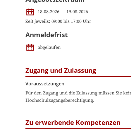
18.08.2026
 – 
19.08.2026
Zeit jeweils: 09:00 bis 17:00 Uhr
Anmeldefrist
abgelaufen
Zugang und Zulassung
Voraussetzungen
Für den Zugang und die Zulassung müssen Sie kein
Hochschulzugangsberechtigung.
Zu erwerbende Kompetenzen