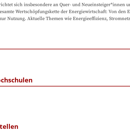
ichtet sich insbesondere an Quer- und Neueinsteiger*innen un
gesamte Wertschöpfungskette der Energiewirtschaft: Von den
zur Nutzung. Aktuelle Themen wie Energieeffizienz, Stromnetz
ochschulen
tellen