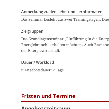
Anmerkung zu den Lehr- und Lernformaten
Das Seminar besteht aus zwei Trainingstagen. Die
Zielgruppen
Das Grundlagenseminar „Einführung in die Energiew
Energiebranche erhalten möchten. Auch Branchen
der Energiewirtschaft.
Dauer / Workload
Angebotsdauer
: 
2
Tage
Fristen und Termine
Angebotszeitraum