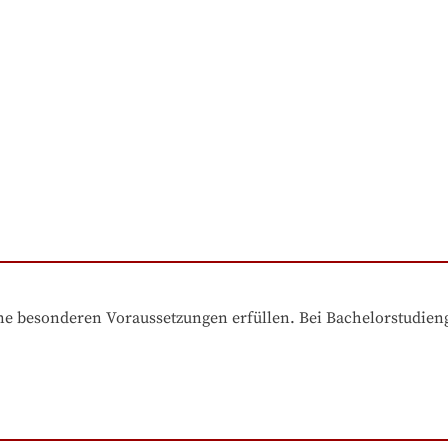
e besonderen Voraussetzungen erfüllen. Bei Bachelorstudiengä