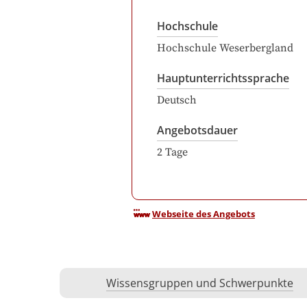
Hochschule
Hochschule Weserbergland
Hauptunterrichtssprache
Deutsch
Angebotsdauer
2
Tage
Webseite des Angebots
Wissensgruppen und Schwerpunkte