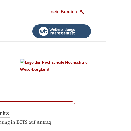
mein Bereich
nkte
ung in ECTS auf Antrag