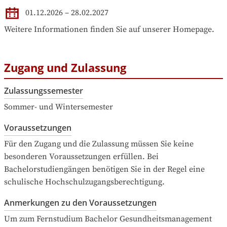
01.12.2026 – 28.02.2027
Weitere Informationen finden Sie auf unserer Homepage.
Zugang und Zulassung
Zulassungssemester
Sommer- und Wintersemester
Voraussetzungen
Für den Zugang und die Zulassung müssen Sie keine 
besonderen Voraussetzungen erfüllen. Bei 
Bachelorstudiengängen benötigen Sie in der Regel eine 
schulische Hochschulzugangsberechtigung.
Anmerkungen zu den Voraussetzungen
Um zum Fernstudium Bachelor Gesundheitsmanagement 