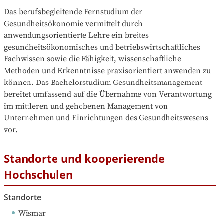
Das berufsbegleitende Fernstudium der 
Gesundheitsökonomie vermittelt durch 
anwendungsorientierte Lehre ein breites 
gesundheitsökonomisches und betriebswirtschaftliches 
Fachwissen sowie die Fähigkeit, wissenschaftliche 
Methoden und Erkenntnisse praxisorientiert anwenden zu 
können. Das Bachelorstudium Gesundheitsmanagement 
bereitet umfassend auf die Übernahme von Verantwortung 
im mittleren und gehobenen Management von 
Unternehmen und Einrichtungen des Gesundheitswesens 
vor.
Standorte und kooperierende
Hochschulen
Standorte
Wismar