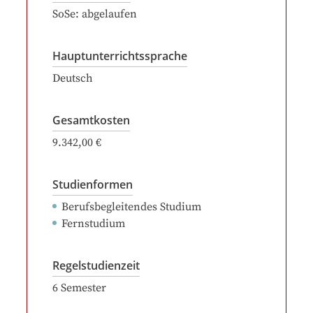
SoSe: abgelaufen
Hauptunterrichtssprache
Deutsch
Gesamtkosten
9.342,00 €
Studienformen
Berufsbegleitendes Studium
Fernstudium
Regelstudienzeit
6
Semester