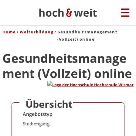
Home
Weiterbildung
Gesundheitsmanagement
(Vollzeit) online
Gesundheitsmanage
ment (Vollzeit) online
Übersicht
Angebotstyp
Studiengang