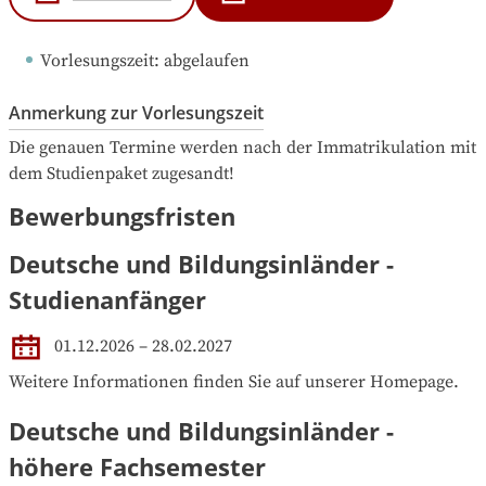
Vorlesungszeit
: 
abgelaufen
Anmerkung zur Vorlesungszeit
Die genauen Termine werden nach der Immatrikulation mit 
dem Studienpaket zugesandt!
Bewerbungsfristen
Deutsche und Bildungsinländer -
Studienanfänger
01.12.2026 – 28.02.2027
Weitere Informationen finden Sie auf unserer Homepage.
Deutsche und Bildungsinländer -
höhere Fachsemester