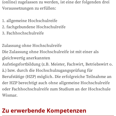
(online) zugelassen zu werden, ist eine der folgenden drei 
Voraussetzungen zu erfüllen:

1. allgemeine Hochschulreife

2. fachgebundene Hochschulreife

3. Fachhochschulreife

Zulassung ohne Hochschulreife

Die Zulassung ohne Hochschulreife ist mit einer als 
gleichwertig anerkannten

Aufstiegsfortbildung (z.B. Meister, Fachwirt, Betriebswirt o. 
ä.) bzw. durch die Hochschulzugangsprüfung für 
Berufstätige (HZP) möglich. Die erfolgreiche Teilnahme an 
der HZP berechtigt auch ohne allgemeine Hochschulreife 
oder Fachhochschulreife zum Studium an der Hochschule 
Wismar.
Zu erwerbende Kompetenzen