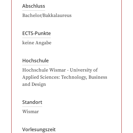
Abschluss
Bachelor/Bakkalaureus
ECTS-Punkte
keine Angabe
Hochschule
Hochschule Wismar - University of
Applied Sciences: Technology, Business
and Design
Standort
Wismar
Vorlesungszeit