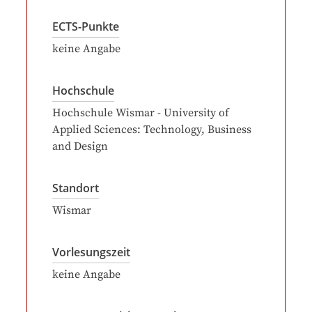
ECTS-Punkte
keine Angabe
Hochschule
Hochschule Wismar - University of
Applied Sciences: Technology, Business
and Design
Standort
Wismar
Vorlesungszeit
keine Angabe