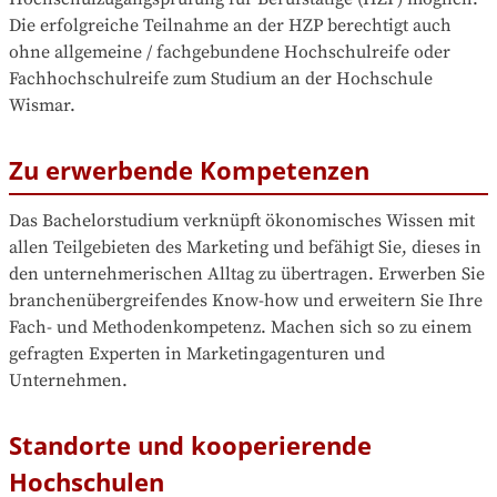
Die erfolgreiche Teilnahme an der HZP berechtigt auch 
ohne allgemeine / fachgebundene Hochschulreife oder 
Fachhochschulreife zum Studium an der Hochschule 
Wismar.
Zu erwerbende Kompetenzen
Das Bachelorstudium verknüpft ökonomisches Wissen mit 
allen Teilgebieten des Marketing und befähigt Sie, dieses in 
den unternehmerischen Alltag zu übertragen. Erwerben Sie 
branchenübergreifendes Know-how und erweitern Sie Ihre 
Fach- und Methodenkompetenz. Machen sich so zu einem 
gefragten Experten in Marketingagenturen und 
Unternehmen. 
Standorte und kooperierende
Hochschulen