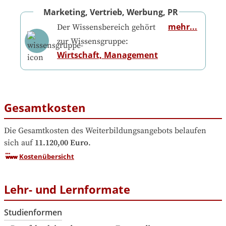
Marketing, Vertrieb, Werbung, PR
mehr...
Der Wissensbereich gehört
zur Wissensgruppe:
Wirtschaft, Management
Gesamtkosten
Die Gesamtkosten des Weiterbildungsangebots belaufen 
sich auf
11.120,00 Euro
.
Kostenübersicht
Lehr- und Lernformate
Studienformen