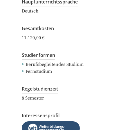
Hauptunterrichtssprache
Deutsch
Gesamtkosten
11.120,00 €
Studienformen
Berufsbegleitendes Studium
Fernstudium
Regelstudienzeit
8
Semester
Interessensprofil