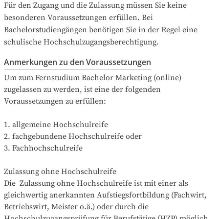
Für den Zugang und die Zulassung müssen Sie keine 
besonderen Voraussetzungen erfüllen. Bei 
Bachelorstudiengängen benötigen Sie in der Regel eine 
schulische Hochschulzugangsberechtigung.
Anmerkungen zu den Voraussetzungen
Um zum Fernstudium Bachelor Marketing (online) 
zugelassen zu werden, ist eine der folgenden 
Voraussetzungen zu erfüllen:

1. allgemeine Hochschulreife

2. fachgebundene Hochschulreife oder

3. Fachhochschulreife 

Zulassung ohne Hochschulreife

Die  Zulassung ohne Hochschulreife ist mit einer als 
gleichwertig anerkannten Aufstiegsfortbildung (Fachwirt, 
Betriebswirt, Meister o.ä.) oder durch die 
Hochschulzugangsprüfung für Berufstätige (HZP) möglich. 