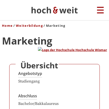
Home
Weiterbildung
Marketing
Marketing
Übersicht
Angebotstyp
Studiengang
Abschluss
Bachelor/Bakkalaureus