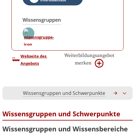
Wissensgruppen
Weiterbildungsangebot
Webseite des 
merken
Angebots
Wissensgruppen und Schwerpunkte
Gesamtko
Wissensgruppen und Schwerpunkte
Wissensgruppen und Wissensbereiche