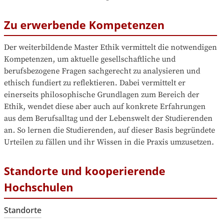
Zu erwerbende Kompetenzen
Der weiterbildende Master Ethik vermittelt die notwendigen 
Kompetenzen, um aktuelle gesellschaftliche und 
berufsbezogene Fragen sachgerecht zu analysieren und 
ethisch fundiert zu reflektieren. Dabei vermittelt er 
einerseits philosophische Grundlagen zum Bereich der 
Ethik, wendet diese aber auch auf konkrete Erfahrungen 
aus dem Berufsalltag und der Lebenswelt der Studierenden 
an. So lernen die Studierenden, auf dieser Basis begründete 
Urteilen zu fällen und ihr Wissen in die Praxis umzusetzen.
Standorte und kooperierende
Hochschulen
Standorte