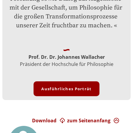
mit der Gesellschaft, um Philosophie für 
die großen Transformationsprozesse 
unserer Zeit fruchtbar zu machen.
Prof. Dr. Dr. Johannes Wallacher
Präsident der Hochschule für Philosophie
Ausführliches Porträt
Download
zum Seitenanfang