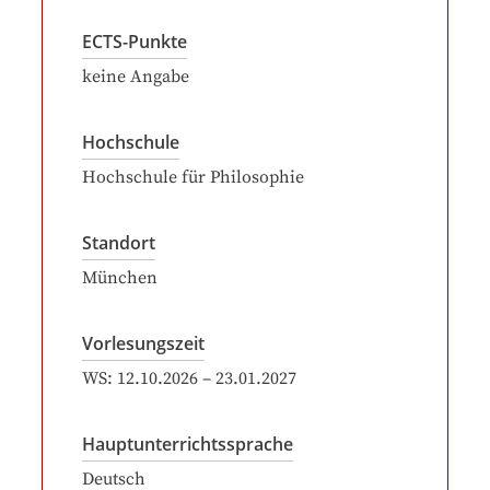
ECTS-Punkte
keine Angabe
Hochschule
Hochschule für Philosophie
Standort
München
Vorlesungszeit
WS:
12.10.2026
–
23.01.2027
Hauptunterrichtssprache
Deutsch