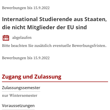
Bewerbungen bis 15.9.2022
International Studierende aus Staaten,
die nicht Mitglieder der EU sind
abgelaufen
Bitte beachten Sie zusätzlich eventuelle Bewerbungsfristen.

Bewerbungen bis 15.9.2022
Zugang und Zulassung
Zulassungssemester
nur Wintersemester
Voraussetzungen