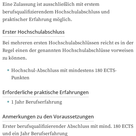
Eine Zulassung ist ausschließlich mit erstem 
berufsqualifizierendem Hochschulabschluss und 
praktischer Erfahrung möglich.
Erster Hochschulabschluss
Bei mehreren ersten Hochschulabschlüssen reicht es in der 
Regel einen der genannten Hochschulabschlüsse vorweisen 
zu können.
Hochschul-Abschluss mit mindestens 180 ECTS-
Punkten
Erforderliche praktische Erfahrungen
1 Jahr Berufserfahrung
Anmerkungen zu den Voraussetzungen
Erster berufsqualifizierender Abschluss mit mind. 180 ECTS 
und ein Jahr Berufserfahrung