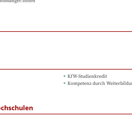
KfW-Studienkredit
Kompetenz durch Weiterbildu
ochschulen