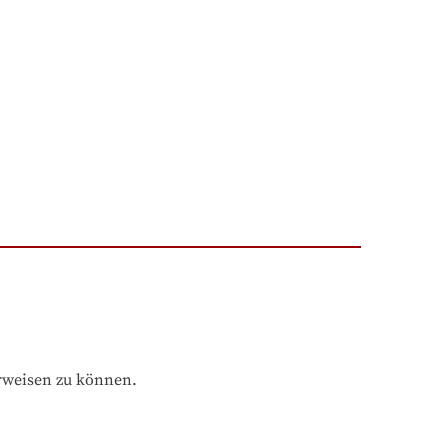
rweisen zu können.