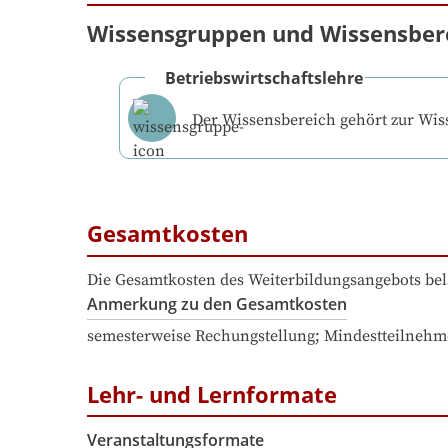
Wissensgruppen und Wissensber
Betriebswirtschaftslehre
Der Wissensbereich gehört zur Wi
Gesamtkosten
Die Gesamtkosten des Weiterbildungsangebots bel
Anmerkung zu den Gesamtkosten
semesterweise Rechungstellung; Mindestteilnehm
Lehr- und Lernformate
Veranstaltungsformate