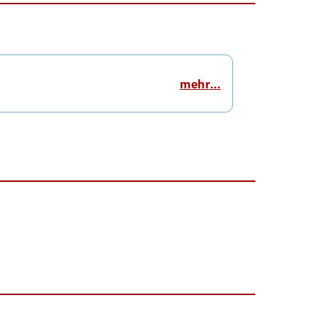
mehr...