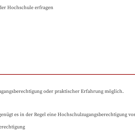
der Hochschule erfragen
zugangsberechtigung oder praktischer Erfahrung möglich.
nügt es in der Regel eine Hochschulzugangsberechtigung vo
erechtigung