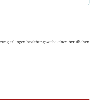
tzung erlangen beziehungsweise einen beruflichen 