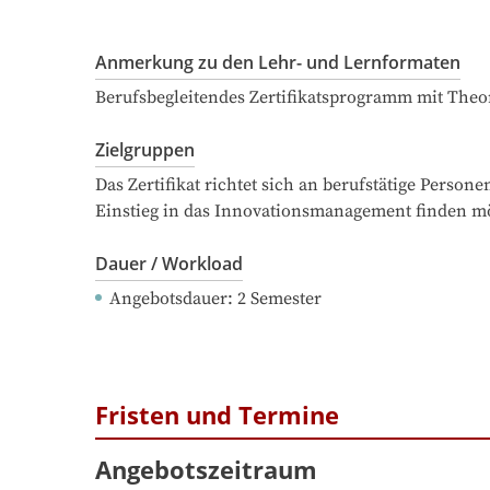
Anmerkung zu den Lehr- und Lernformaten
Berufsbegleitendes Zertifikatsprogramm mit The
Zielgruppen
Das Zertifikat richtet sich an berufstätige Pers
Einstieg in das Innovationsmanagement finden m
Dauer / Workload
Angebotsdauer
: 
2
Semester
Fristen und Termine
Angebotszeitraum