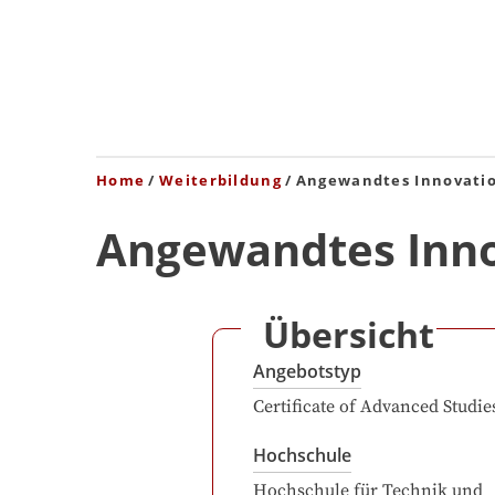
Home
Weiterbildung
Angewandtes Innovat
Angewandtes Inn
Übersicht
Angebotstyp
Certificate of Advanced Studie
Hochschule
Hochschule für Technik und