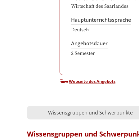
Wirtschaft des Saarlandes
Hauptunterrichtssprache
Deutsch
Angebotsdauer
2
Semester
Webseite des Angebots
Wissensgruppen und Schwerpunkte
Wissensgruppen und Schwerpun