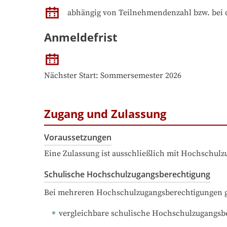
abhängig von Teilnehmendenzahl bzw. bei 
Anmeldefrist
Nächster Start: Sommersemester 2026
Zugang und Zulassung
Voraussetzungen
Eine Zulassung ist ausschließlich mit Hochschul
Schulische Hochschulzugangsberechtigung
Bei mehreren Hochschulzugangsberechtigungen ge
vergleichbare schulische Hochschulzugangsb