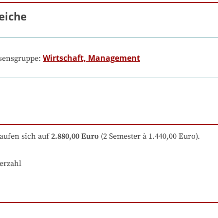
eiche
Wirtschaft, Management
ssensgruppe:
aufen sich auf
2.880,00 Euro
 (2 Semester à 1.440,00 Euro).
erzahl