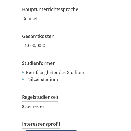
Hauptunterrichtssprache
Deutsch
Gesamtkosten
14.000,00 €
Studienformen
Berufsbegleitendes Studium
Teilzeitstudium
Regelstudienzeit
8
Semester
Interessensprofil