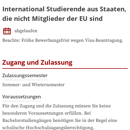
International Studierende aus Staaten,
die nicht Mitglieder der EU sind
abgelaufen
Beachte: Frühe Bewerbungsfrist wegen Visa-Beantragung.
Zugang und Zulassung
Zulassungssemester
Sommer- und Wintersemester
Voraussetzungen
Für den Zugang und die Zulassung müssen Sie keine 
besonderen Voraussetzungen erfüllen. Bei 
Bachelorstudiengängen benötigen Sie in der Regel eine 
schulische Hochschulzugangsberechtigung.