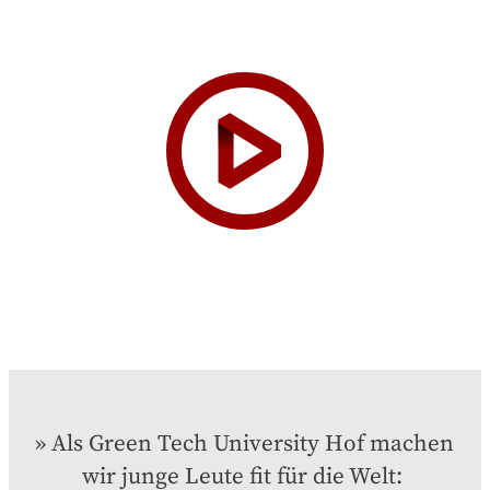
Als Green Tech University Hof machen 
wir junge Leute fit für die Welt: 