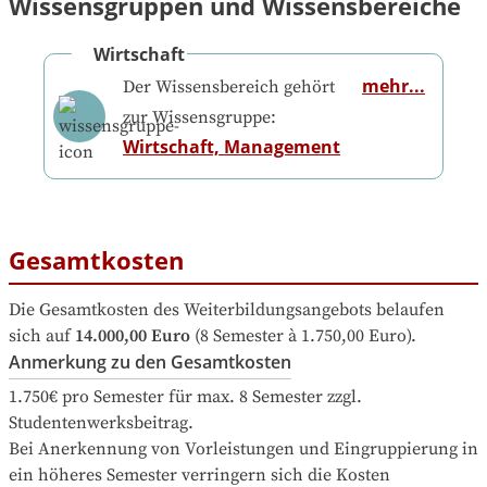
Wissensgruppen und Wissensbereiche
Wirtschaft
mehr...
Der Wissensbereich gehört
zur Wissensgruppe:
Wirtschaft, Management
Gesamtkosten
Die Gesamtkosten des Weiterbildungsangebots belaufen 
sich auf
14.000,00 Euro
 (8 Semester à 1.750,00 Euro).
Anmerkung zu den Gesamtkosten
1.750€ pro Semester für max. 8 Semester zzgl. 
Studentenwerksbeitrag.

Bei Anerkennung von Vorleistungen und Eingruppierung in 
ein höheres Semester verringern sich die Kosten 