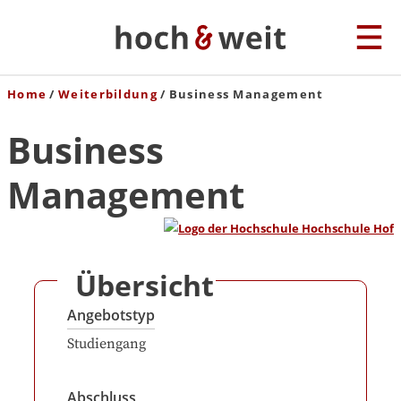
Home
Weiterbildung
Business Management
Business
Management
Übersicht
Angebotstyp
Studiengang
Abschluss