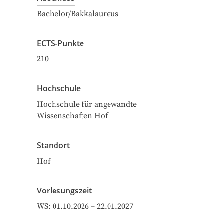
Bachelor/Bakkalaureus
ECTS-Punkte
210
Hochschule
Hochschule für angewandte
Wissenschaften Hof
Standort
Hof
Vorlesungszeit
WS:
01.10.2026
–
22.01.2027