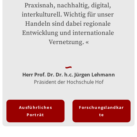
Praxisnah, nachhaltig, digital, 
interkulturell. Wichtig für unser 
Handeln sind dabei regionale 
Entwicklung und internationale 
Vernetzung.
Herr Prof. Dr. Dr. h.c. Jürgen Lehmann
Präsident der Hochschule Hof
Ausführliches
Forschungslandkar
Porträt
te