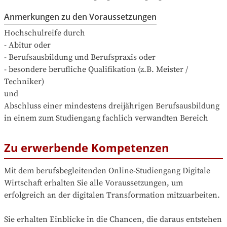
Anmerkungen zu den Voraussetzungen
Hochschulreife durch

- Abitur oder

- Berufsausbildung und Berufspraxis oder

- besondere berufliche Qualifikation (z.B. Meister / 
Techniker)

und

Abschluss einer mindestens dreijährigen Berufsausbildung 
in einem zum Studiengang fachlich verwandten Bereich
Zu erwerbende Kompetenzen
Mit dem berufsbegleitenden Online-Studiengang Digitale 
Wirtschaft erhalten Sie alle Voraussetzungen, um 
erfolgreich an der digitalen Transformation mitzuarbeiten.

Sie erhalten Einblicke in die Chancen, die daraus entstehen 