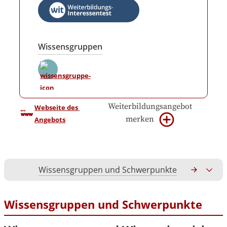
Wissensgruppen
Weiterbildungsangebot
Webseite des 
merken
Angebots
Wissensgruppen und Schwerpunkte
Gesamtko
Wissensgruppen und Schwerpunkte