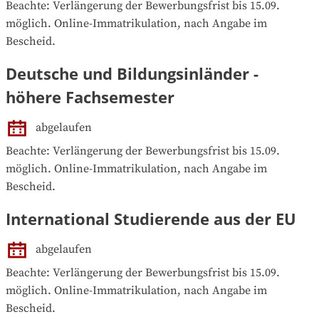
Beachte: Verlängerung der Bewerbungsfrist bis 15.09. 
möglich. Online-Immatrikulation, nach Angabe im 
Bescheid.
Deutsche und Bildungsinländer -
höhere Fachsemester
abgelaufen
Beachte: Verlängerung der Bewerbungsfrist bis 15.09. 
möglich. Online-Immatrikulation, nach Angabe im 
Bescheid.
International Studierende aus der EU
abgelaufen
Beachte: Verlängerung der Bewerbungsfrist bis 15.09. 
möglich. Online-Immatrikulation, nach Angabe im 
Bescheid.