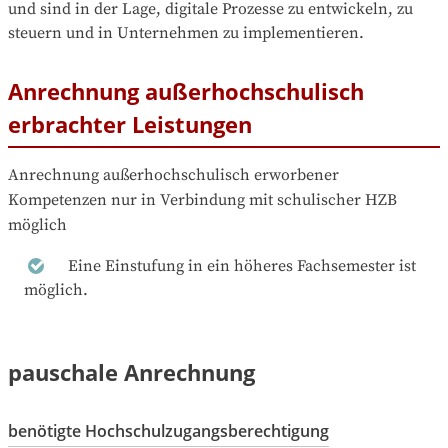
und sind in der Lage, digitale Prozesse zu entwickeln, zu 
steuern und in Unternehmen zu implementieren.
Anrechnung außerhochschulisch
erbrachter Leistungen
Anrechnung außerhochschulisch erworbener 
Kompetenzen nur in Verbindung mit schulischer HZB 
möglich
Eine Einstufung in ein höheres Fachsemester ist
möglich.
pauschale Anrechnung
benötigte Hochschulzugangsberechtigung