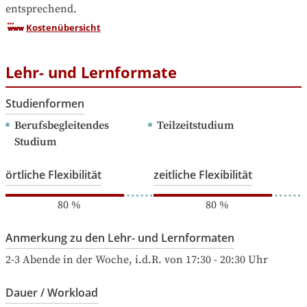
entsprechend.
Kostenübersicht
Lehr- und Lernformate
Studienformen
Berufsbegleitendes 
Teilzeitstudium
Studium
örtliche Flexibilität
zeitliche Flexibilität
80
%
80
%
Anmerkung zu den Lehr- und Lernformaten
2-3 Abende in der Woche, i.d.R. von 17:30 - 20:30 Uhr
Dauer / Workload