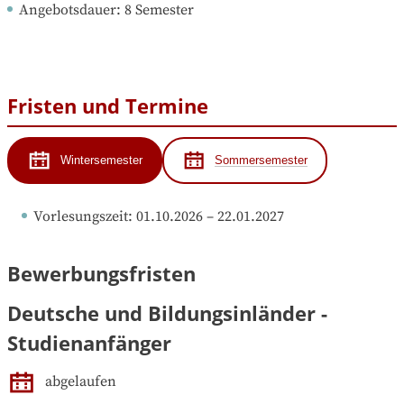
Angebotsdauer
: 
8
Semester
Fristen und Termine
Wintersemester
Sommersemester
Vorlesungszeit
: 
01.10.2026
 – 
22.01.2027
Bewerbungsfristen
Deutsche und Bildungsinländer -
Studienanfänger
abgelaufen