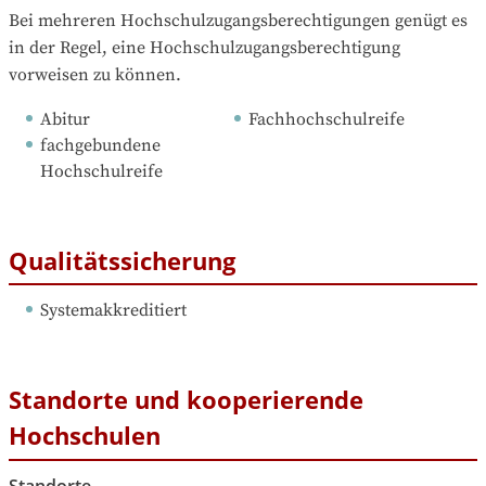
Bei mehreren Hochschulzugangsberechtigungen genügt es 
in der Regel, eine Hochschulzugangsberechtigung 
vorweisen zu können.
Abitur
Fachhochschulreife
fachgebundene 
Hochschulreife
Qualitätssicherung
Systemakkreditiert
Standorte und kooperierende
Hochschulen
Standorte