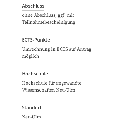
Abschluss
ohne Abschluss, ggf. mit
Teilnahmebescheinigung
ECTS-Punkte
Umrechnung in ECTS auf Antrag
möglich
Hochschule
Hochschule für angewandte
Wissenschaften Neu-Ulm
Standort
Neu-Ulm