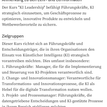
Der Kurs "KI Leadership" befähigt Führungskräfte, KI 
strategisch einzusetzen, um Geschäftsprozesse zu 
optimieren, innovative Produkte zu entwickeln und 
Wettbewerbsvorteile zu sichern.
Zielgruppen
Dieser Kurs richtet sich an Führungskräfte und 
Entscheidungsträger, die in ihren Organisationen den 
Einsatz von Künstlicher Intelligenz (KI) strategisch 
vorantreiben möchten. Dies umfasst insbesondere:

1. Führungskräfte:  Manager, die für die Implementierung 
und Steuerung von KI-Projekten verantwortlich sind.

2. Change- und Innovationsmanager: Verantwortliche für 
Transformations- und Innovationsprozesse, die KI als 
Hebel für die digitale Transformation nutzen wollen.

3. Projekt- und Prozessmanager: Führungskräfte, die 
datengetriebene Entscheidungen und KI-gestützte Prozesse 
in ihrem Bereich etablieren möchten.