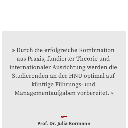
Durch die erfolgreiche Kombination 
aus Praxis, fundierter Theorie und 
internationaler Ausrichtung werden die 
Studierenden an der HNU optimal auf 
künftige Führungs- und 
Managementaufgaben vorbereitet.
Prof. Dr. Julia Kormann