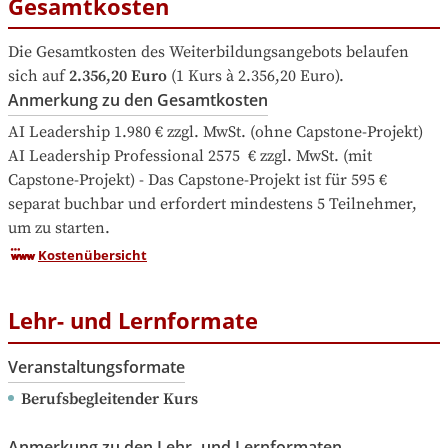
Gesamtkosten
Die Gesamtkosten des Weiterbildungsangebots belaufen 
sich auf
2.356,20 Euro
 (1 Kurs à 2.356,20 Euro).
Anmerkung zu den Gesamtkosten
AI Leadership 1.980 € zzgl. MwSt. (ohne Capstone-Projekt) 

AI Leadership Professional 2575  € zzgl. MwSt. (mit 
Capstone-Projekt) - Das Capstone-Projekt ist für 595 € 
separat buchbar und erfordert mindestens 5 Teilnehmer, 
um zu starten.
Kostenübersicht
Lehr- und Lernformate
Veranstaltungsformate
Berufsbegleitender Kurs
Anmerkung zu den Lehr- und Lernformaten