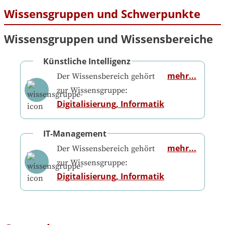
Wissensgruppen und Schwerpunkte
Wissensgruppen und Wissensbereiche
Künstliche Intelligenz
mehr...
Der Wissensbereich gehört
zur Wissensgruppe:
Digitalisierung, Informatik
IT-Management
mehr...
Der Wissensbereich gehört
zur Wissensgruppe:
Digitalisierung, Informatik