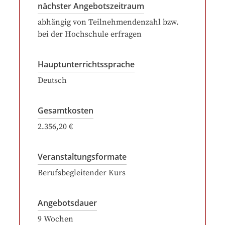
nächster Angebotszeitraum
abhängig von Teilnehmendenzahl bzw.
bei der Hochschule erfragen
Hauptunterrichtssprache
Deutsch
Gesamtkosten
2.356,20 €
Veranstaltungsformate
Berufsbegleitender Kurs
Angebotsdauer
9
Wochen