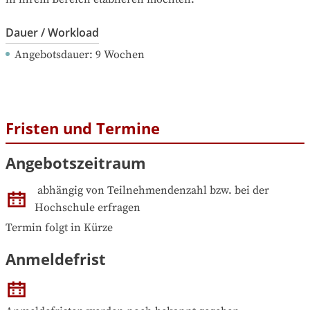
Dauer / Workload
Angebotsdauer
: 
9
Wochen
Fristen und Termine
Angebotszeitraum
abhängig von Teilnehmendenzahl bzw. bei der 
Hochschule erfragen
Termin folgt in Kürze
Anmeldefrist