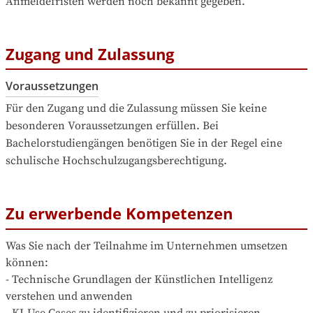
Anmeldefristen werden noch bekannt gegeben.
Zugang und Zulassung
Voraussetzungen
Für den Zugang und die Zulassung müssen Sie keine 
besonderen Voraussetzungen erfüllen. Bei 
Bachelorstudiengängen benötigen Sie in der Regel eine 
schulische Hochschulzugangsberechtigung.
Zu erwerbende Kompetenzen
Was Sie nach der Teilnahme im Unternehmen umsetzen 
können: 

- Technische Grundlagen der Künstlichen Intelligenz 
verstehen und anwenden

- KI-Use Cases zu identifizieren und zu priorisieren
