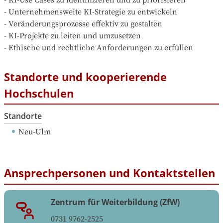
- Unternehmensweite KI-Strategie zu entwickeln

- Veränderungsprozesse effektiv zu gestalten

- KI-Projekte zu leiten und umzusetzen

- Ethische und rechtliche Anforderungen zu erfüllen
Standorte und kooperierende
Hochschulen
Standorte
Neu-Ulm
Ansprechpersonen und Kontaktstellen
Zentrum für Weiterbildung (ZfW)
0731 9762-2525