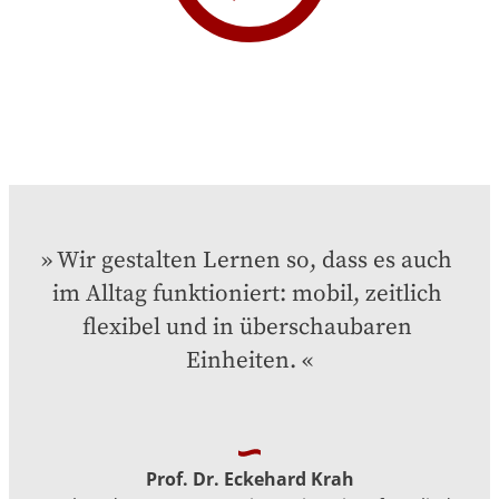
Wir gestalten Lernen so, dass es auch 
im Alltag funktioniert: mobil, zeitlich 
flexibel und in überschaubaren 
Einheiten.
Prof. Dr. Eckehard Krah