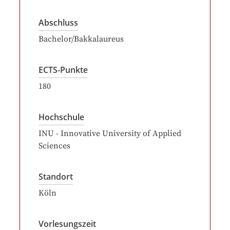
Abschluss
Bachelor/Bakkalaureus
ECTS-Punkte
180
Hochschule
INU - Innovative University of Applied
Sciences
Standort
Köln
Vorlesungszeit