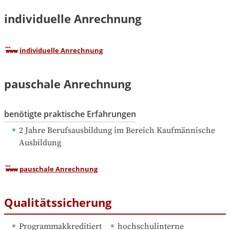
individuelle Anrechnung
individuelle Anrechnung
pauschale Anrechnung
benötigte praktische Erfahrungen
2 Jahre Berufsausbildung
 im Bereich Kaufmännische 
Ausbildung
pauschale Anrechnung
Qualitätssicherung
Programmakkreditiert
hochschulinterne 