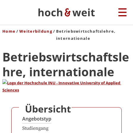
Home
Weiterbildung
Betriebswirtschaftslehre,
internationale
Betriebswirtschaftsle
hre, internationale
Übersicht
Angebotstyp
Studiengang