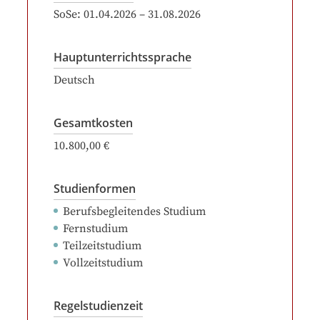
SoSe:
01.04.2026
–
31.08.2026
Hauptunterrichtssprache
Deutsch
Gesamtkosten
10.800,00 €
Studienformen
Berufsbegleitendes Studium
Fernstudium
Teilzeitstudium
Vollzeitstudium
Regelstudienzeit