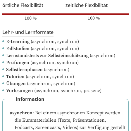
örtliche Flexibilität
zeitliche Flexibilität
100
%
100
%
Lehr- und Lernformate
E-Learning
(asynchron, synchron)
Fallstudien
(asynchron, synchron)
Lernstandstests zur Selbsteinschätzung
(asynchron)
Prüfungen
(asynchron, synchron)
Selbstlernphasen
(asynchron)
Tutorien
(asynchron, synchron)
Übungen
(asynchron, synchron)
Vorlesungen
(asynchron, synchron, präsenz)
Information
asynchron
:
Bei einem asynchronen Konzept werden 
die Kursmaterialien (Texte, Präsentationen, 
Podcasts, Screencasts, Videos) zur Verfügung gestellt 