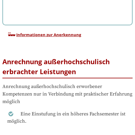
Informationen zur Anerkennung
Anrechnung außerhochschulisch
erbrachter Leistungen
Anrechnung außerhochschulisch erworbener 
Kompetenzen nur in Verbindung mit praktischer Erfahrung 
möglich
Eine Einstufung in ein höheres Fachsemester ist
möglich.