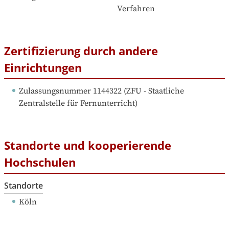
Verfahren
Zertifizierung durch andere
Einrichtungen
Zulassungsnummer 1144322
 (
ZFU - Staatliche 
Zentralstelle für Fernunterricht
)
Standorte und kooperierende
Hochschulen
Standorte
Köln