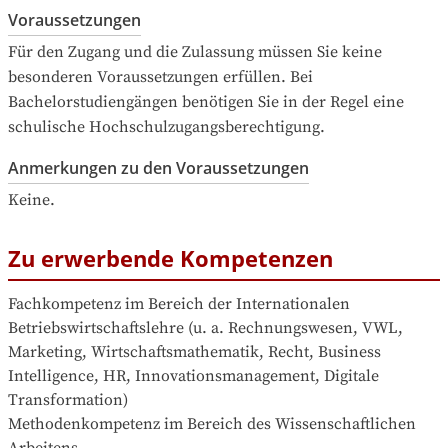
Voraussetzungen
Für den Zugang und die Zulassung müssen Sie keine 
besonderen Voraussetzungen erfüllen. Bei 
Bachelorstudiengängen benötigen Sie in der Regel eine 
schulische Hochschulzugangsberechtigung.
Anmerkungen zu den Voraussetzungen
Keine.
Zu erwerbende Kompetenzen
Fachkompetenz im Bereich der Internationalen 
Betriebswirtschaftslehre (u. a. Rechnungswesen, VWL, 
Marketing, Wirtschaftsmathematik, Recht, Business 
Intelligence, HR, Innovationsmanagement, Digitale 
Transformation)

Methodenkompetenz im Bereich des Wissenschaftlichen 