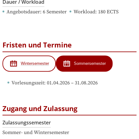
Dauer / Workload
Angebotsdauer
: 
6
Semester
Workload
: 
180
ECTS
Fristen und Termine
Wintersemester
Sommersemester
Vorlesungszeit
: 
01.04.2026
 – 
31.08.2026
Zugang und Zulassung
Zulassungssemester
Sommer- und Wintersemester