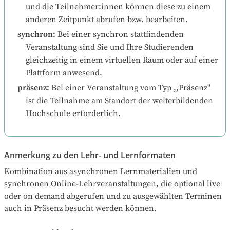
und die Teilnehmer:innen können diese zu einem 
anderen Zeitpunkt abrufen bzw. bearbeiten.
synchron
:
Bei einer synchron stattfindenden 
Veranstaltung sind Sie und Ihre Studierenden 
gleichzeitig in einem virtuellen Raum oder auf einer 
Plattform anwesend.
präsenz
:
Bei einer Veranstaltung vom Typ ,,Präsenz" 
ist die Teilnahme am Standort der weiterbildenden 
Hochschule erforderlich.
Anmerkung zu den Lehr- und Lernformaten
Kombination aus asynchronen Lernmaterialien und 
synchronen Online-Lehrveranstaltungen, die optional live 
oder on demand abgerufen und zu ausgewählten Terminen 
auch in Präsenz besucht werden können.