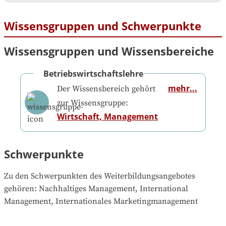
Wissensgruppen und Schwerpunkte
Wissensgruppen und Wissensbereiche
Betriebswirtschaftslehre
mehr...
Der Wissensbereich gehört
zur Wissensgruppe:
Wirtschaft, Management
Schwerpunkte
Zu den Schwerpunkten des Weiterbildungsangebotes 
gehören
: 
Nachhaltiges Management, International 
Management, Internationales Marketingmanagement