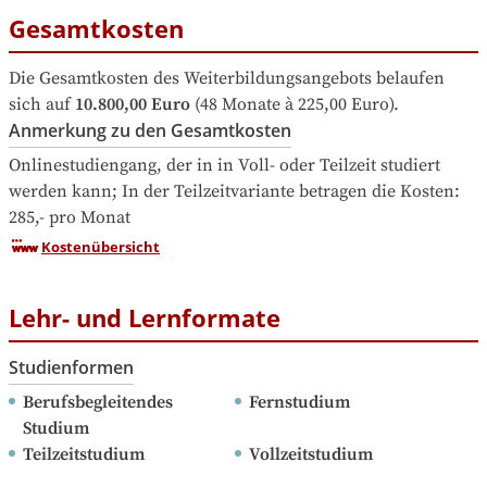
Gesamtkosten
Die Gesamtkosten des Weiterbildungsangebots belaufen 
sich auf
10.800,00 Euro
 (48 Monate à 225,00 Euro).
Anmerkung zu den Gesamtkosten
Onlinestudiengang, der in in Voll- oder Teilzeit studiert 
werden kann; In der Teilzeitvariante betragen die Kosten:  
285,- pro Monat
Kostenübersicht
Lehr- und Lernformate
Studienformen
Berufsbegleitendes 
Fernstudium
Studium
Teilzeitstudium
Vollzeitstudium