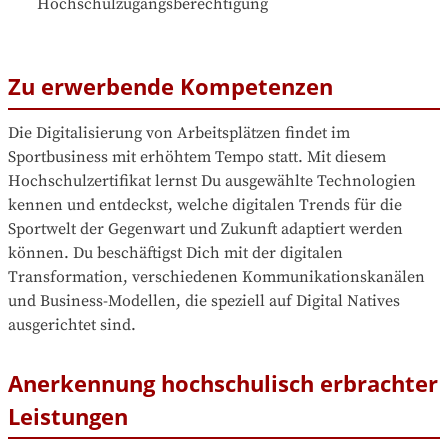
Hochschulzugangsberechtigung
Zu erwerbende Kompetenzen
Die Digitalisierung von Arbeitsplätzen findet im 
Sportbusiness mit erhöhtem Tempo statt. Mit diesem 
Hochschulzertifikat lernst Du ausgewählte Technologien 
kennen und entdeckst, welche digitalen Trends für die 
Sportwelt der Gegenwart und Zukunft adaptiert werden 
können. Du beschäftigst Dich mit der digitalen 
Transformation, verschiedenen Kommunikationskanälen 
und Business-Modellen, die speziell auf Digital Natives 
ausgerichtet sind.
Anerkennung hochschulisch erbrachter
Leistungen