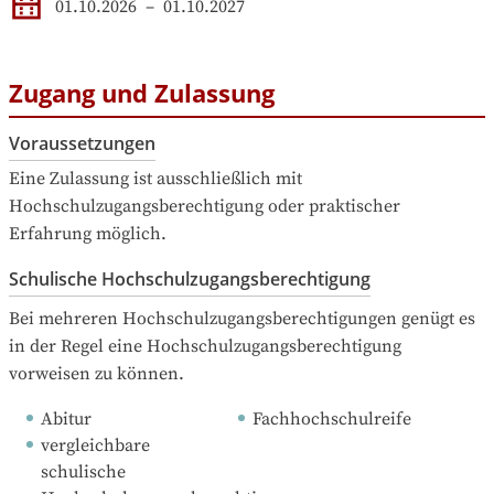
01.10.2026
–
01.10.2027
Zugang und Zulassung
Voraussetzungen
Eine Zulassung ist ausschließlich mit 
Hochschulzugangsberechtigung oder praktischer 
Erfahrung möglich.
Schulische Hochschulzugangsberechtigung
Bei mehreren Hochschulzugangsberechtigungen genügt es 
in der Regel eine Hochschulzugangsberechtigung 
vorweisen zu können.
Abitur
Fachhochschulreife
vergleichbare 
schulische 