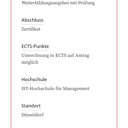
Weiterbildungsangebot mit Prüfung
Abschluss
Zertifikat
ECTS-Punkte
Umrechnung in ECTS auf Antrag
möglich
Hochschule
IST-Hochschule für Management
Standort
Düsseldorf