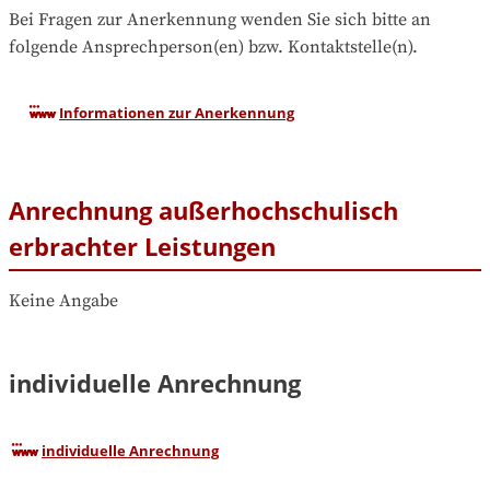
Bei Fragen zur Anerkennung wenden Sie sich bitte an 
folgende Ansprechperson(en) bzw. Kontaktstelle(n).
Informationen zur Anerkennung
Anrechnung außerhochschulisch
erbrachter Leistungen
Keine Angabe
individuelle Anrechnung
individuelle Anrechnung