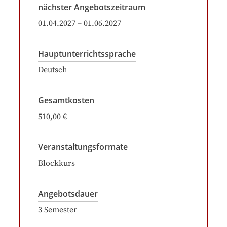
nächster Angebotszeitraum
01.04.2027
–
01.06.2027
Hauptunterrichtssprache
Deutsch
Gesamtkosten
510,00 €
Veranstaltungsformate
Blockkurs
Angebotsdauer
3
Semester