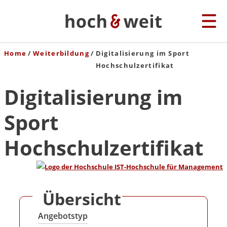
Home
Weiterbildung
Digitalisierung im Sport
Hochschulzertifikat
Digitalisierung im
Sport
Hochschulzertifikat
Übersicht
Angebotstyp