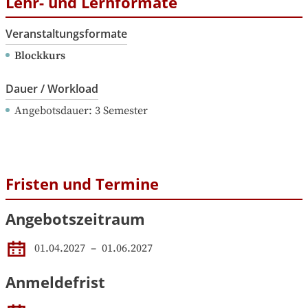
Lehr- und Lernformate
Veranstaltungsformate
Blockkurs
Dauer / Workload
Angebotsdauer
: 
3
Semester
Fristen und Termine
Angebotszeitraum
01.04.2027
 – 
01.06.2027
Anmeldefrist