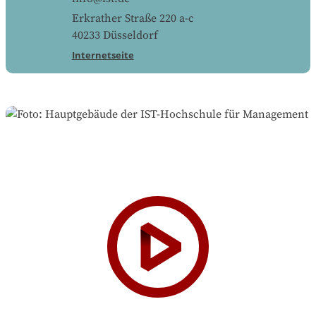
Erkrather Straße 220 a-c
40233
Düsseldorf
Internetseite