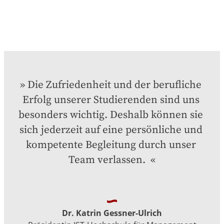
Die Zufriedenheit und der berufliche 
Erfolg unserer Studierenden sind uns 
besonders wichtig. Deshalb können sie 
sich jederzeit auf eine persönliche und 
kompetente Begleitung durch unser 
Team verlassen. 
Dr. Katrin Gessner-Ulrich