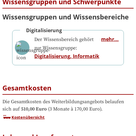
Wissensgruppen und Schwerpunkte
Wissensgruppen und Wissensbereiche
Digitalisierung
mehr...
Der Wissensbereich gehört
zur Wissensgruppe:
Digitalisierung, Informatik
Gesamtkosten
Die Gesamtkosten des Weiterbildungsangebots belaufen 
sich auf
510,00 Euro
 (3 Monate à 170,00 Euro).
Kostenübersicht