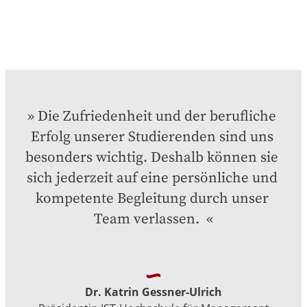
Die Zufriedenheit und der berufliche 
Erfolg unserer Studierenden sind uns 
besonders wichtig. Deshalb können sie 
sich jederzeit auf eine persönliche und 
kompetente Begleitung durch unser 
Team verlassen. 
Dr. Katrin Gessner-Ulrich