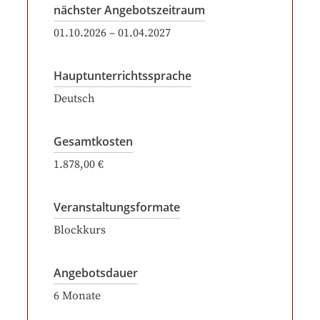
nächster Angebotszeitraum
01.10.2026
–
01.04.2027
Hauptunterrichtssprache
Deutsch
Gesamtkosten
1.878,00 €
Veranstaltungsformate
Blockkurs
Angebotsdauer
6
Monate