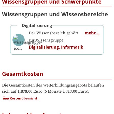
Wissensgruppen und Schwerpunkte
Wissensgruppen und Wissensbereiche
Digitalisierung
mehr...
Der Wissensbereich gehört
zur Wissensgruppe:
Digitalisierung, Informatik
Gesamtkosten
Die Gesamtkosten des Weiterbildungsangebots belaufen 
sich auf
1.878,00 Euro
 (6 Monate à 313,00 Euro).
Kostenübersicht