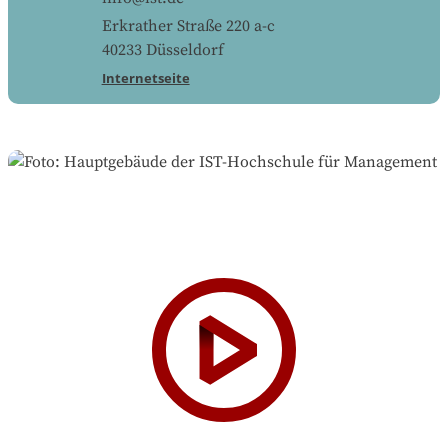
Erkrather Straße 220 a-c
40233
Düsseldorf
Internetseite