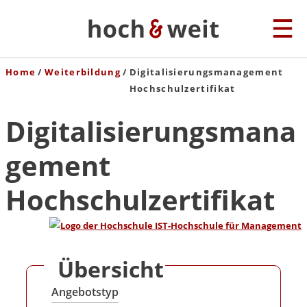
Home
Weiterbildung
Digitalisierungsmanagement
Hochschulzertifikat
Digitalisierungsmana
gement
Hochschulzertifikat
Übersicht
Angebotstyp