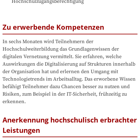
Hochschulzugangsberechtigung
Zu erwerbende Kompetenzen
In sechs Monaten wird Teilnehmern der 
Hochschulweiterbildung das Grundlagenwissen der 
digitalen Vernetzung vermittelt. Sie erfahren, welche 
Auswirkungen die Digitalisierung auf Strukturen innerhalb 
der Organisation hat und erlernen den Umgang mit 
Technologietrends im Arbeitsalltag. Das erworbene Wissen 
befähigt Teilnehmer dazu Chancen besser zu nutzen und 
Risiken, zum Beispiel in der IT-Sicherheit, frühzeitig zu 
erkennen.
Anerkennung hochschulisch erbrachter
Leistungen