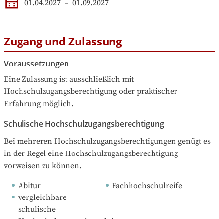
01.04.2027
–
01.09.2027
Zugang und Zulassung
Voraussetzungen
Eine Zulassung ist ausschließlich mit 
Hochschulzugangsberechtigung oder praktischer 
Erfahrung möglich.
Schulische Hochschulzugangsberechtigung
Bei mehreren Hochschulzugangsberechtigungen genügt es 
in der Regel eine Hochschulzugangsberechtigung 
vorweisen zu können.
Abitur
Fachhochschulreife
vergleichbare 
schulische 