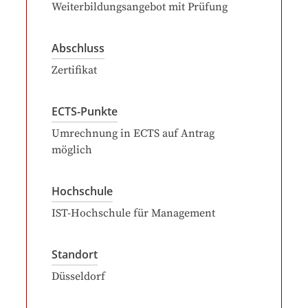
Weiterbildungsangebot mit Prüfung
Abschluss
Zertifikat
ECTS-Punkte
Umrechnung in ECTS auf Antrag
möglich
Hochschule
IST-Hochschule für Management
Standort
Düsseldorf