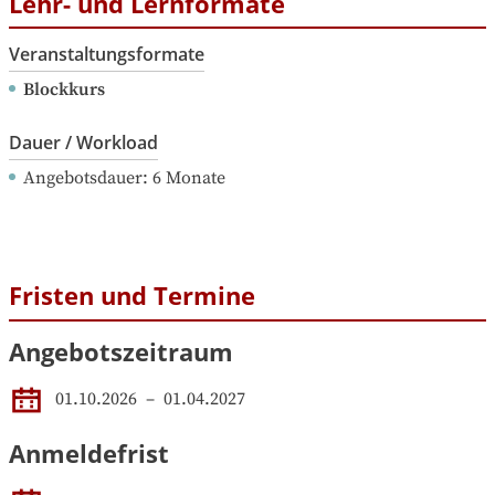
Lehr- und Lernformate
Veranstaltungsformate
Blockkurs
Dauer / Workload
Angebotsdauer
: 
6
Monate
Fristen und Termine
Angebotszeitraum
01.10.2026
 – 
01.04.2027
Anmeldefrist