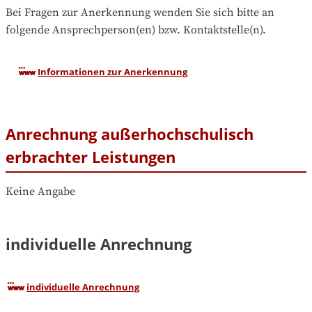
Bei Fragen zur Anerkennung wenden Sie sich bitte an 
folgende Ansprechperson(en) bzw. Kontaktstelle(n).
Informationen zur Anerkennung
Anrechnung außerhochschulisch
erbrachter Leistungen
Keine Angabe
individuelle Anrechnung
individuelle Anrechnung