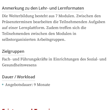
Anmerkung zu den Lehr- und Lernformaten
Die Weiterbildung besteht aus 7 Modulen. Zwischen den 
Präsenzterminen bearbeiten die Teilnehmenden Aufgaben 
auf einer Lernplattform. Zudem treffen sich die 
Teilnehmenden zwischen den Modulen in 
selbstorganisierten Arbeitsgruppen.
Zielgruppen
Fach- und Führungskräfte in Einrichtungen des Sozial- und 
Gesundheitswesens
Dauer / Workload
Angebotsdauer
: 
9
Monate