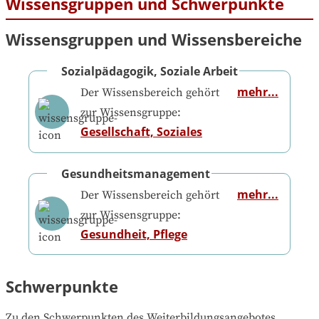
Wissensgruppen und Schwerpunkte
Wissensgruppen und Wissensbereiche
Sozialpädagogik, Soziale Arbeit
mehr...
Der Wissensbereich gehört
zur Wissensgruppe:
Gesellschaft, Soziales
Gesundheitsmanagement
mehr...
Der Wissensbereich gehört
zur Wissensgruppe:
Gesundheit, Pflege
Schwerpunkte
Zu den Schwerpunkten des Weiterbildungsangebotes 