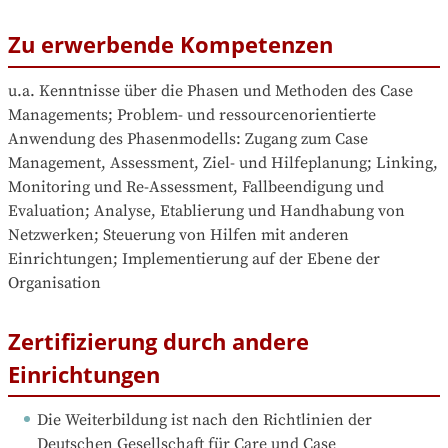
Zu erwerbende Kompetenzen
u.a. Kenntnisse über die Phasen und Methoden des Case 
Managements; Problem- und ressourcenorientierte 
Anwendung des Phasenmodells: Zugang zum Case 
Management, Assessment, Ziel- und Hilfeplanung; Linking, 
Monitoring und Re-Assessment, Fallbeendigung und 
Evaluation; Analyse, Etablierung und Handhabung von 
Netzwerken; Steuerung von Hilfen mit anderen 
Einrichtungen; Implementierung auf der Ebene der 
Organisation
Zertifizierung durch andere
Einrichtungen
Die Weiterbildung ist nach den Richtlinien der 
Deutschen Gesellschaft für Care und Case 