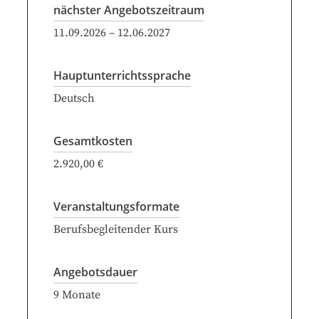
nächster Angebotszeitraum
11.09.2026
–
12.06.2027
Hauptunterrichtssprache
Deutsch
Gesamtkosten
2.920,00 €
Veranstaltungsformate
Berufsbegleitender Kurs
Angebotsdauer
9
Monate