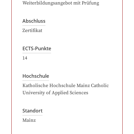
Weiterbildungsangebot mit Prüfung
Abschluss
Zertifikat
ECTS-Punkte
14
Hochschule
Katholische Hochschule Mainz Catholic
University of Applied Sciences
Standort
Mainz