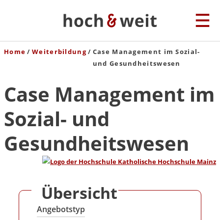
Home
Weiterbildung
Case Management im Sozial-
und Gesundheitswesen
Case Management im
Sozial- und
Gesundheitswesen
Übersicht
Angebotstyp