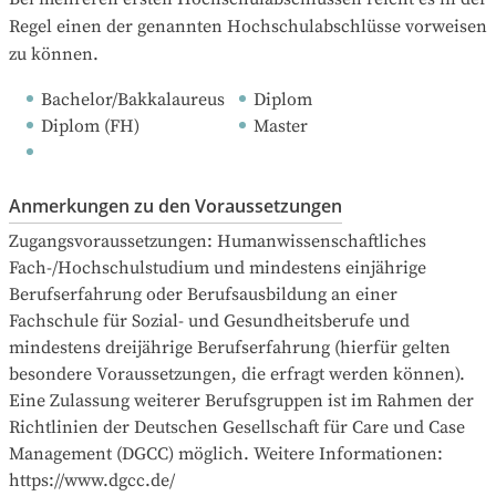
Regel einen der genannten Hochschulabschlüsse vorweisen 
zu können.
Bachelor/Bakkalaureus
Diplom
Diplom (FH)
Master
Anmerkungen zu den Voraussetzungen
Zugangsvoraussetzungen: Humanwissenschaftliches 
Fach-/Hochschulstudium und mindestens einjährige 
Berufserfahrung oder Berufsausbildung an einer 
Fachschule für Sozial- und Gesundheitsberufe und 
mindestens dreijährige Berufserfahrung (hierfür gelten 
besondere Voraussetzungen, die erfragt werden können). 
Eine Zulassung weiterer Berufsgruppen ist im Rahmen der 
Richtlinien der Deutschen Gesellschaft für Care und Case 
Management (DGCC) möglich. Weitere Informationen: 
https://www.dgcc.de/