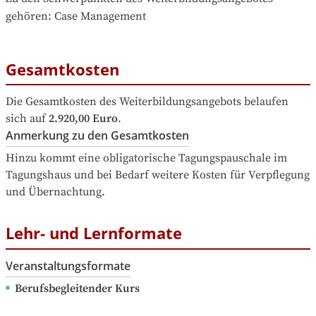
gehören
: 
Case Management
Gesamtkosten
Die Gesamtkosten des Weiterbildungsangebots belaufen 
sich auf
2.920,00 Euro
.
Anmerkung zu den Gesamtkosten
Hinzu kommt eine obligatorische Tagungspauschale im 
Tagungshaus und bei Bedarf weitere Kosten für Verpflegung 
und Übernachtung.
Lehr- und Lernformate
Veranstaltungsformate
Berufsbegleitender Kurs