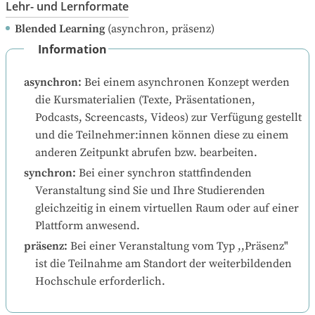
Lehr- und Lernformate
Blended Learning
(asynchron, präsenz)
Information
asynchron
:
Bei einem asynchronen Konzept werden 
die Kursmaterialien (Texte, Präsentationen, 
Podcasts, Screencasts, Videos) zur Verfügung gestellt 
und die Teilnehmer:innen können diese zu einem 
anderen Zeitpunkt abrufen bzw. bearbeiten.
synchron
:
Bei einer synchron stattfindenden 
Veranstaltung sind Sie und Ihre Studierenden 
gleichzeitig in einem virtuellen Raum oder auf einer 
Plattform anwesend.
präsenz
:
Bei einer Veranstaltung vom Typ ,,Präsenz" 
ist die Teilnahme am Standort der weiterbildenden 
Hochschule erforderlich.