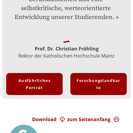
selbstkritische, werteorientierte 
Entwicklung unserer Studierenden.
Prof. Dr. Christian Fröhling
Rektor der Katholischen Hochschule Mainz
Ausführliches
Forschungslandkar
Porträt
te
Download
zum Seitenanfang