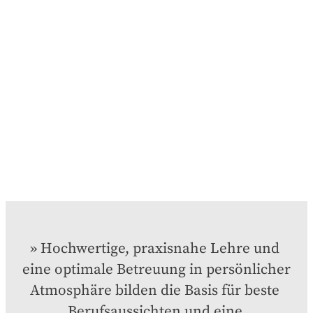
Hochwertige, praxisnahe Lehre und 
eine optimale Betreuung in persönlicher 
Atmosphäre bilden die Basis für beste 
Berufsaussichten und eine 