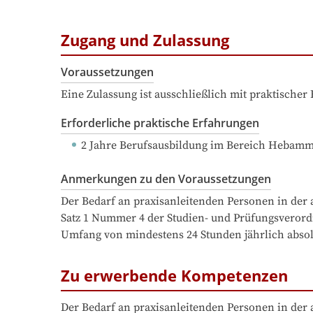
Zugang und Zulassung
Voraussetzungen
Eine Zulassung ist ausschließlich mit praktischer
Erforderliche praktische Erfahrungen
2 Jahre Berufsausbildung
 im Bereich Hebam
Anmerkungen zu den Voraussetzungen
Der Bedarf an praxisanleitenden Personen in der 
Satz 1 Nummer 4 der Studien- und Prüfungsverord
Zu erwerbende Kompetenzen
Der Bedarf an praxisanleitenden Personen in der 