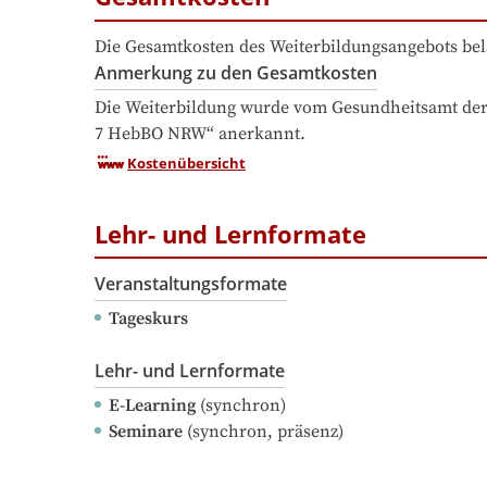
Die Gesamtkosten des Weiterbildungsangebots bel
Anmerkung zu den Gesamtkosten
Die Weiterbildung wurde vom Gesundheitsamt der 
7 HebBO NRW“ anerkannt.
Kostenübersicht
Lehr- und Lernformate
Veranstaltungsformate
Tageskurs
Lehr- und Lernformate
E-Learning
(synchron)
Seminare
(synchron, präsenz)