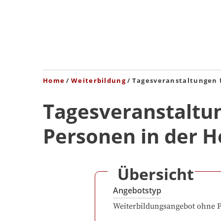
Home
Weiterbildung
Tagesveranstaltungen 
Tagesveranstaltun
Personen in der
Übersicht
Angebotstyp
Weiterbildungsangebot ohne 