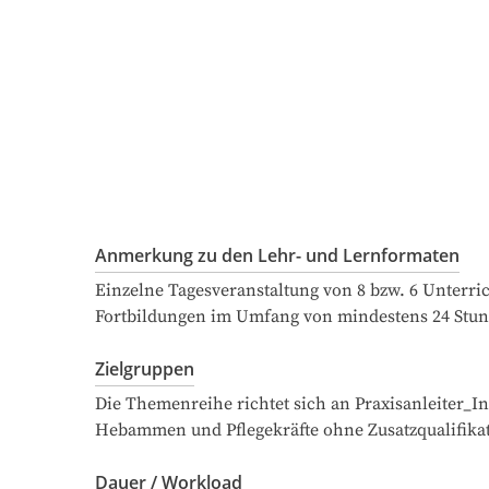
Anmerkung zu den Lehr- und Lernformaten
Einzelne Tagesveranstaltung von 8 bzw. 6 Unterri
Fortbildungen im Umfang von mindestens 24 Stun
Zielgruppen
Die Themenreihe richtet sich an Praxisanleiter_
Hebammen und Pflegekräfte ohne Zusatzqualifikat
Dauer / Workload