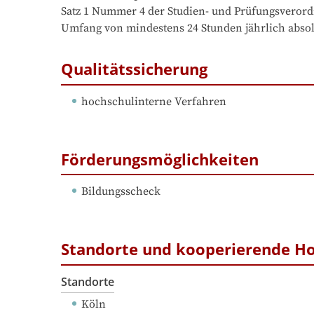
Satz 1 Nummer 4 der Studien- und Prüfungsverord
Umfang von mindestens 24 Stunden jährlich absol
Qualitätssicherung
hochschulinterne Verfahren
Förderungsmöglichkeiten
Bildungsscheck
Standorte und kooperierende H
Standorte
Köln