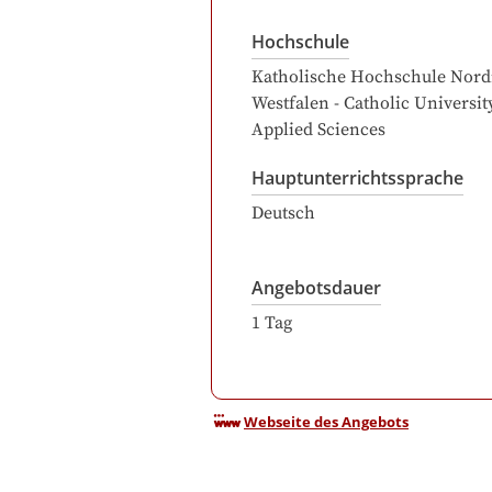
Hochschule
Katholische Hochschule Nord
Westfalen - Catholic Universit
Applied Sciences
Hauptunterrichtssprache
Deutsch
Angebotsdauer
1
Tag
Webseite des Angebots