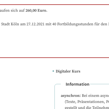
aufen sich auf
260,00 Euro
.
Stadt Köln am 27.12.2021 mit 40 Fortbildungsstunden für de
Digitaler Kurs
Information
asynchron
:
Bei einem asyn
(Texte, Präsentationen, P
gestellt und die Teilneh