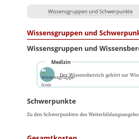
Wissensgruppen und Schwerpunkte
Wissensgruppen und Schwerpun
Wissensgruppen und Wissensber
Medizin
Der Wissensbereich gehört zur Wi
Schwerpunkte
Zu den Schwerpunkten des Weiterbildungsangebo
Gesamtkosten