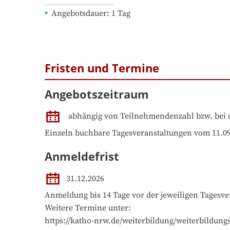
Angebotsdauer
: 
1
Tag
Fristen und Termine
Angebotszeitraum
abhängig von Teilnehmendenzahl bzw. bei 
Einzeln buchbare Tagesveranstaltungen vom 11.09.
Anmeldefrist
31.12.2026
Anmeldung bis 14 Tage vor der jeweiligen Tagesver
Weitere Termine unter:

https://katho-nrw.de/weiterbildung/weiterbildun