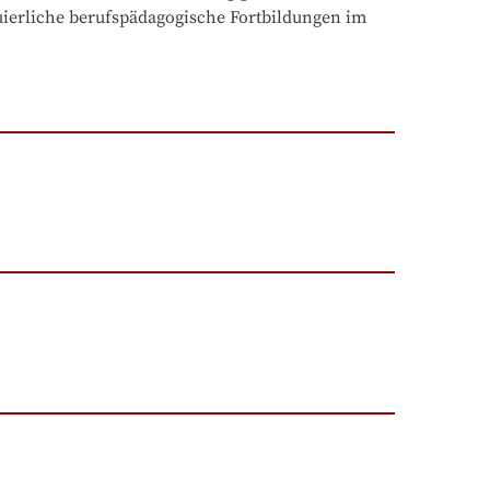
erliche berufspädagogische Fortbildungen im 