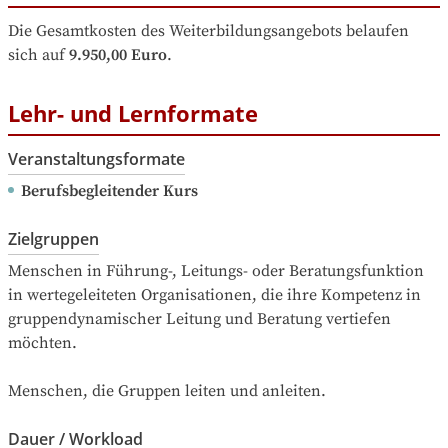
Die Gesamtkosten des Weiterbildungsangebots belaufen 
sich auf
9.950,00 Euro
.
Lehr- und Lernformate
Veranstaltungsformate
Berufsbegleitender Kurs
Zielgruppen
Menschen in Führung-, Leitungs- oder Beratungsfunktion 
in wertegeleiteten Organisationen, die ihre Kompetenz in 
gruppendynamischer Leitung und Beratung vertiefen 
möchten.

Menschen, die Gruppen leiten und anleiten.
Dauer / Workload