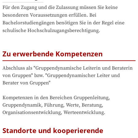
Für den Zugang und die Zulassung müssen Sie keine 
besonderen Voraussetzungen erfüllen. Bei 
Bachelorstudiengängen benötigen Sie in der Regel eine 
schulische Hochschulzugangsberechtigung.
Zu erwerbende Kompetenzen
Abschluss als "Gruppendynamische Leiterin und Beraterin 
von Gruppen" bzw. "Gruppendynamischer Leiter und 
Berater von Gruppen"

Kompetenzen in den Bereichen Gruppenleitung, 
Gruppendynamik, Führung, Werte, Beratung, 
Organisationsentwicklung, Werteentwicklung.
Standorte und kooperierende