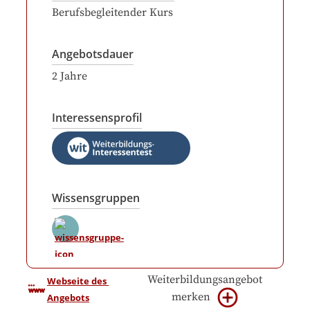
Berufsbegleitender Kurs
Angebotsdauer
2
Jahre
Interessensprofil
Wissensgruppen
Weiterbildungsangebot
Webseite des 
merken
Angebots