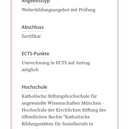
Angebotstyp
Weiterbildungsangebot mit Prüfung
Abschluss
Zertifikat
ECTS-Punkte
Umrechnung in ECTS auf Antrag
möglich
Hochschule
Katholische Stiftungshochschule für
angewandte Wissenschaften München -
Hochschule der Kirchlichen Stiftung des
öffentlichen Rechts "Katholische
Bildungsstätten für Sozialberufe in