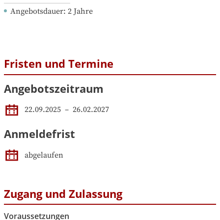
Angebotsdauer
: 
2
Jahre
Fristen und Termine
Angebotszeitraum
22.09.2025
 – 
26.02.2027
Anmeldefrist
abgelaufen
Zugang und Zulassung
Voraussetzungen