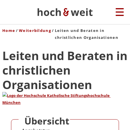
Home
Weiterbildung
Leiten und Beraten in
christlichen Organisationen
Leiten und Beraten in
christlichen
Organisationen
Übersicht