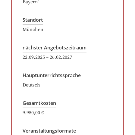
Bayern"
Standort
München
nächster Angebotszeitraum
22.09.2025
–
26.02.2027
Hauptunterrichtssprache
Deutsch
Gesamtkosten
9.950,00 €
Veranstaltungsformate