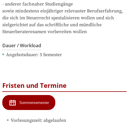
- anderer fachnaher Studiengänge

sowie mindestens einjähriger relevanter Berufserfahrung, 
die sich im Steuerrecht spezialisieren wollen und sich 
zielgerichtet auf das schriftliche und mündliche 
Steuerberaterexamen vorbereiten wollen
Dauer / Workload
Angebotsdauer
: 
5
Semester
Fristen und Termine
Sommersemester
Vorlesungszeit
: 
abgelaufen