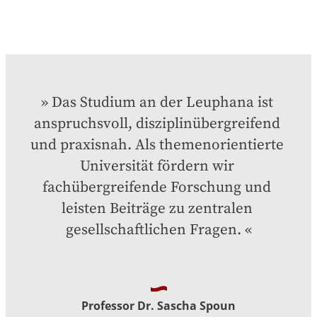
Das Studium an der Leuphana ist 
anspruchsvoll, disziplinübergreifend 
und praxisnah. Als themenorientierte 
Universität fördern wir 
fachübergreifende Forschung und 
leisten Beiträge zu zentralen 
gesellschaftlichen Fragen.
Professor Dr. Sascha Spoun