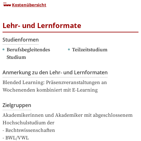
Kostenübersicht
Lehr- und Lernformate
Studienformen
Berufsbegleitendes 
Teilzeitstudium
Studium
Anmerkung zu den Lehr- und Lernformaten
Blended Learning: Präsenzveranstaltungen an 
Wochenenden kombiniert mit E-Learning
Zielgruppen
Akademikerinnen und Akademiker mit abgeschlossenem 
Hochschulstudium der 

- Rechtswissenschaften

- BWL/VWL
