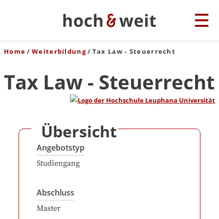
Home
Weiterbildung
Tax Law - Steuerrecht
Tax Law - Steuerrecht
Übersicht
Angebotstyp
Studiengang
Abschluss
Master