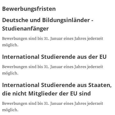
Bewerbungsfristen
Deutsche und Bildungsinländer -
Studienanfänger
Bewerbungen sind bis 31. Januar eines Jahres jederzeit 
möglich.
International Studierende aus der EU
Bewerbungen sind bis 31. Januar eines Jahres jederzeit 
möglich.
International Studierende aus Staaten,
die nicht Mitglieder der EU sind
Bewerbungen sind bis 31. Januar eines Jahres jederzeit 
möglich.