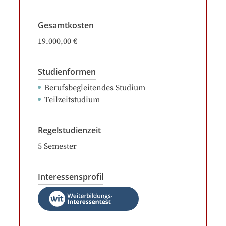
Gesamtkosten
19.000,00 €
Studienformen
Berufsbegleitendes Studium
Teilzeitstudium
Regelstudienzeit
5
Semester
Interessensprofil