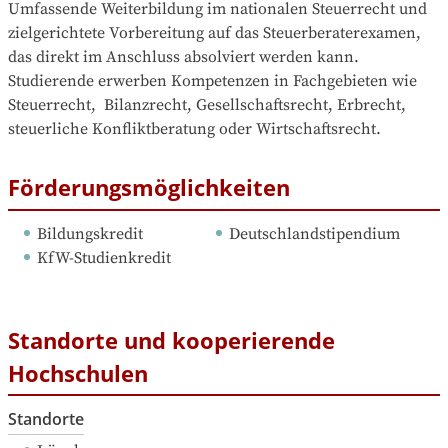
Umfassende Weiterbildung im nationalen Steuerrecht und 
zielgerichtete Vorbereitung auf das Steuerberaterexamen, 
das direkt im Anschluss absolviert werden kann. 
Studierende erwerben Kompetenzen in Fachgebieten wie 
Steuerrecht,  Bilanzrecht, Gesellschaftsrecht, Erbrecht, 
steuerliche Konfliktberatung oder Wirtschaftsrecht.
Förderungsmöglichkeiten
Bildungskredit
Deutschlandstipendium
KfW-Studienkredit
Standorte und kooperierende
Hochschulen
Standorte