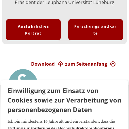
Präsident der Leuphana Universität Lüneburg
Ausführliches
Forschungslandkar
Porträt
te
Download
zum Seitenanfang
Einwilligung zum Einsatz von
Cookies sowie zur Verarbeitung von
personenbezogenen Daten
Ich bin mindestens 16 Jahre alt und einverstanden, dass die
Über uns
FAQ
Stiftung zur Förderung der Hochschulrektorenkonferenz