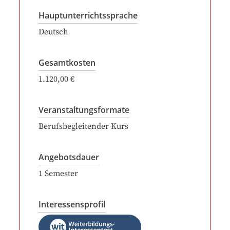
Hauptunterrichtssprache
Deutsch
Gesamtkosten
1.120,00 €
Veranstaltungsformate
Berufsbegleitender Kurs
Angebotsdauer
1
Semester
Interessensprofil