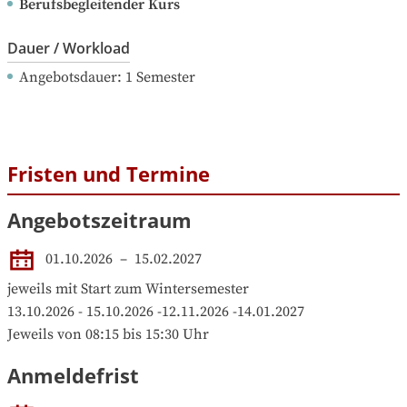
Berufsbegleitender Kurs
Dauer / Workload
Angebotsdauer
: 
1
Semester
Fristen und Termine
Angebotszeitraum
01.10.2026
 – 
15.02.2027
jeweils mit Start zum Wintersemester

13.10.2026 - 15.10.2026 -12.11.2026 -14.01.2027

Jeweils von 08:15 bis 15:30 Uhr
Anmeldefrist