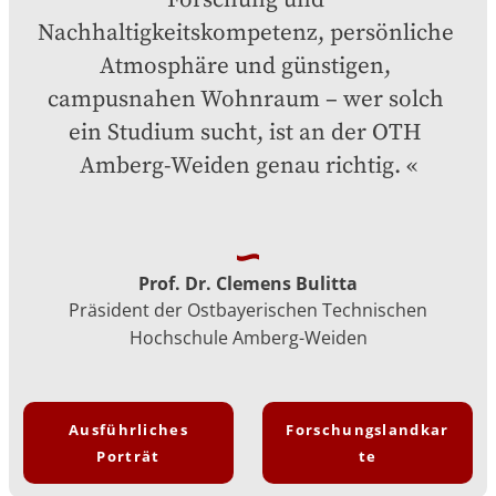
Forschung und 
Nachhaltigkeitskompetenz, persönliche 
Atmosphäre und günstigen, 
campusnahen Wohnraum – wer solch 
ein Studium sucht, ist an der OTH 
Amberg-Weiden genau richtig.
Prof. Dr. Clemens Bulitta
Präsident der Ostbayerischen Technischen
Hochschule Amberg-Weiden
Ausführliches
Forschungslandkar
Porträt
te