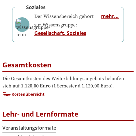
Soziales
mehr...
Der Wissensbereich gehört
zur Wissensgruppe:
Gesellschaft, Soziales
Gesamtkosten
Die Gesamtkosten des Weiterbildungsangebots belaufen 
sich auf
1.120,00 Euro
 (1 Semester à 1.120,00 Euro).
Kostenübersicht
Lehr- und Lernformate
Veranstaltungsformate