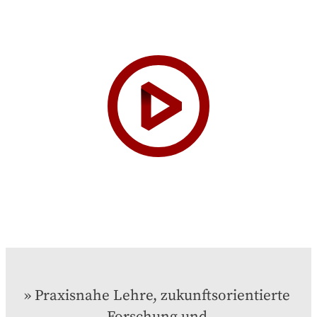
Praxisnahe Lehre, zukunftsorientierte 