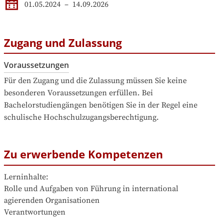
01.05.2024
–
14.09.2026
Zugang und Zulassung
Voraussetzungen
Für den Zugang und die Zulassung müssen Sie keine 
besonderen Voraussetzungen erfüllen. Bei 
Bachelorstudiengängen benötigen Sie in der Regel eine 
schulische Hochschulzugangsberechtigung.
Zu erwerbende Kompetenzen
Lerninhalte:

Rolle und Aufgaben von Führung in international 
agierenden Organisationen

Verantwortungen
