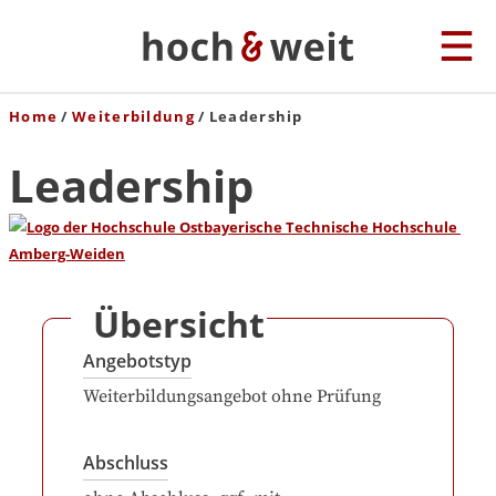
Home
Weiterbildung
Leadership
Leadership
Übersicht
Angebotstyp
Weiterbildungsangebot ohne Prüfung
Abschluss