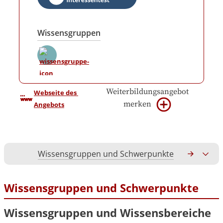
Wissensgruppen
Weiterbildungsangebot
Webseite des 
merken
Angebots
Wissensgruppen und Schwerpunkte
Gesamtko
Wissensgruppen und Schwerpunkte
Wissensgruppen und Wissensbereiche