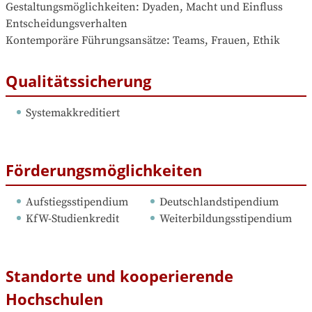
Gestaltungsmöglichkeiten: Dyaden, Macht und Einfluss

Entscheidungsverhalten

Kontemporäre Führungsansätze: Teams, Frauen, Ethik
Qualitätssicherung
Systemakkreditiert
Förderungsmöglichkeiten
Aufstiegsstipendium
Deutschlandstipendium
KfW-Studienkredit
Weiterbildungsstipendium
Standorte und kooperierende
Hochschulen