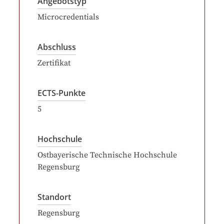
Angebotstyp
Microcredentials
Abschluss
Zertifikat
ECTS-Punkte
5
Hochschule
Ostbayerische Technische Hochschule
Regensburg
Standort
Regensburg