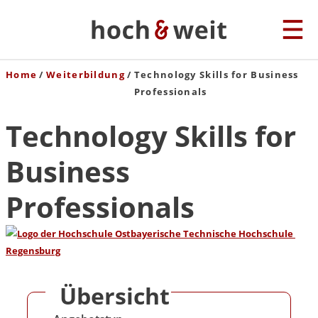
Home
Weiterbildung
Technology Skills for Business
Professionals
Technology Skills for
Business
Professionals
Übersicht