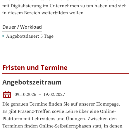
mit Digitalisierung im Unternehmen zu tun haben und sich 
in diesem Bereich weiterbilden wollen
Dauer / Workload
Angebotsdauer
: 
5
Tage
Fristen und Termine
Angebotszeitraum
09.10.2026
 – 
19.02.2027
Die genauen Termine finden Sie auf unserer Homepage.

Es gibt Präsenz-Treffen sowie Lehre über eine Online-
Plattform mit Lehrvideos und Übungen. Zwischen den 
Terminen finden Online-Selbstlernphasen statt, in denen 