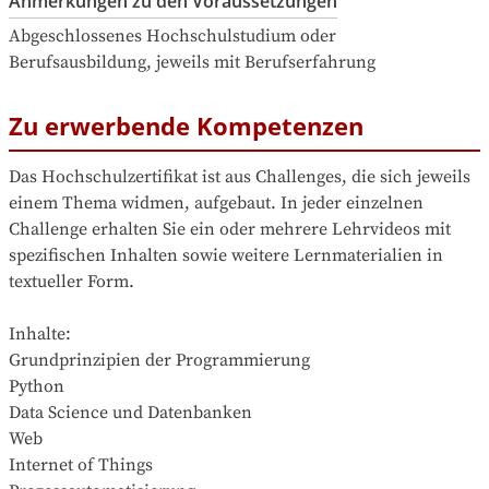
Anmerkungen zu den Voraussetzungen
Abgeschlossenes Hochschulstudium oder 
Berufsausbildung, jeweils mit Berufserfahrung
Zu erwerbende Kompetenzen
Das Hochschulzertifikat ist aus Challenges, die sich jeweils 
einem Thema widmen, aufgebaut. In jeder einzelnen 
Challenge erhalten Sie ein oder mehrere Lehrvideos mit 
spezifischen Inhalten sowie weitere Lernmaterialien in 
textueller Form.

Inhalte: 

Grundprinzipien der Programmierung

Python

Data Science und Datenbanken

Web

Internet of Things
