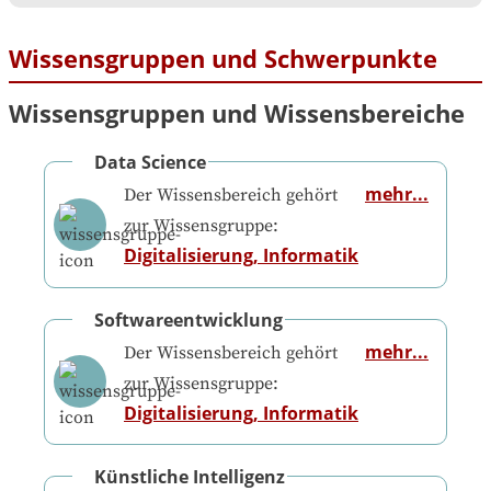
Wissensgruppen und Schwerpunkte
Wissensgruppen und Wissensbereiche
Data Science
mehr...
Der Wissensbereich gehört
zur Wissensgruppe:
Digitalisierung, Informatik
Softwareentwicklung
mehr...
Der Wissensbereich gehört
zur Wissensgruppe:
Digitalisierung, Informatik
Künstliche Intelligenz