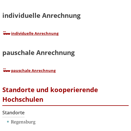
individuelle Anrechnung
individuelle Anrechnung
pauschale Anrechnung
pauschale Anrechnung
Standorte und kooperierende
Hochschulen
Standorte
Regensburg