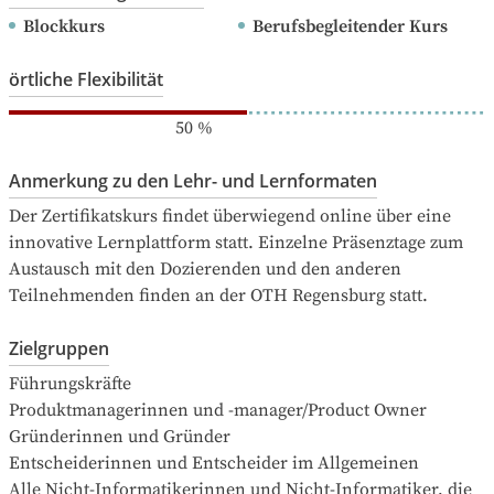
Blockkurs
Berufsbegleitender Kurs
örtliche Flexibilität
50
%
Anmerkung zu den Lehr- und Lernformaten
Der Zertifikatskurs findet überwiegend online über eine 
innovative Lernplattform statt. Einzelne Präsenztage zum 
Austausch mit den Dozierenden und den anderen 
Teilnehmenden finden an der OTH Regensburg statt.
Zielgruppen
Führungskräfte

Produktmanagerinnen und -manager/Product Owner

Gründerinnen und Gründer

Entscheiderinnen und Entscheider im Allgemeinen

Alle Nicht-Informatikerinnen und Nicht-Informatiker, die 