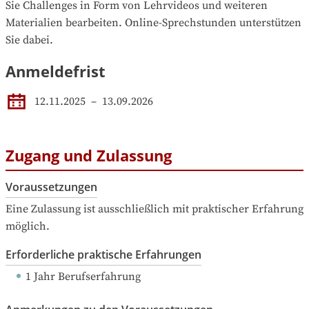
Sie Challenges in Form von Lehrvideos und weiteren 
Materialien bearbeiten. Online-Sprechstunden unterstützen 
Sie dabei.
Anmeldefrist
12.11.2025
–
13.09.2026
Zugang und Zulassung
Voraussetzungen
Eine Zulassung ist ausschließlich mit praktischer Erfahrung 
möglich.
Erforderliche praktische Erfahrungen
1 Jahr Berufserfahrung