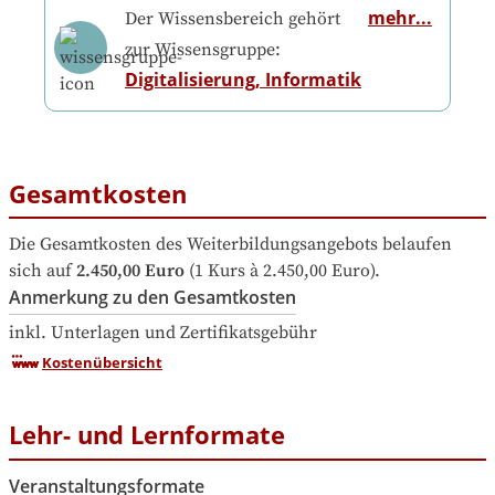
mehr...
Der Wissensbereich gehört
zur Wissensgruppe:
Digitalisierung, Informatik
Gesamtkosten
Die Gesamtkosten des Weiterbildungsangebots belaufen 
sich auf
2.450,00 Euro
 (1 Kurs à 2.450,00 Euro).
Anmerkung zu den Gesamtkosten
inkl. Unterlagen und Zertifikatsgebühr
Kostenübersicht
Lehr- und Lernformate
Veranstaltungsformate