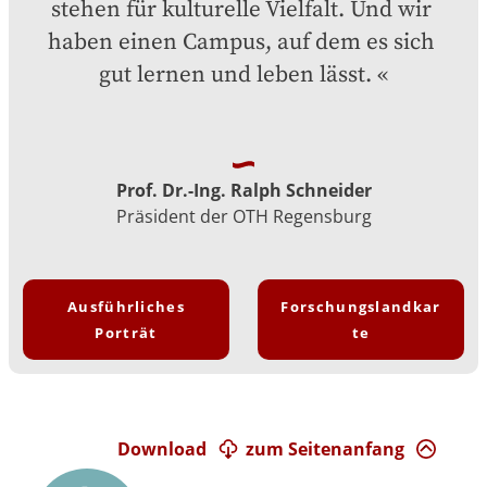
stehen für kulturelle Vielfalt. Und wir 
haben einen Campus, auf dem es sich 
gut lernen und leben lässt.
Prof. Dr.-Ing. Ralph Schneider
Präsident der OTH Regensburg
Ausführliches
Forschungslandkar
Porträt
te
Download
zum Seitenanfang