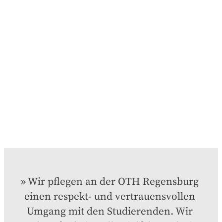
Wir pflegen an der OTH Regensburg 
einen respekt- und vertrauensvollen 
Umgang mit den Studierenden. Wir 