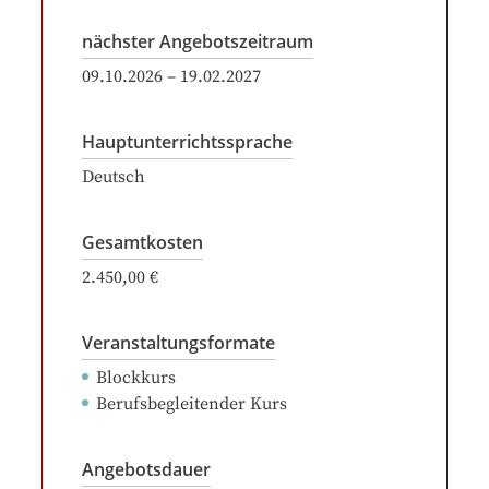
nächster Angebotszeitraum
09.10.2026
–
19.02.2027
Hauptunterrichtssprache
Deutsch
Gesamtkosten
2.450,00 €
Veranstaltungsformate
Blockkurs
Berufsbegleitender Kurs
Angebotsdauer