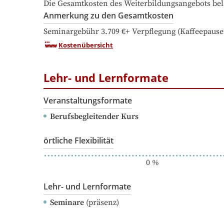
Die Gesamtkosten des Weiterbildungsangebots bel
Anmerkung zu den Gesamtkosten
Seminargebühr 3.709 €+ Verpflegung (Kaffeepause
Kostenübersicht
Lehr- und Lernformate
Veranstaltungsformate
Berufsbegleitender Kurs
örtliche Flexibilität
0
%
Lehr- und Lernformate
Seminare
(präsenz)