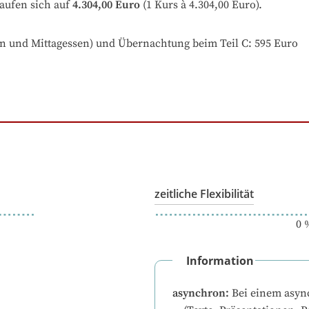
aufen sich auf
4.304,00 Euro
 (1 Kurs à 4.304,00 Euro).
n und Mittagessen) und Übernachtung beim Teil C: 595 Euro
zeitliche Flexibilität
0
Information
asynchron
:
Bei einem asyn