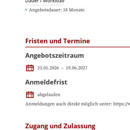
Dauer / Workload
Angebotsdauer
: 
18
Monate
Fristen und Termine
Angebotszeitraum
23.01.2026
 – 
19.06.2027
Anmeldefrist
abgelaufen
Anmeldungen auch direkt möglich unter: https:
Zugang und Zulassung