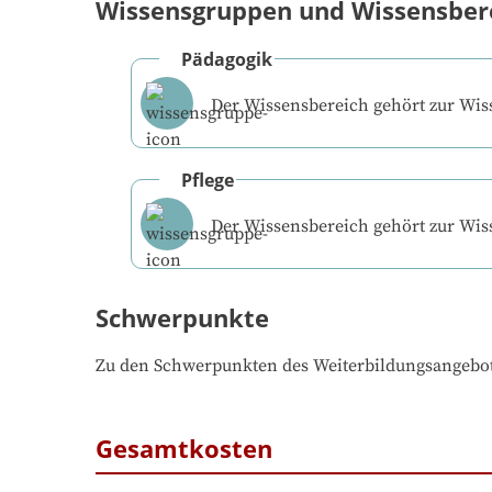
Wissensgruppen und Wissensber
Pädagogik
Der Wissensbereich gehört zur Wi
Pflege
Der Wissensbereich gehört zur Wi
Schwerpunkte
Zu den Schwerpunkten des Weiterbildungsangebo
Gesamtkosten