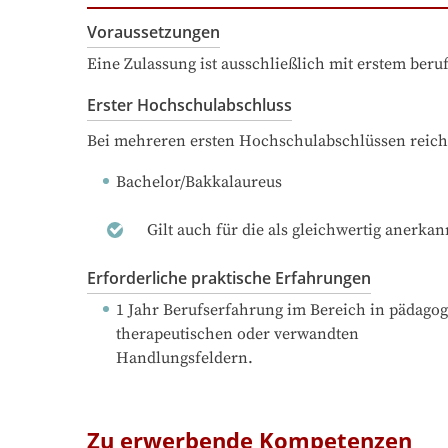
Voraussetzungen
Eine Zulassung ist ausschließlich mit erstem ber
Erster Hochschulabschluss
Bei mehreren ersten Hochschulabschlüssen reich
Bachelor/Bakkalaureus
Gilt auch für die als gleichwertig anerka
Erforderliche praktische Erfahrungen
1 Jahr Berufserfahrung
 im Bereich in pädagog
therapeutischen oder verwandten

Handlungsfeldern.
Zu erwerbende Kompetenzen