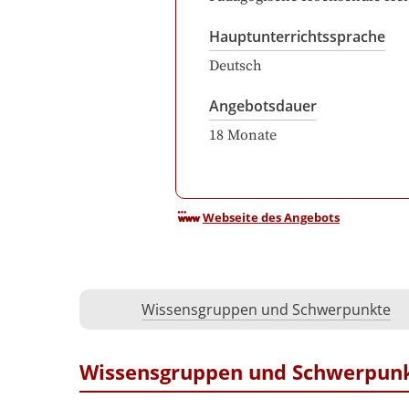
Hauptunterrichtssprache
Deutsch
Angebotsdauer
18
Monate
Webseite des Angebots
Wissensgruppen und Schwerpunkte
Wissensgruppen und Schwerpun