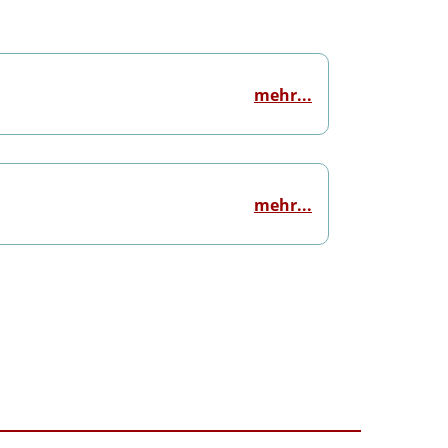
mehr...
mehr...