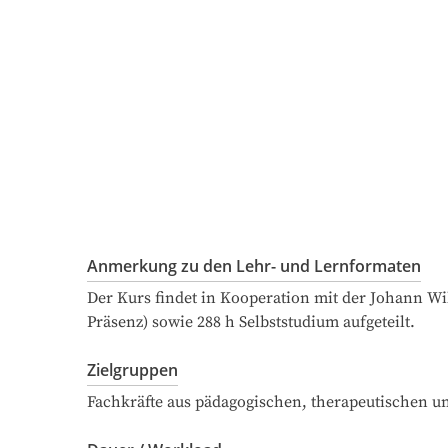
Anmerkung zu den Lehr- und Lernformaten
Der Kurs findet in Kooperation mit der Johann Wil
Präsenz) sowie 288 h Selbststudium aufgeteilt.
Zielgruppen
Fachkräfte aus pädagogischen, therapeutischen u