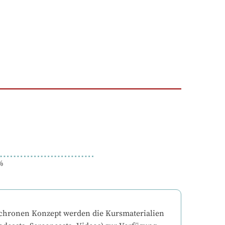
%
chronen Konzept werden die Kursmaterialien 