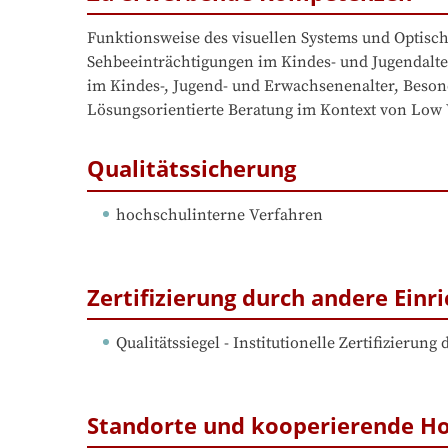
Funktionsweise des visuellen Systems und Optisc
Sehbeeinträchtigungen im Kindes- und Jugendalte,
im Kindes-, Jugend- und Erwachsenenalter, Beson
Lösungsorientierte Beratung im Kontext von Low 
Qualitätssicherung
hochschulinterne Verfahren
Zertifizierung durch andere Einr
Qualitätssiegel - Institutionelle Zertifizierun
Standorte und kooperierende H