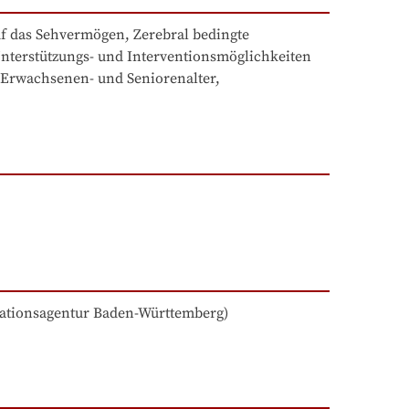
 das Sehvermögen, Zerebral bedingte 
nterstützungs- und Interventionsmöglichkeiten 
Erwachsenen- und Seniorenalter, 
ationsagentur Baden-Württemberg
)