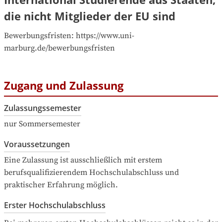
die nicht Mitglieder der EU sind
Bewerbungsfristen: https://www.uni-
marburg.de/bewerbungsfristen
Zugang und Zulassung
Zulassungssemester
nur Sommersemester
Voraussetzungen
Eine Zulassung ist ausschließlich mit erstem 
berufsqualifizierendem Hochschulabschluss und 
praktischer Erfahrung möglich.
Erster Hochschulabschluss