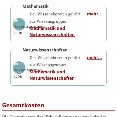
Mathematik
mehr...
Der Wissensbereich gehört
zur Wissensgruppe:
Mathematik und 
Naturwissenschaften
Naturwissenschaften
mehr...
Der Wissensbereich gehört
zur Wissensgruppe:
Mathematik und 
Naturwissenschaften
Gesamtkosten