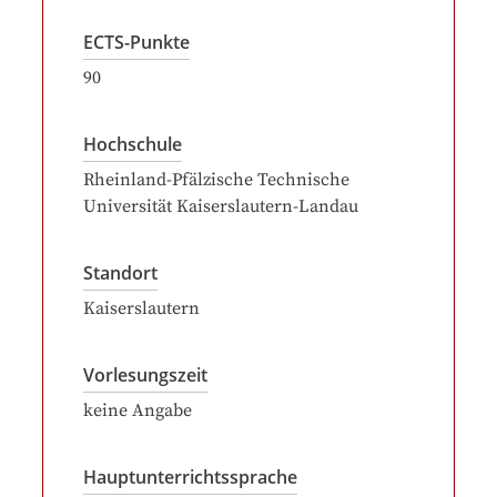
ECTS-Punkte
90
Hochschule
Rheinland-Pfälzische Technische
Universität Kaiserslautern-Landau
Standort
Kaiserslautern
Vorlesungszeit
keine Angabe
Hauptunterrichtssprache