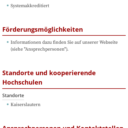
Systemakkreditiert
Förderungsmöglichkeiten
Informationen dazu finden Sie auf unserer Webseite 
(siehe "Ansprechpersonen").
Standorte und kooperierende
Hochschulen
Standorte
Kaiserslautern
Ansprechpersonen und Kontaktstellen