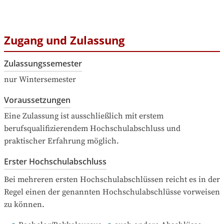
Zugang und Zulassung
Zulassungssemester
nur Wintersemester
Voraussetzungen
Eine Zulassung ist ausschließlich mit erstem 
berufsqualifizierendem Hochschulabschluss und 
praktischer Erfahrung möglich.
Erster Hochschulabschluss
Bei mehreren ersten Hochschulabschlüssen reicht es in der 
Regel einen der genannten Hochschulabschlüsse vorweisen 
zu können.