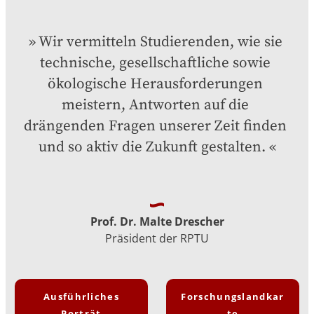
Wir vermitteln Studierenden, wie sie 
technische, gesellschaftliche sowie 
ökologische Herausforderungen 
meistern, Antworten auf die 
drängenden Fragen unserer Zeit finden 
und so aktiv die Zukunft gestalten.
Prof. Dr. Malte Drescher
Präsident der RPTU
Ausführliches
Forschungslandkar
Porträt
te