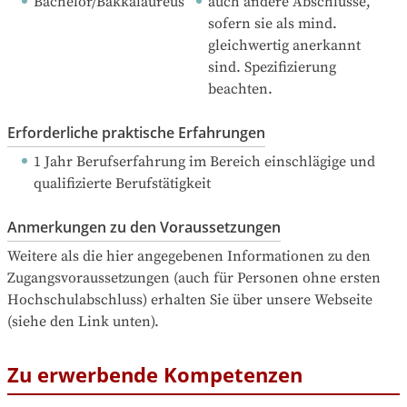
Bachelor/Bakkalaureus
auch andere Abschlüsse, 
sofern sie als mind. 
gleichwertig anerkannt 
sind. Spezifizierung 
beachten.
Erforderliche praktische Erfahrungen
1 Jahr Berufserfahrung
 im Bereich einschlägige und 
qualifizierte Berufstätigkeit
Anmerkungen zu den Voraussetzungen
Weitere als die hier angegebenen Informationen zu den 
Zugangsvoraussetzungen (auch für Personen ohne ersten 
Hochschulabschluss) erhalten Sie über unsere Webseite 
(siehe den Link unten).
Zu erwerbende Kompetenzen