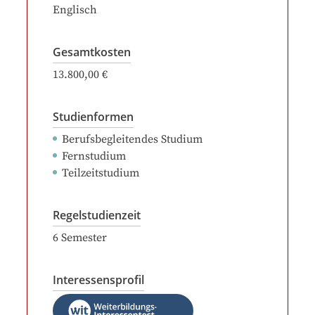
Englisch
Gesamtkosten
13.800,00 €
Studienformen
Berufsbegleitendes Studium
Fernstudium
Teilzeitstudium
Regelstudienzeit
6
Semester
Interessensprofil