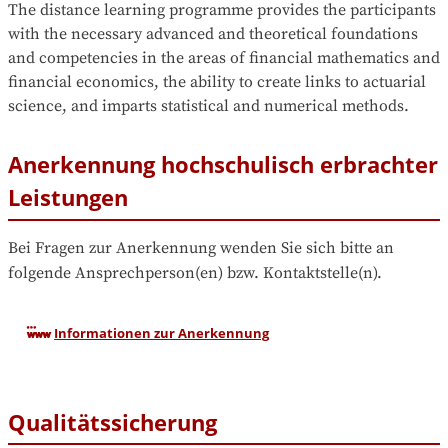
The distance learning programme provides the participants 
with the necessary advanced and theoretical foundations 
and competencies in the areas of financial mathematics and 
financial economics, the ability to create links to actuarial 
science, and imparts statistical and numerical methods.
Anerkennung hochschulisch erbrachter
Leistungen
Bei Fragen zur Anerkennung wenden Sie sich bitte an 
folgende Ansprechperson(en) bzw. Kontaktstelle(n).
Informationen zur Anerkennung
Qualitätssicherung