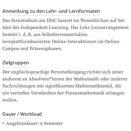
Anmerkung zu den Lehr- und Lernformaten
Das Fernstudium am DISC basiert im Wesentlichen auf der 
Idee des Independent Learning. Das Lehr-Lernarrangement 
besteht i. d. R. aus Selbstlernmaterialien, 
lernplattformbasierten Online-Interaktionen im Online-
Campus und Präsenzphasen.
Zielgruppen
Der englischsprachige Fernstudiengang richtet sich unter 
anderem an Absolvent*innen der Mathematik oder anderer 
Fachrichtungen mit signifikantem Mathematikanteil, die 
ein vertieftes Verständnis der Finanzmathematik erlangen 
wollen.
Dauer / Workload
Angebotsdauer
: 
6
Semester