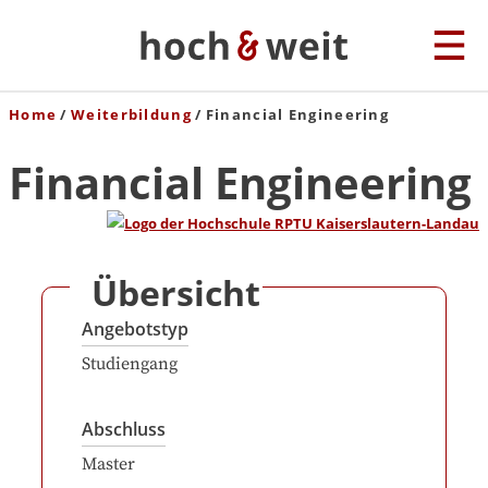
Home
Weiterbildung
Financial Engineering
Financial Engineering
Übersicht
Angebotstyp
Studiengang
Abschluss
Master