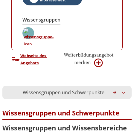
Wissensgruppen
Weiterbildungsangebot
Webseite des 
merken
Angebots
Wissensgruppen und Schwerpunkte
Gesamtko
Wissensgruppen und Schwerpunkte
Wissensgruppen und Wissensbereiche