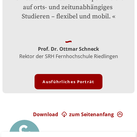
auf orts- und zeitunabhängiges 
Studieren – flexibel und mobil.
Prof. Dr. Ottmar Schneck
Rektor der SRH Fernhochschule Riedlingen
Ausführliches Porträt
Download
zum Seitenanfang