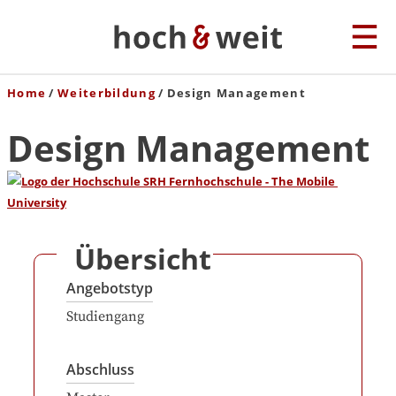
Home
Weiterbildung
Design Management
Design Management
Übersicht
Angebotstyp
Studiengang
Abschluss