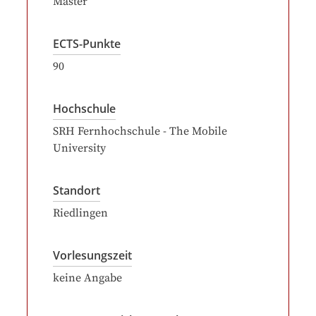
Master
ECTS-Punkte
90
Hochschule
SRH Fernhochschule - The Mobile
University
Standort
Riedlingen
Vorlesungszeit
keine Angabe