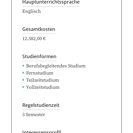
Hauptunterrichtssprache
Englisch
Gesamtkosten
12.582,00 €
Studienformen
Berufsbegleitendes Studium
Fernstudium
Teilzeitstudium
Vollzeitstudium
Regelstudienzeit
3
Semester
Interessensprofil