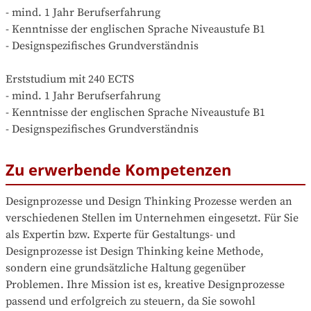
- mind. 1 Jahr Berufserfahrung

- Kenntnisse der englischen Sprache Niveaustufe B1

- Designspezifisches Grundverständnis

Erststudium mit 240 ECTS 

- mind. 1 Jahr Berufserfahrung

- Kenntnisse der englischen Sprache Niveaustufe B1

- Designspezifisches Grundverständnis
Zu erwerbende Kompetenzen
Designprozesse und Design Thinking Prozesse werden an 
verschiedenen Stellen im Unternehmen eingesetzt. Für Sie 
als Expertin bzw. Experte für Gestaltungs- und 
Designprozesse ist Design Thinking keine Methode, 
sondern eine grundsätzliche Haltung gegenüber 
Problemen. Ihre Mission ist es, kreative Designprozesse 
passend und erfolgreich zu steuern, da Sie sowohl 