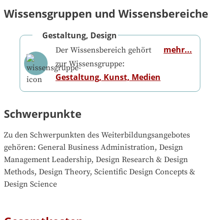
Wissensgruppen und Wissensbereiche
Gestaltung, Design
mehr...
Der Wissensbereich gehört
zur Wissensgruppe:
Gestaltung, Kunst, Medien
Schwerpunkte
Zu den Schwerpunkten des Weiterbildungsangebotes 
gehören
: 
General Business Administration, Design 
Management Leadership, Design Research & Design 
Methods, Design Theory, Scientific Design Concepts & 
Design Science