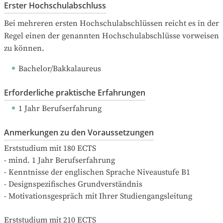
Erster Hochschulabschluss
Bei mehreren ersten Hochschulabschlüssen reicht es in der 
Regel einen der genannten Hochschulabschlüsse vorweisen 
zu können.
Bachelor/Bakkalaureus
Erforderliche praktische Erfahrungen
1 Jahr Berufserfahrung
Anmerkungen zu den Voraussetzungen
Erststudium mit 180 ECTS 

- mind. 1 Jahr Berufserfahrung

- Kenntnisse der englischen Sprache Niveaustufe B1

- Designspezifisches Grundverständnis

- Motivationsgespräch mit Ihrer Studiengangsleitung

Erststudium mit 210 ECTS 
