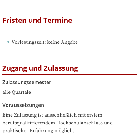
Fristen und Termine
Vorlesungszeit
: 
keine Angabe
Zugang und Zulassung
Zulassungssemester
alle Quartale
Voraussetzungen
Eine Zulassung ist ausschließlich mit erstem 
berufsqualifizierendem Hochschulabschluss und 
praktischer Erfahrung möglich.