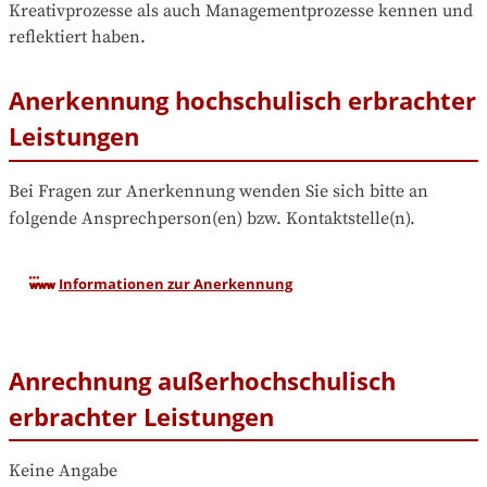
Kreativprozesse als auch Managementprozesse kennen und 
reflektiert haben. 
Anerkennung hochschulisch erbrachter
Leistungen
Bei Fragen zur Anerkennung wenden Sie sich bitte an 
folgende Ansprechperson(en) bzw. Kontaktstelle(n).
Informationen zur Anerkennung
Anrechnung außerhochschulisch
erbrachter Leistungen
Keine Angabe