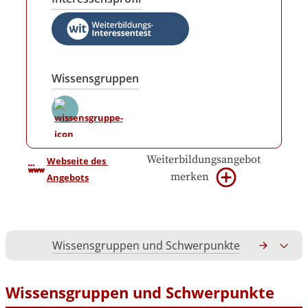
Wissensgruppen
Weiterbildungsangebot
Webseite des 
merken
Angebots
Wissensgruppen und Schwerpunkte
Gesamtko
Wissensgruppen und Schwerpunkte