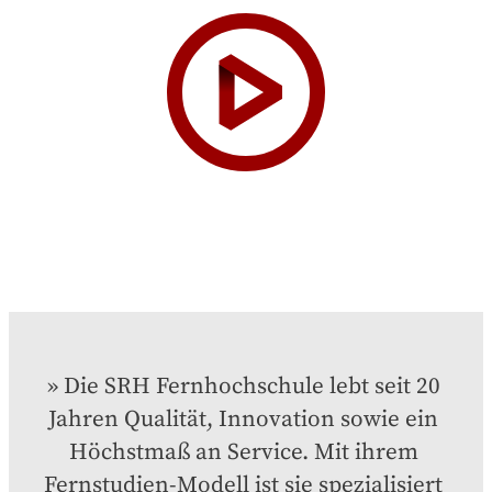
Die SRH Fernhochschule lebt seit 20 
Jahren Qualität, Innovation sowie ein 
Höchstmaß an Service. Mit ihrem 
Fernstudien-Modell ist sie spezialisiert 