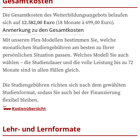
Gesamtkosten
Die Gesamtkosten des Weiterbildungsangebots belaufen 
sich auf
12.582,00 Euro
 (18 Monate à 699,00 Euro).
Anmerkung zu den Gesamtkosten
Mit unseren Flex-Modellen bestimmen Sie, welche 
monatlichen Studiengebühren am besten zu Ihrer 
persönlichen Situation passen. Welches Modell Sie auch 
wählen – die Studiendauer und die volle Leistung bis zu 72 
Monate sind in allen Fällen gleich.

Die Studiengebühren richten sich nach dem gewählten 
Studienformat, sodass Sie auch bei der Finanzierung 
flexibel bleiben.
Kostenübersicht
Lehr- und Lernformate