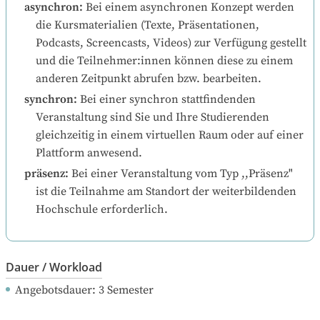
asynchron
:
Bei einem asynchronen Konzept werden 
die Kursmaterialien (Texte, Präsentationen, 
Podcasts, Screencasts, Videos) zur Verfügung gestellt 
und die Teilnehmer:innen können diese zu einem 
anderen Zeitpunkt abrufen bzw. bearbeiten.
synchron
:
Bei einer synchron stattfindenden 
Veranstaltung sind Sie und Ihre Studierenden 
gleichzeitig in einem virtuellen Raum oder auf einer 
Plattform anwesend.
präsenz
:
Bei einer Veranstaltung vom Typ ,,Präsenz" 
ist die Teilnahme am Standort der weiterbildenden 
Hochschule erforderlich.
Dauer / Workload
Angebotsdauer
: 
3
Semester