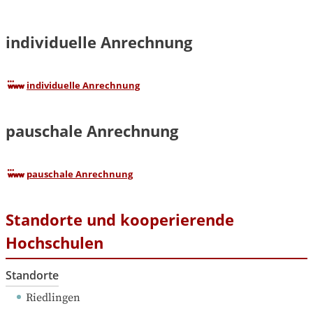
individuelle Anrechnung
individuelle Anrechnung
pauschale Anrechnung
pauschale Anrechnung
Standorte und kooperierende
Hochschulen
Standorte
Riedlingen