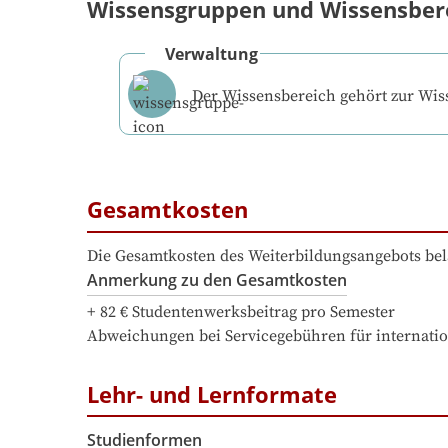
Wissensgruppen und Wissensber
Verwaltung
Der Wissensbereich gehört zur Wi
Gesamtkosten
Die Gesamtkosten des Weiterbildungsangebots bel
Anmerkung zu den Gesamtkosten
+ 82 € Studentenwerksbeitrag pro Semester

Abweichungen bei Servicegebühren für internati
Lehr- und Lernformate
Studienformen