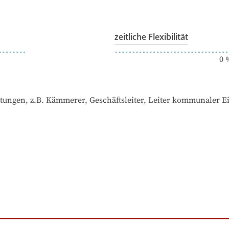
zeitliche Flexibilität
0
tungen, z.B. Kämmerer, Geschäftsleiter, Leiter kommunaler Eig