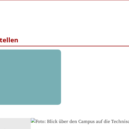
tellen