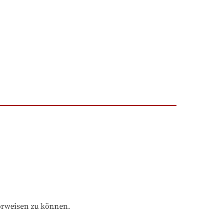
orweisen zu können.