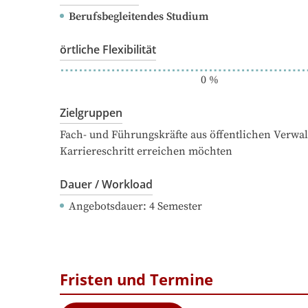
Berufsbegleitendes Studium
örtliche Flexibilität
0
%
Zielgruppen
Fach- und Führungskräfte aus öffentlichen Verwal
Karriereschritt erreichen möchten
Dauer / Workload
Angebotsdauer
: 
4
Semester
Fristen und Termine