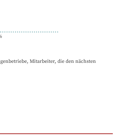
%
enbetriebe, Mitarbeiter, die den nächsten 