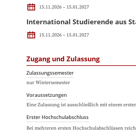
15.11.2026 – 15.01.2027
International Studierende aus St
15.11.2026 – 15.01.2027
Zugang und Zulassung
Zulassungssemester
nur Wintersemester
Voraussetzungen
Eine Zulassung ist ausschließlich mit einem erst
Erster Hochschulabschluss
Bei mehreren ersten Hochschulabschlüssen reich