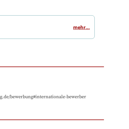
mehr...
eg.de/bewerbung#internationale-bewerber