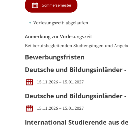
Sommersemester
Vorlesungszeit
: 
abgelaufen
Anmerkung zur Vorlesungszeit
Bei berufsbegleitenden Studiengängen und Angeb
Bewerbungsfristen
Deutsche und Bildungsinländer -
15.11.2026 – 15.01.2027
Deutsche und Bildungsinländer 
15.11.2026 – 15.01.2027
International Studierende aus d