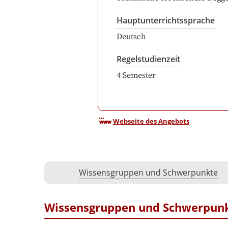
Hauptunterrichtssprache
Deutsch
Regelstudienzeit
4
Semester
Webseite des Angebots
Wissensgruppen und Schwerpunkte
Wissensgruppen und Schwerpun