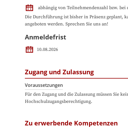
abhängig von Teilnehmendenzahl bzw. bei 
Die Durchführung ist bisher in Präsenz geplant, k
angeboten werden. Sprechen Sie uns an!
Anmeldefrist
10.08.2026
Zugang und Zulassung
Voraussetzungen
Für den Zugang und die Zulassung müssen Sie kein
Hochschulzugangsberechtigung.
Zu erwerbende Kompetenzen