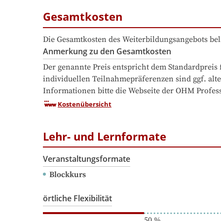
Gesamtkosten
Die Gesamtkosten des Weiterbildungsangebots bel
Anmerkung zu den Gesamtkosten
Der genannte Preis entspricht dem Standardpreis 
individuellen Teilnahmepräferenzen sind ggf. alte
Informationen bitte die Webseite der OHM Profess
Kostenübersicht
Lehr- und Lernformate
Veranstaltungsformate
Blockkurs
örtliche Flexibilität
50
%