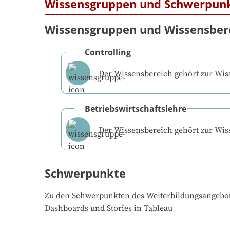
Wissensgruppen und Schwerpun
Wissensgruppen und Wissensber
Controlling
Der Wissensbereich gehört zur Wi
Betriebswirtschaftslehre
Der Wissensbereich gehört zur Wi
Schwerpunkte
Zu den Schwerpunkten des Weiterbildungsangebo
Dashboards und Stories in Tableau