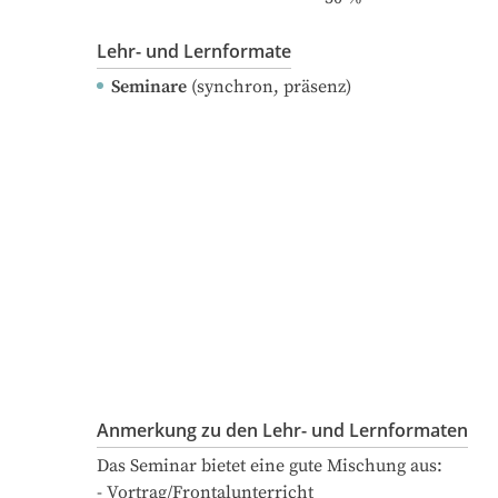
Lehr- und Lernformate
Seminare
(synchron, präsenz)
Anmerkung zu den Lehr- und Lernformaten
Das Seminar bietet eine gute Mischung aus:

- Vortrag/Frontalunterricht
