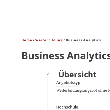
Home
Weiterbildung
Business Analytics
Business Analytic
Übersicht
Angebotstyp
Weiterbildungsangebot ohne 
Hochschule