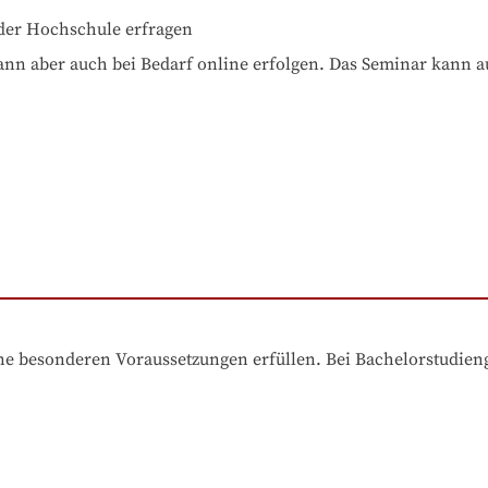
der Hochschule erfragen
ann aber auch bei Bedarf online erfolgen. Das Seminar kann a
e besonderen Voraussetzungen erfüllen. Bei Bachelorstudiengä