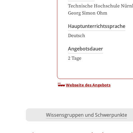
Technische Hochschule Nürn
Georg Simon Ohm
Hauptunterrichtssprache
Deutsch
Angebotsdauer
2
Tage
Webseite des Angebots
Wissensgruppen und Schwerpunkte