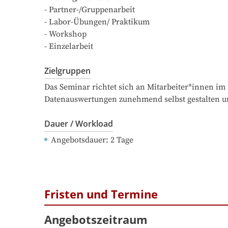
- Partner-/Gruppenarbeit

- Labor-Übungen/ Praktikum

- Workshop

- Einzelarbeit
Zielgruppen
Das Seminar richtet sich an Mitarbeiter*innen im 
Datenauswertungen zunehmend selbst gestalten 
Dauer / Workload
Angebotsdauer
: 
2
Tage
Fristen und Termine
Angebotszeitraum