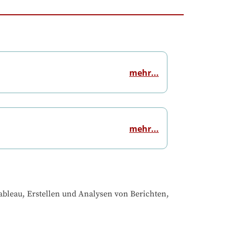
mehr...
mehr...
ableau, Erstellen und Analysen von Berichten, 