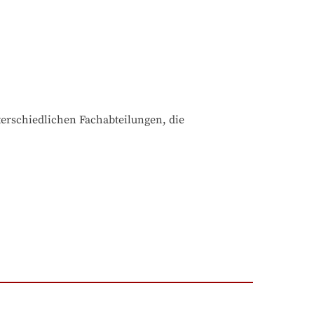
erschiedlichen Fachabteilungen, die 