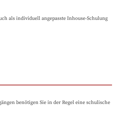
uch als individuell angepasste Inhouse-Schulung 
ngen benötigen Sie in der Regel eine schulische 