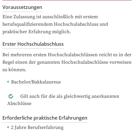
Voraussetzungen
Eine Zulassung ist ausschließlich mit erstem 
berufsqualifizierendem Hochschulabschluss und 
praktischer Erfahrung möglich.
Erster Hochschulabschluss
Bei mehreren ersten Hochschulabschlüssen reicht es in der 
Regel einen der genannten Hochschulabschlüsse vorweisen 
zu können.
Bachelor/Bakkalaureus
Gilt auch für die als gleichwertig anerkannten
Abschlüsse
Erforderliche praktische Erfahrungen
2 Jahre Berufserfahrung