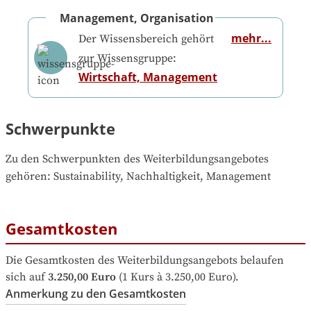
Management, Organisation
mehr...
Der Wissensbereich gehört
zur Wissensgruppe:
Wirtschaft, Management
Schwerpunkte
Zu den Schwerpunkten des Weiterbildungsangebotes 
gehören
: 
Sustainability, Nachhaltigkeit, Management
Gesamtkosten
Die Gesamtkosten des Weiterbildungsangebots belaufen 
sich auf
3.250,00 Euro
 (1 Kurs à 3.250,00 Euro).
Anmerkung zu den Gesamtkosten