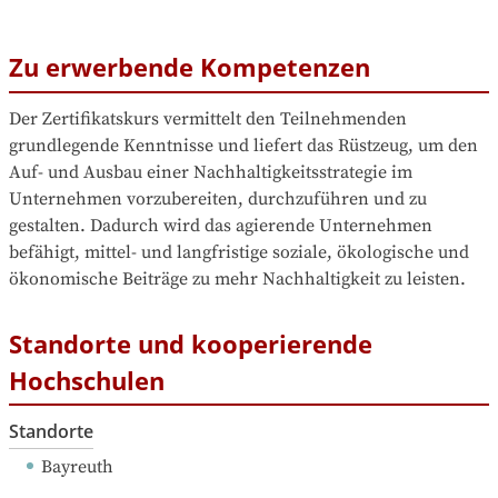
Zu erwerbende Kompetenzen
Der Zertifikatskurs vermittelt den Teilnehmenden 
grundlegende Kenntnisse und liefert das Rüstzeug, um den 
Auf- und Ausbau einer Nachhaltigkeitsstrategie im 
Unternehmen vorzubereiten, durchzuführen und zu 
gestalten. Dadurch wird das agierende Unternehmen 
befähigt, mittel- und langfristige soziale, ökologische und 
ökonomische Beiträge zu mehr Nachhaltigkeit zu leisten.
Standorte und kooperierende
Hochschulen
Standorte
Bayreuth