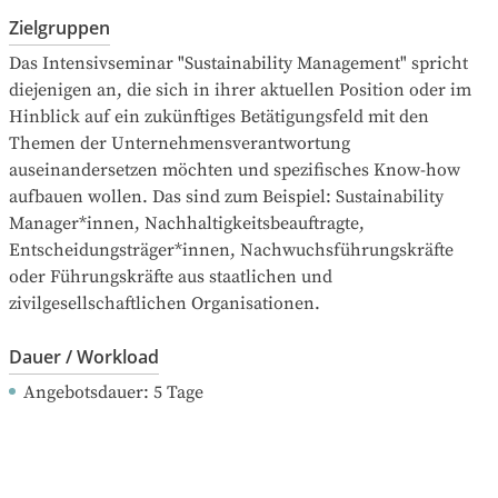
Zielgruppen
Das Intensivseminar "Sustainability Management" spricht 
diejenigen an, die sich in ihrer aktuellen Position oder im 
Hinblick auf ein zukünftiges Betätigungsfeld mit den 
Themen der Unternehmensverantwortung 
auseinandersetzen möchten und spezifisches Know-how 
aufbauen wollen. Das sind zum Beispiel: Sustainability 
Manager*innen, Nachhaltigkeitsbeauftragte, 
Entscheidungsträger*innen, Nachwuchsführungskräfte 
oder Führungskräfte aus staatlichen und 
zivilgesellschaftlichen Organisationen.
Dauer / Workload
Angebotsdauer
: 
5
Tage