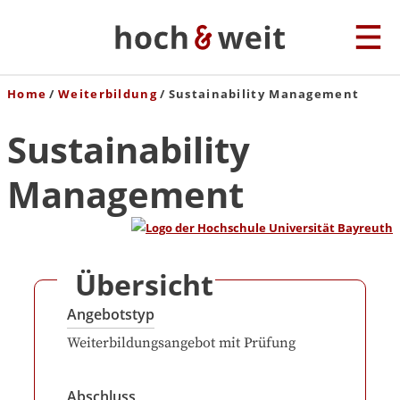
Home
Weiterbildung
Sustainability Management
Sustainability
Management
Übersicht
Angebotstyp
Weiterbildungsangebot mit Prüfung
Abschluss