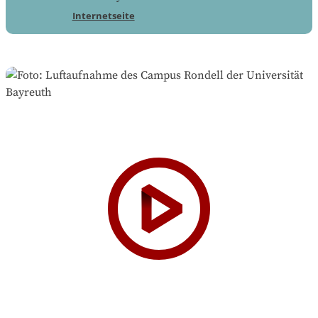
Internetseite