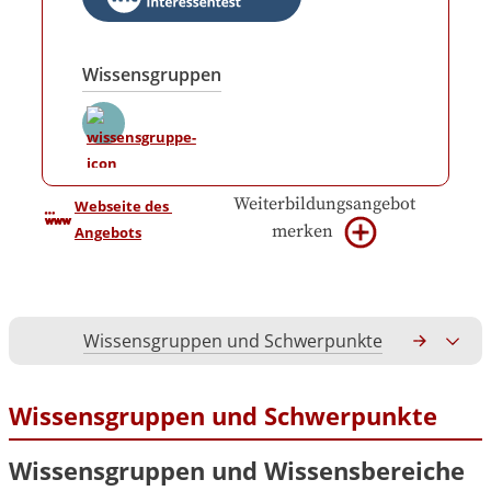
Wissensgruppen
Weiterbildungsangebot
Webseite des 
merken
Angebots
Wissensgruppen und Schwerpunkte
Gesamtko
Wissensgruppen und Schwerpunkte
Wissensgruppen und Wissensbereiche