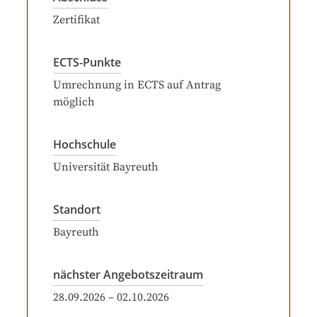
Zertifikat
ECTS-Punkte
Umrechnung in ECTS auf Antrag
möglich
Hochschule
Universität Bayreuth
Standort
Bayreuth
nächster Angebotszeitraum
28.09.2026
–
02.10.2026