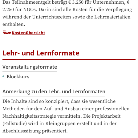
Das Teilnahmeentgelt beträgt € 3.250 für Unternehmen, € 
2.250 für NGOs. Darin sind alle Kosten für die Verpflegung 
während der Unterrichtszeiten sowie die Lehrmaterialien 
enthalten.
Kostenübersicht
Lehr- und Lernformate
Veranstaltungsformate
Blockkurs
Anmerkung zu den Lehr- und Lernformaten
Die Inhalte sind so konzipiert, dass sie wesentliche 
Methoden für den Auf- und Ausbau einer professionellen 
Nachhaltigkeitsstrategie vermitteln. Die Projektarbeit 
(Fallstudie) wird in Kleingruppen erstellt und in der 
Abschlusssitzung präsentiert.