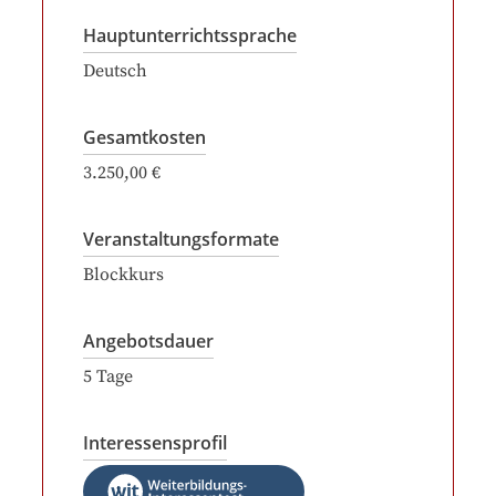
Hauptunterrichtssprache
Deutsch
Gesamtkosten
3.250,00 €
Veranstaltungsformate
Blockkurs
Angebotsdauer
5
Tage
Interessensprofil