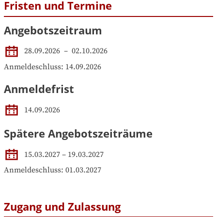
Fristen und Termine
Angebotszeitraum
28.09.2026
 – 
02.10.2026
Anmeldeschluss: 14.09.2026
Anmeldefrist
14.09.2026
Spätere Angebotszeiträume
15.03.2027
–
19.03.2027
Anmeldeschluss: 01.03.2027
Zugang und Zulassung