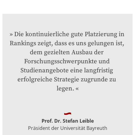
Die kontinuierliche gute Platzierung in 
Rankings zeigt, dass es uns gelungen ist, 
dem gezielten Ausbau der 
Forschungsschwerpunkte und 
Studienangebote eine langfristig 
erfolgreiche Strategie zugrunde zu 
legen.
Prof. Dr. Stefan Leible
Präsident der Universität Bayreuth