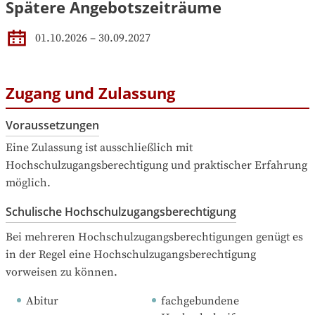
Spätere Angebotszeiträume
01.10.2026
–
30.09.2027
Zugang und Zulassung
Voraussetzungen
Eine Zulassung ist ausschließlich mit 
Hochschulzugangsberechtigung und praktischer Erfahrung 
möglich.
Schulische Hochschulzugangsberechtigung
Bei mehreren Hochschulzugangsberechtigungen genügt es 
in der Regel eine Hochschulzugangsberechtigung 
vorweisen zu können.
Abitur
fachgebundene 