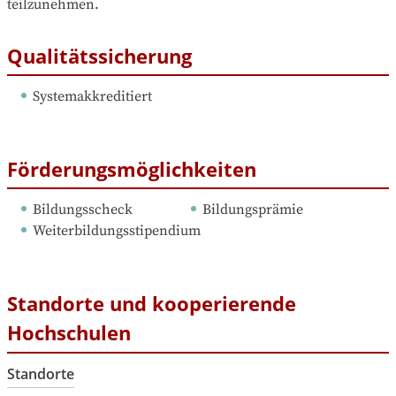
teilzunehmen.
Qualitätssicherung
Systemakkreditiert
Förderungsmöglichkeiten
Bildungsscheck
Bildungsprämie
Weiterbildungsstipendium
Standorte und kooperierende
Hochschulen
Standorte