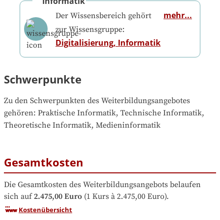
Informatik
mehr...
Der Wissensbereich gehört
zur Wissensgruppe:
Digitalisierung, Informatik
Schwerpunkte
Zu den Schwerpunkten des Weiterbildungsangebotes 
gehören
: 
Praktische Informatik, Technische Informatik, 
Theoretische Informatik, Medieninformatik
Gesamtkosten
Die Gesamtkosten des Weiterbildungsangebots belaufen 
sich auf
2.475,00 Euro
 (1 Kurs à 2.475,00 Euro).
Kostenübersicht