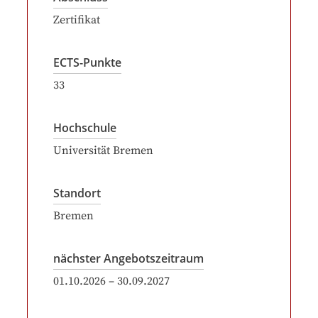
Zertifikat
ECTS-Punkte
33
Hochschule
Universität Bremen
Standort
Bremen
nächster Angebotszeitraum
01.10.2026
–
30.09.2027