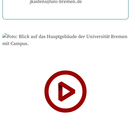
jkastens@uni-bremen.de