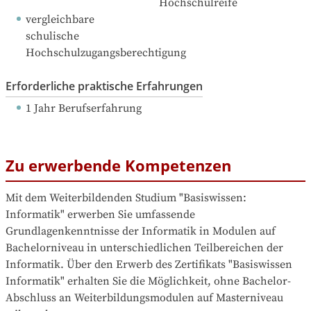
Hochschulreife
vergleichbare 
schulische 
Hochschulzugangsberechtigung
Erforderliche praktische Erfahrungen
1 Jahr Berufserfahrung
Zu erwerbende Kompetenzen
Mit dem Weiterbildenden Studium "Basiswissen: 
Informatik" erwerben Sie umfassende 
Grundlagenkenntnisse der Informatik in Modulen auf 
Bachelorniveau in unterschiedlichen Teilbereichen der 
Informatik. Über den Erwerb des Zertifikats "Basiswissen 
Informatik" erhalten Sie die Möglichkeit, ohne Bachelor-
Abschluss an Weiterbildungsmodulen auf Masterniveau 