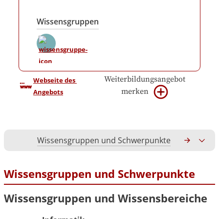
Wissensgruppen
Weiterbildungsangebot
Webseite des 
merken
Angebots
Wissensgruppen und Schwerpunkte
Gesamtko
Wissensgruppen und Schwerpunkte
Wissensgruppen und Wissensbereiche