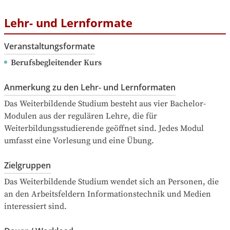
Lehr- und Lernformate
Veranstaltungsformate
Berufsbegleitender Kurs
Anmerkung zu den Lehr- und Lernformaten
Das Weiterbildende Studium besteht aus vier Bachelor-
Modulen aus der regulären Lehre, die für 
Weiterbildungsstudierende geöffnet sind. Jedes Modul 
umfasst eine Vorlesung und eine Übung.
Zielgruppen
Das Weiterbildende Studium wendet sich an Personen, die 
an den Arbeitsfeldern Informationstechnik und Medien 
interessiert sind.