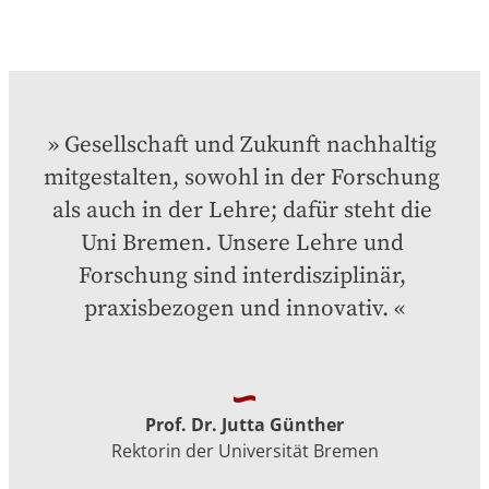
Gesellschaft und Zukunft nachhaltig 
mitgestalten, sowohl in der Forschung 
als auch in der Lehre; dafür steht die 
Uni Bremen. Unsere Lehre und 
Forschung sind interdisziplinär, 
praxisbezogen und innovativ.
Prof. Dr. Jutta Günther
Rektorin der Universität Bremen