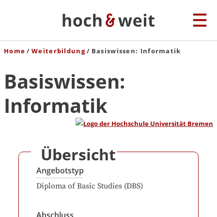
Home
Weiterbildung
Basiswissen: Informatik
Basiswissen:
Informatik
Übersicht
Angebotstyp
Diploma of Basic Studies (DBS)
Abschluss