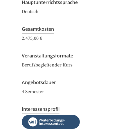
Hauptunterrichtssprache
Deutsch
Gesamtkosten
2.475,00 €
Veranstaltungsformate
Berufsbegleitender Kurs
Angebotsdauer
4
Semester
Interessensprofil