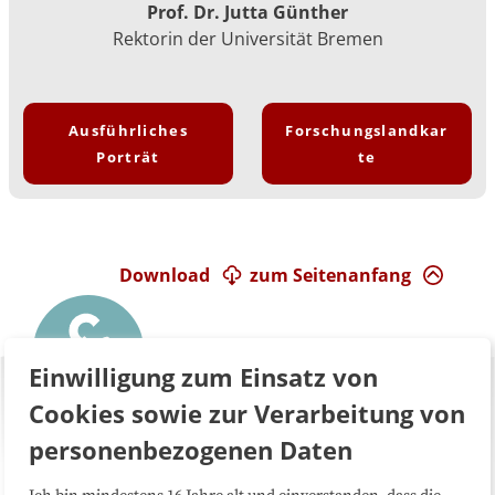
Prof. Dr. Jutta Günther
Rektorin der Universität Bremen
Ausführliches
Forschungslandkar
Porträt
te
Download
zum Seitenanfang
Einwilligung zum Einsatz von
Cookies sowie zur Verarbeitung von
personenbezogenen Daten