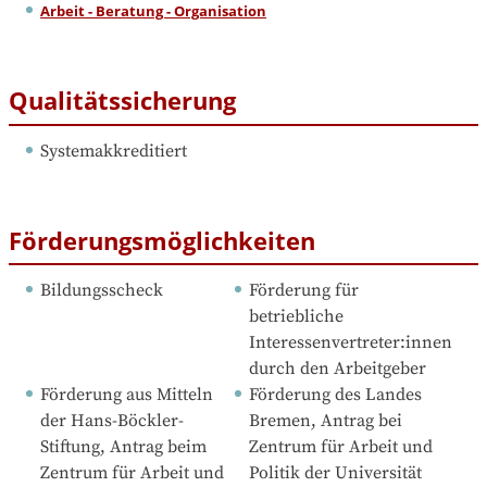
Arbeit - Beratung - Organisation
Qualitätssicherung
Systemakkreditiert
Förderungsmöglichkeiten
Bildungsscheck
Förderung für 
betriebliche 
Interessenvertreter:innen 
durch den Arbeitgeber
Förderung aus Mitteln 
Förderung des Landes 
der Hans-Böckler-
Bremen, Antrag bei 
Stiftung, Antrag beim 
Zentrum für Arbeit und 
Zentrum für Arbeit und 
Politik der Universität 