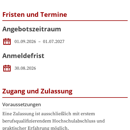
Fristen und Termine
Angebotszeitraum
01.09.2026
 – 
01.07.2027
Anmeldefrist
30.08.2026
Zugang und Zulassung
Voraussetzungen
Eine Zulassung ist ausschließlich mit erstem 
berufsqualifizierendem Hochschulabschluss und 
praktischer Erfahrung möglich.