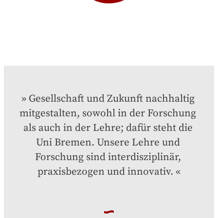
Gesellschaft und Zukunft nachhaltig 
mitgestalten, sowohl in der Forschung 
als auch in der Lehre; dafür steht die 
Uni Bremen. Unsere Lehre und 
Forschung sind interdisziplinär, 
praxisbezogen und innovativ.