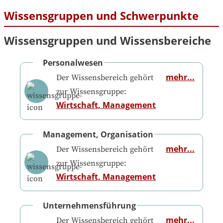
Wissensgruppen und Schwerpunkte
Wissensgruppen und Wissensbereiche
Personalwesen
mehr...
Der Wissensbereich gehört
zur Wissensgruppe:
Wirtschaft, Management
Management, Organisation
mehr...
Der Wissensbereich gehört
zur Wissensgruppe:
Wirtschaft, Management
Unternehmensführung
mehr...
Der Wissensbereich gehört