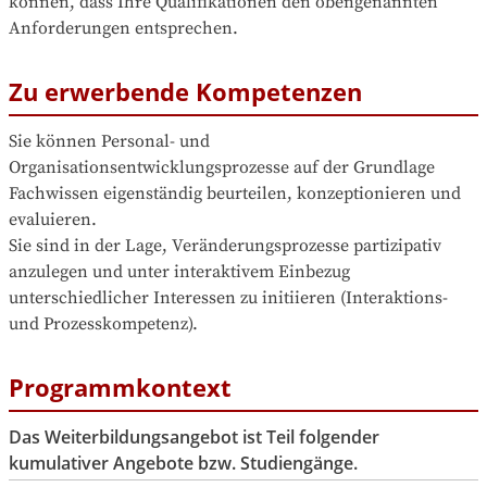
können, dass Ihre Qualifikationen den obengenannten 
Anforderungen entsprechen.
Zu erwerbende Kompetenzen
Sie können Personal- und 
Organisationsentwicklungsprozesse auf der Grundlage 
Fachwissen eigenständig beurteilen, konzeptionieren und 
evaluieren.

Sie sind in der Lage, Veränderungsprozesse partizipativ 
anzulegen und unter interaktivem Einbezug 
unterschiedlicher Interessen zu initiieren (Interaktions- 
und Prozesskompetenz).
Programmkontext
Das Weiterbildungsangebot ist Teil folgender
kumulativer Angebote bzw. Studiengänge.