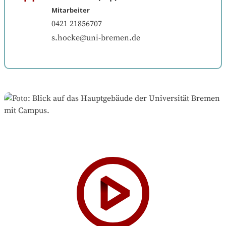
Mitarbeiter
0421 21856707
s.hocke@uni-bremen.de