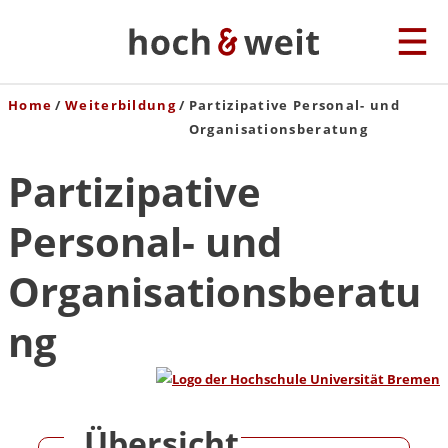
Home
Weiterbildung
Partizipative Personal- und
Organisationsberatung
Partizipative
Personal- und
Organisationsberatu
ng
Übersicht