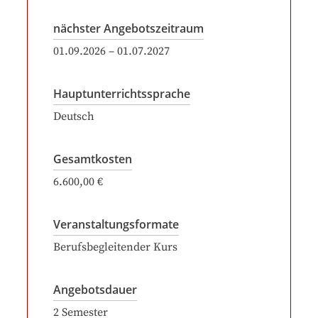
nächster Angebotszeitraum
01.09.2026
–
01.07.2027
Hauptunterrichtssprache
Deutsch
Gesamtkosten
6.600,00 €
Veranstaltungsformate
Berufsbegleitender Kurs
Angebotsdauer
2
Semester