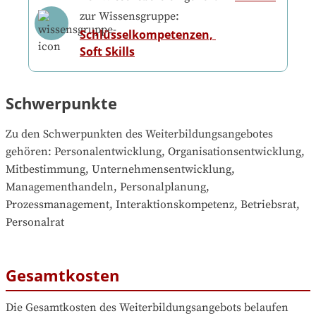
zur Wissensgruppe:
Schlüsselkompetenzen, 
Soft Skills
Schwerpunkte
Zu den Schwerpunkten des Weiterbildungsangebotes 
gehören
: 
Personalentwicklung, Organisationsentwicklung, 
Mitbestimmung, Unternehmensentwicklung, 
Managementhandeln, Personalplanung, 
Prozessmanagement, Interaktionskompetenz, Betriebsrat, 
Personalrat
Gesamtkosten
Die Gesamtkosten des Weiterbildungsangebots belaufen 