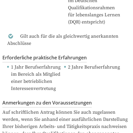
im Deutschen 
Qualifikationsrahmen 
für lebenslanges Lernen 
(DQR) entspricht)
Gilt auch für die als gleichwertig anerkannten
Abschlüsse
Erforderliche praktische Erfahrungen
1 Jahr Berufserfahrung
2 Jahre Berufserfahrung
im Bereich als Mitglied 
einer betrieblichen 
Interessenvertretung
Anmerkungen zu den Voraussetzungen
Auf schriftlichen Antrag können Sie auch zugelassen 
werden, wenn Sie anhand einer ausführlichen Darstellung 
Ihrer bisherigen Arbeits- und Tätigkeitspraxis nachweisen 