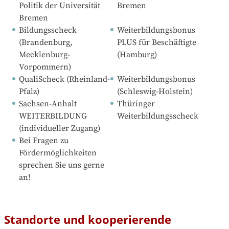
Politik der Universität 
Bremen
Bremen
Bildungsscheck 
Weiterbildungsbonus 
(Brandenburg, 
PLUS für Beschäftigte 
Mecklenburg-
(Hamburg)
Vorpommern)
QualiScheck (Rheinland-
Weiterbildungsbonus 
Pfalz)
(Schleswig-Holstein)
Sachsen-Anhalt 
Thüringer 
WEITERBILDUNG 
Weiterbildungsscheck
(individueller Zugang)
Bei Fragen zu 
Fördermöglichkeiten 
sprechen Sie uns gerne 
an!
Standorte und kooperierende