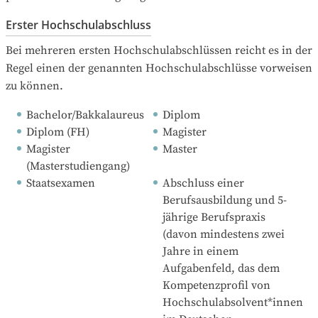
Erster Hochschulabschluss
Bei mehreren ersten Hochschulabschlüssen reicht es in der 
Regel einen der genannten Hochschulabschlüsse vorweisen 
zu können.
Bachelor/Bakkalaureus
Diplom
Diplom (FH)
Magister
Magister 
Master
(Masterstudiengang)
Staatsexamen
Abschluss einer 
Berufsausbildung und 5-
jährige Berufspraxis 
(davon mindestens zwei 
Jahre in einem 
Aufgabenfeld, das dem 
Kompetenzprofil von 
Hochschulabsolvent*innen 