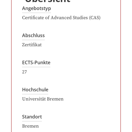
Angebotstyp
Certificate of Advanced Studies (CAS)
Abschluss
Zertifikat
ECTS-Punkte
27
Hochschule
Universität Bremen
Standort
Bremen