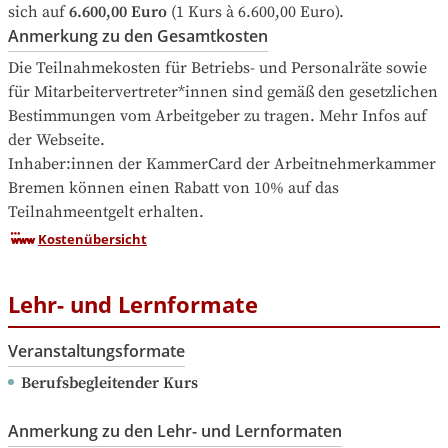
sich auf
6.600,00 Euro
 (1 Kurs à 6.600,00 Euro).
Anmerkung zu den Gesamtkosten
Die Teilnahmekosten für Betriebs- und Personalräte sowie 
für Mitarbeitervertreter*innen sind gemäß den gesetzlichen 
Bestimmungen vom Arbeitgeber zu tragen. Mehr Infos auf 
der Webseite.

Inhaber:innen der KammerCard der Arbeitnehmerkammer 
Bremen können einen Rabatt von 10% auf das 
Teilnahmeentgelt erhalten.
Kostenübersicht
Lehr- und Lernformate
Veranstaltungsformate
Berufsbegleitender Kurs
Anmerkung zu den Lehr- und Lernformaten