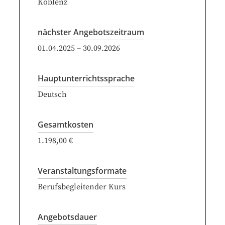
Koblenz
nächster Angebotszeitraum
01.04.2025
–
30.09.2026
Hauptunterrichtssprache
Deutsch
Gesamtkosten
1.198,00 €
Veranstaltungsformate
Berufsbegleitender Kurs
Angebotsdauer