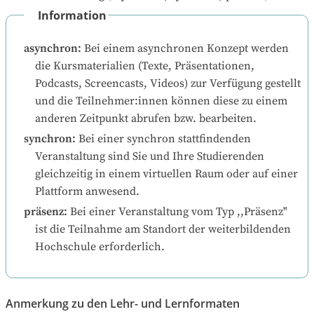
Information
asynchron
:
Bei einem asynchronen Konzept werden 
die Kursmaterialien (Texte, Präsentationen, 
Podcasts, Screencasts, Videos) zur Verfügung gestellt 
und die Teilnehmer:innen können diese zu einem 
anderen Zeitpunkt abrufen bzw. bearbeiten.
synchron
:
Bei einer synchron stattfindenden 
Veranstaltung sind Sie und Ihre Studierenden 
gleichzeitig in einem virtuellen Raum oder auf einer 
Plattform anwesend.
präsenz
:
Bei einer Veranstaltung vom Typ ,,Präsenz" 
ist die Teilnahme am Standort der weiterbildenden 
Hochschule erforderlich.
Anmerkung zu den Lehr- und Lernformaten