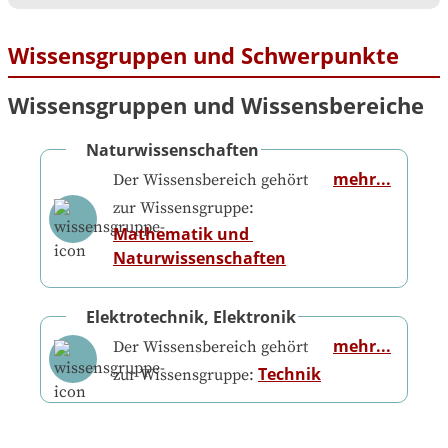
Wissensgruppen und Schwerpunkte
Wissensgruppen und Wissensbereiche
Naturwissenschaften
mehr...
Der Wissensbereich gehört
zur Wissensgruppe:
Mathematik und 
Naturwissenschaften
Elektrotechnik, Elektronik
mehr...
Der Wissensbereich gehört
Technik
zur Wissensgruppe: