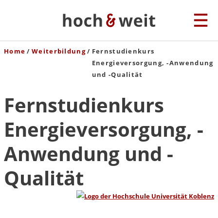
Home
Weiterbildung
Fernstudienkurs
Energieversorgung, -Anwendung
und -Qualität
Fernstudienkurs
Energieversorgung, -
Anwendung und -
Qualität