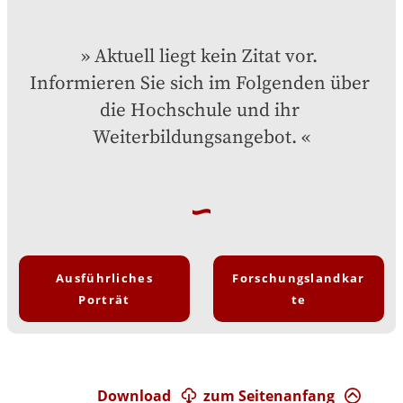
Aktuell liegt kein Zitat vor. 
Informieren Sie sich im Folgenden über 
die Hochschule und ihr 
Weiterbildungsangebot.
Ausführliches
Forschungslandkar
Porträt
te
Download
zum Seitenanfang