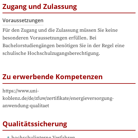
Zugang und Zulassung
Voraussetzungen
Für den Zugang und die Zulassung müssen Sie keine 
besonderen Voraussetzungen erfüllen. Bei 
Bachelorstudiengängen benötigen Sie in der Regel eine 
schulische Hochschulzugangsberechtigung.
Zu erwerbende Kompetenzen
https://www.uni-
koblenz.de/de/zfuw/zertifikate/energieversorgung-
anwendung-qualitaet
Qualitätssicherung
hochschulinterne Verfahren