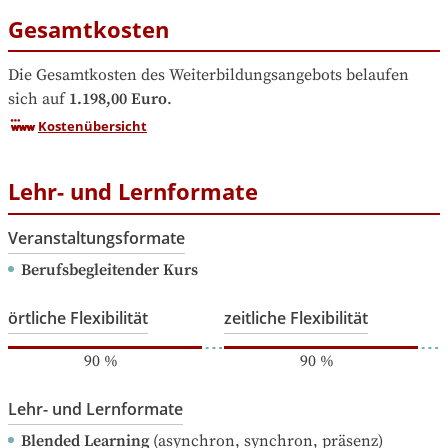
Gesamtkosten
Die Gesamtkosten des Weiterbildungsangebots belaufen 
sich auf
1.198,00 Euro
.
Kostenübersicht
Lehr- und Lernformate
Veranstaltungsformate
Berufsbegleitender Kurs
örtliche Flexibilität
zeitliche Flexibilität
90
%
90
%
Lehr- und Lernformate
Blended Learning
(asynchron, synchron, präsenz)