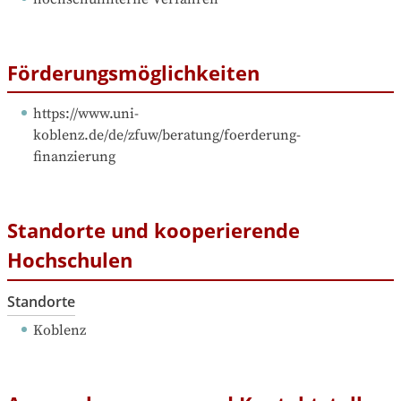
Förderungsmöglichkeiten
https://www.uni-
koblenz.de/de/zfuw/beratung/foerderung-
finanzierung
Standorte und kooperierende
Hochschulen
Standorte
Koblenz