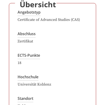
Übersicht
Angebotstyp
Certificate of Advanced Studies (CAS)
Abschluss
Zertifikat
ECTS-Punkte
18
Hochschule
Universität Koblenz
Standort