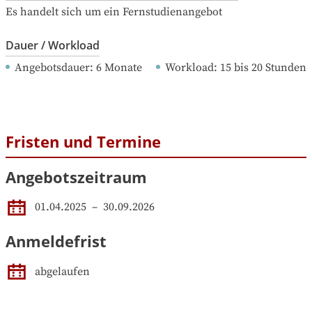
Es handelt sich um ein Fernstudienangebot
Dauer / Workload
Angebotsdauer
: 
6
Monate
Workload
: 
15
bis
20
Stunden
Fristen und Termine
Angebotszeitraum
01.04.2025
 – 
30.09.2026
Anmeldefrist
abgelaufen