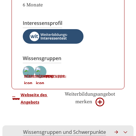
6
Monate
Interessensprofil
Wissensgruppen
Weiterbildungsangebot
Webseite des 
merken
Angebots
Wissensgruppen und Schwerpunkte
Gesamtko