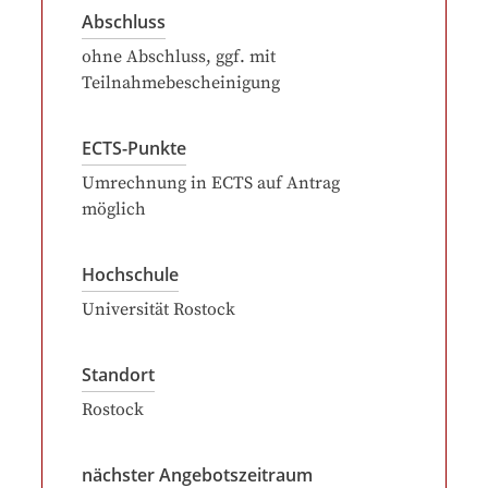
Abschluss
ohne Abschluss, ggf. mit
Teilnahmebescheinigung
ECTS-Punkte
Umrechnung in ECTS auf Antrag
möglich
Hochschule
Universität Rostock
Standort
Rostock
nächster Angebotszeitraum