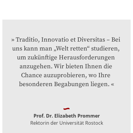
Traditio, Innovatio et Diversitas – Bei 
uns kann man „Welt retten“ studieren, 
um zukünftige Herausforderungen 
anzugehen. Wir bieten Ihnen die 
Chance auzuprobieren, wo Ihre 
besonderen Begabungen liegen.
Prof. Dr. Elizabeth Prommer
Rektorin der Universität Rostock