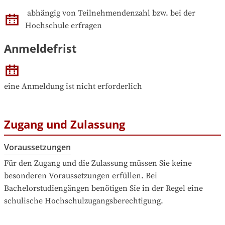
abhängig von Teilnehmendenzahl bzw. bei der 
Hochschule erfragen
Anmeldefrist
eine Anmeldung ist nicht erforderlich
Zugang und Zulassung
Voraussetzungen
Für den Zugang und die Zulassung müssen Sie keine 
besonderen Voraussetzungen erfüllen. Bei 
Bachelorstudiengängen benötigen Sie in der Regel eine 
schulische Hochschulzugangsberechtigung.