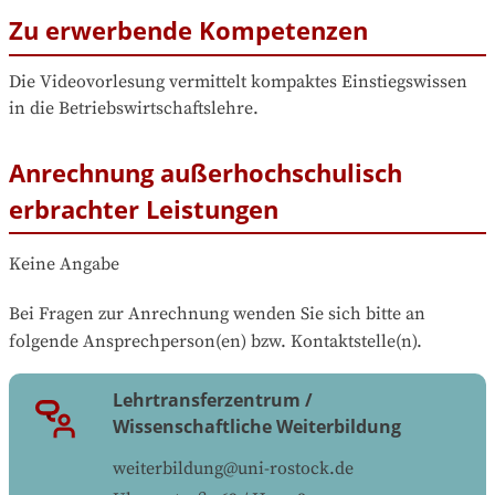
Zu erwerbende Kompetenzen
Die Videovorlesung vermittelt kompaktes Einstiegswissen 
in die Betriebswirtschaftslehre.
Anrechnung außerhochschulisch
erbrachter Leistungen
Keine Angabe
Bei Fragen zur Anrechnung wenden Sie sich bitte an 
folgende Ansprechperson(en) bzw. Kontaktstelle(n).
Lehrtransferzentrum /
Wissenschaftliche Weiterbildung
weiterbildung@uni-rostock.de