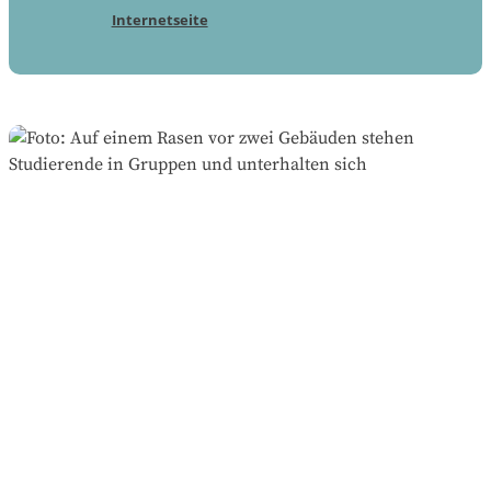
Internetseite