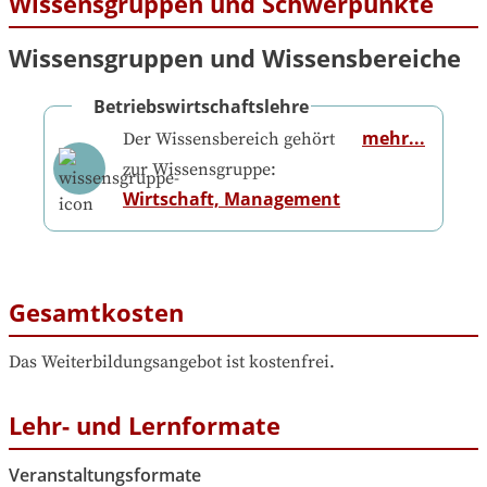
Wissensgruppen und Schwerpunkte
Wissensgruppen und Wissensbereiche
Betriebswirtschaftslehre
mehr...
Der Wissensbereich gehört
zur Wissensgruppe:
Wirtschaft, Management
Gesamtkosten
Das Weiterbildungsangebot ist kostenfrei.
Lehr- und Lernformate
Veranstaltungsformate