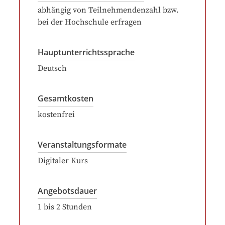
abhängig von Teilnehmendenzahl bzw.
bei der Hochschule erfragen
Hauptunterrichtssprache
Deutsch
Gesamtkosten
kostenfrei
Veranstaltungsformate
Digitaler Kurs
Angebotsdauer
1
bis
2
Stunden