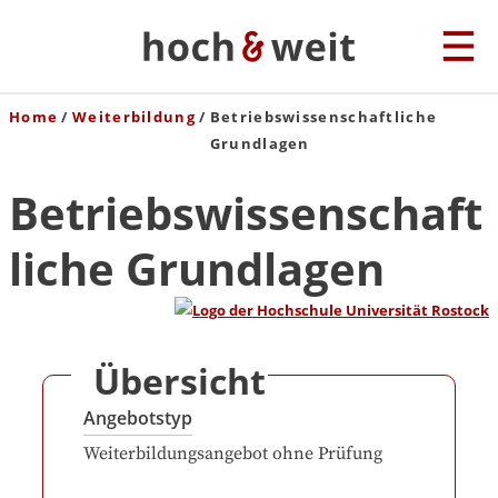
Home
Weiterbildung
Betriebswissenschaftliche
Grundlagen
Betriebswissenschaft
liche Grundlagen
Übersicht
Angebotstyp
Weiterbildungsangebot ohne Prüfung