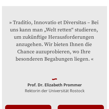
Traditio, Innovatio et Diversitas – Bei 
uns kann man „Welt retten“ studieren, 
um zukünftige Herausforderungen 
anzugehen. Wir bieten Ihnen die 
Chance auzuprobieren, wo Ihre 
besonderen Begabungen liegen.
Prof. Dr. Elizabeth Prommer
Rektorin der Universität Rostock