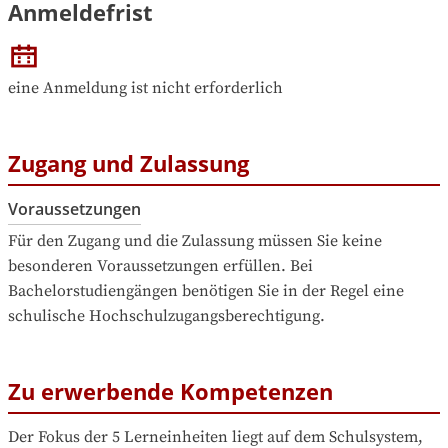
Anmeldefrist
eine Anmeldung ist nicht erforderlich
Zugang und Zulassung
Voraussetzungen
Für den Zugang und die Zulassung müssen Sie keine 
besonderen Voraussetzungen erfüllen. Bei 
Bachelorstudiengängen benötigen Sie in der Regel eine 
schulische Hochschulzugangsberechtigung.
Zu erwerbende Kompetenzen
Der Fokus der 5 Lerneinheiten liegt auf dem Schulsystem, 