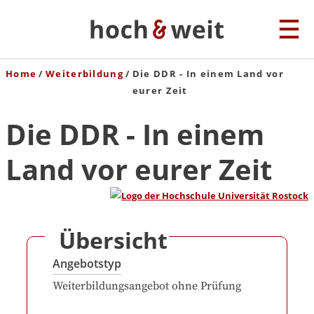
Home
Weiterbildung
Die DDR - In einem Land vor
eurer Zeit
Die DDR - In einem
Land vor eurer Zeit
Übersicht
Angebotstyp
Weiterbildungsangebot ohne Prüfung