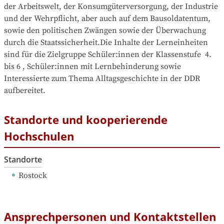
der Arbeitswelt, der Konsumgüterversorgung, der Industrie 
und der Wehrpflicht, aber auch auf dem Bausoldatentum, 
sowie den politischen Zwängen sowie der Überwachung 
durch die Staatssicherheit.Die Inhalte der Lerneinheiten 
sind für die Zielgruppe Schüler:innen der Klassenstufe  4. 
bis 6 , Schüler:innen mit Lernbehinderung sowie 
Interessierte zum Thema Alltagsgeschichte in der DDR 
aufbereitet.
Standorte und kooperierende
Hochschulen
Standorte
Rostock
Ansprechpersonen und Kontaktstellen