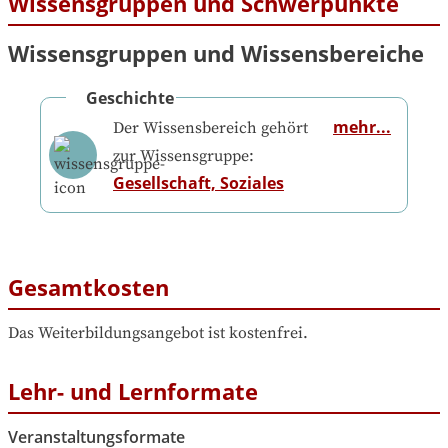
Wissensgruppen und Schwerpunkte
Wissensgruppen und Wissensbereiche
Geschichte
mehr...
Der Wissensbereich gehört
zur Wissensgruppe:
Gesellschaft, Soziales
Gesamtkosten
Das Weiterbildungsangebot ist kostenfrei.
Lehr- und Lernformate
Veranstaltungsformate