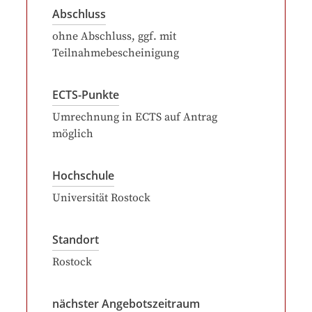
Abschluss
ohne Abschluss, ggf. mit
Teilnahmebescheinigung
ECTS-Punkte
Umrechnung in ECTS auf Antrag
möglich
Hochschule
Universität Rostock
Standort
Rostock
nächster Angebotszeitraum