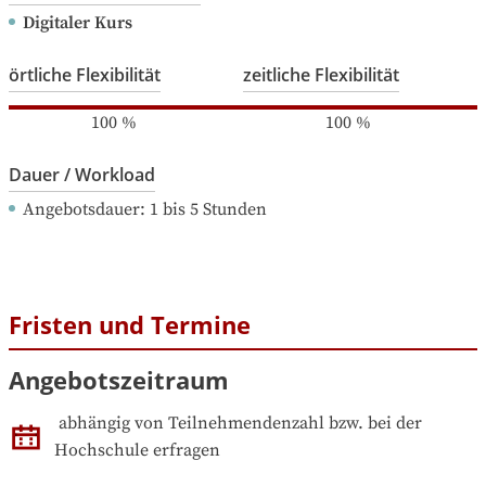
Digitaler Kurs
örtliche Flexibilität
zeitliche Flexibilität
100
%
100
%
Dauer / Workload
Angebotsdauer
: 
1
bis
5
Stunden
Fristen und Termine
Angebotszeitraum
abhängig von Teilnehmendenzahl bzw. bei der 
Hochschule erfragen