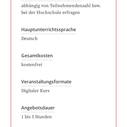
abhängig von Teilnehmendenzahl bzw.
bei der Hochschule erfragen
Hauptunterrichtssprache
Deutsch
Gesamtkosten
kostenfrei
Veranstaltungsformate
Digitaler Kurs
Angebotsdauer
1
bis
5
Stunden