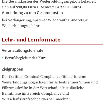
Die Gesamtkosten des Weiterbildungsangebots belaufen 
sich auf
990,00 Euro
 (1 Semester à 990,00 Euro).
Anmerkung zu den Gesamtkosten
bei Verlängerung, späterer Wiederaufnahme 500,-€ 
Wiederholungsgebühr
Lehr- und Lernformate
Veranstaltungsformate
Berufsbegleitender Kurs
Zielgruppen
Der Certified Criminal Compliance Officer ist eine 
Weiterbildungsmöglichkeit für Arbeitnehmer*innen und 
Führungskräfte in der Wirtschaft, die zusätzliche 
Kenntnisse im Bereich Compliance und 
Wirtschaftsstrafrecht erwerben möchten.