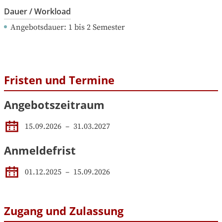
Dauer / Workload
Angebotsdauer
: 
1
bis
2
Semester
Fristen und Termine
Angebotszeitraum
15.09.2026
 – 
31.03.2027
Anmeldefrist
01.12.2025
–
15.09.2026
Zugang und Zulassung