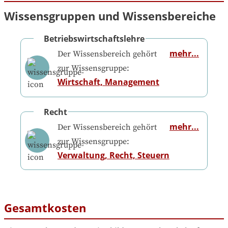
Wissensgruppen und Wissensbereiche
Betriebswirtschaftslehre
mehr...
Der Wissensbereich gehört
zur Wissensgruppe:
Wirtschaft, Management
Recht
mehr...
Der Wissensbereich gehört
zur Wissensgruppe:
Verwaltung, Recht, Steuern
Gesamtkosten