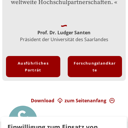
weltweite Hochschulpartnerschaften.
Prof. Dr. Ludger Santen
Präsident der Universität des Saarlandes
Ausführliches
Forschungslandkar
Porträt
te
Download
zum Seitenanfang
Einwilligung zum Einsatz von