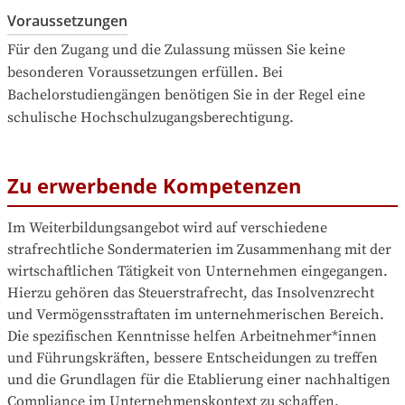
Voraussetzungen
Für den Zugang und die Zulassung müssen Sie keine 
besonderen Voraussetzungen erfüllen. Bei 
Bachelorstudiengängen benötigen Sie in der Regel eine 
schulische Hochschulzugangsberechtigung.
Zu erwerbende Kompetenzen
Im Weiterbildungsangebot wird auf verschiedene 
strafrechtliche Sondermaterien im Zusammenhang mit der 
wirtschaftlichen Tätigkeit von Unternehmen eingegangen. 
Hierzu gehören das Steuerstrafrecht, das Insolvenzrecht 
und Vermögensstraftaten im unternehmerischen Bereich. 
Die spezifischen Kenntnisse helfen Arbeitnehmer*innen 
und Führungskräften, bessere Entscheidungen zu treffen 
und die Grundlagen für die Etablierung einer nachhaltigen 
Compliance im Unternehmenskontext zu schaffen.