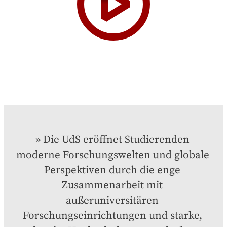
Die UdS eröffnet Studierenden 
moderne Forschungswelten und globale 
Perspektiven durch die enge 
Zusammenarbeit mit 
außeruniversitären 
Forschungseinrichtungen und starke, 