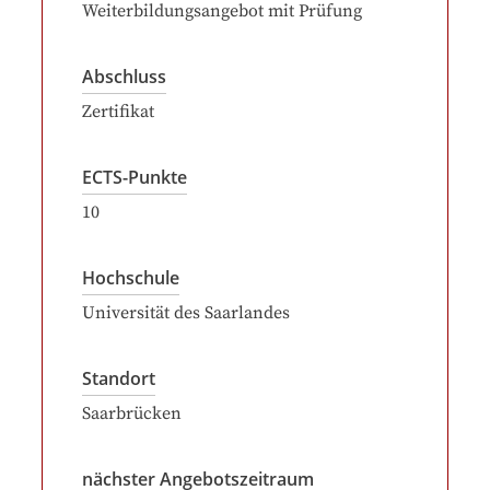
Weiterbildungsangebot mit Prüfung
Abschluss
Zertifikat
ECTS-Punkte
10
Hochschule
Universität des Saarlandes
Standort
Saarbrücken
nächster Angebotszeitraum