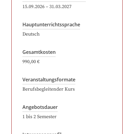
15.09.2026
–
31.03.2027
Hauptunterrichtssprache
Deutsch
Gesamtkosten
990,00 €
Veranstaltungsformate
Berufsbegleitender Kurs
Angebotsdauer
1
bis
2
Semester