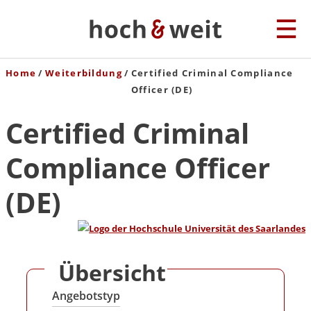
Home
Weiterbildung
Certified Criminal Compliance
Officer (DE)
Certified Criminal
Compliance Officer
(DE)
Übersicht
Angebotstyp