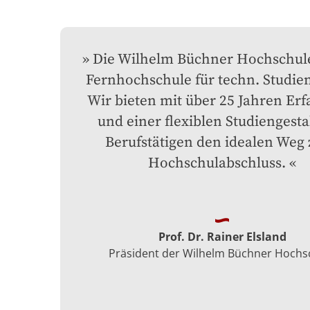
Die Wilhelm Büchner Hochschule 
Fernhochschule für techn. Studien
Wir bieten mit über 25 Jahren Erf
und einer flexiblen Studiengesta
Berufstätigen den idealen Weg 
Hochschulabschluss.
Prof. Dr. Rainer Elsland
Präsident der Wilhelm Büchner Hochs