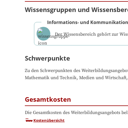
Wissensgruppen und Wissensber
Informations- und Kommunikation
Der Wissensbereich gehört zur Wi
Schwerpunkte
Zu den Schwerpunkten des Weiterbildungsangebo
Mathematik und Technik, Medien und Wirtschaft,
Gesamtkosten
Die Gesamtkosten des Weiterbildungsangebots bel
Kostenübersicht