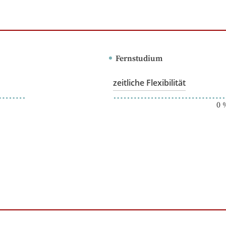
Fernstudium
zeitliche Flexibilität
0