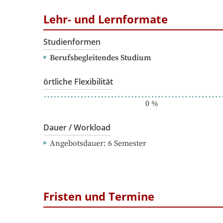
Lehr- und Lernformate
Studienformen
Berufsbegleitendes Studium
örtliche Flexibilität
0
%
Dauer / Workload
Angebotsdauer
: 
6
Semester
Fristen und Termine