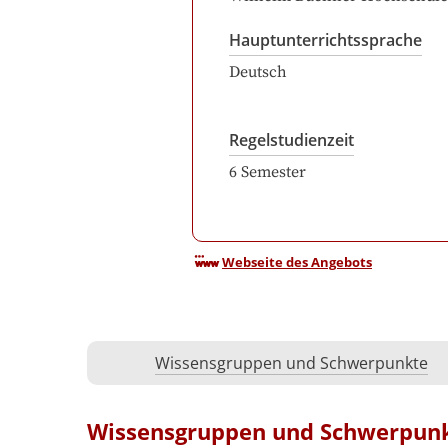
Hauptunterrichtssprache
Deutsch
Regelstudienzeit
6
Semester
Webseite des Angebots
Wissensgruppen und Schwerpunkte
Wissensgruppen und Schwerpun