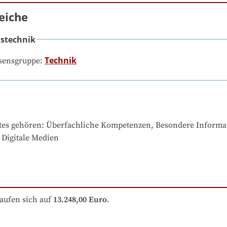
eiche
stechnik
Technik
ssensgruppe:
tes gehören
: 
Überfachliche Kompetenzen, Besondere Informatik
 Digitale Medien
aufen sich auf
13.248,00 Euro
.