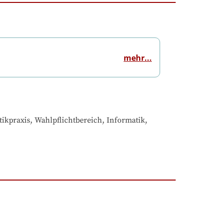
mehr...
praxis, Wahlpflichtbereich, Informatik, 