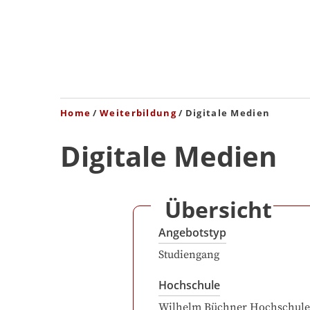
Home
Weiterbildung
Digitale Medien
Digitale Medien
Übersicht
Angebotstyp
Studiengang
Hochschule
Wilhelm Büchner Hochschule