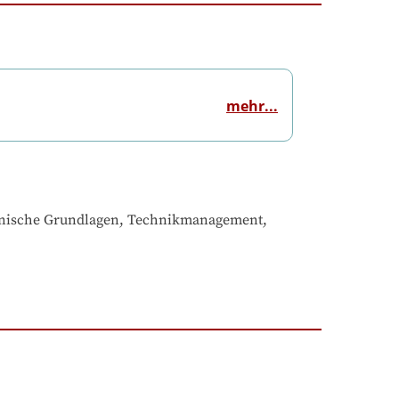
mehr...
hnische Grundlagen, Technikmanagement, 