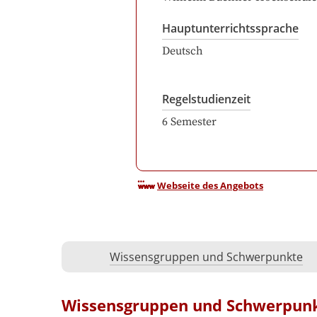
Hauptunterrichtssprache
Deutsch
Regelstudienzeit
6
Semester
Webseite des Angebots
Wissensgruppen und Schwerpunkte
Wissensgruppen und Schwerpun