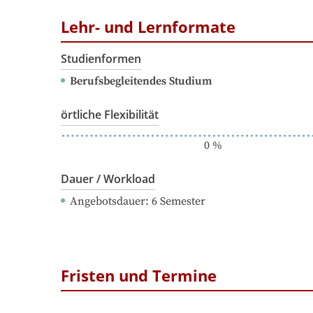
Lehr- und Lernformate
Studienformen
Berufsbegleitendes Studium
örtliche Flexibilität
0
%
Dauer / Workload
Angebotsdauer
: 
6
Semester
Fristen und Termine