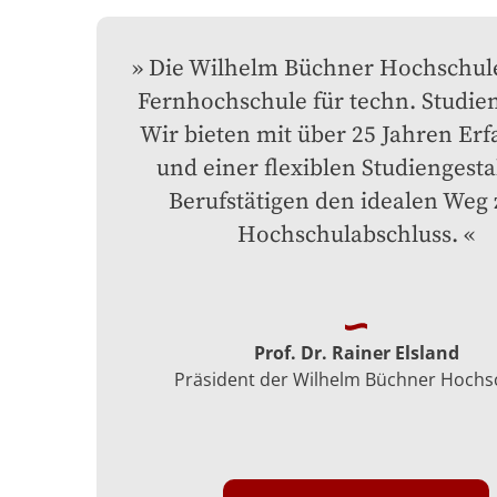
Die Wilhelm Büchner Hochschule 
Fernhochschule für techn. Studien
Wir bieten mit über 25 Jahren Erf
und einer flexiblen Studiengesta
Berufstätigen den idealen Weg 
Hochschulabschluss.
Prof. Dr. Rainer Elsland
Präsident der Wilhelm Büchner Hochs