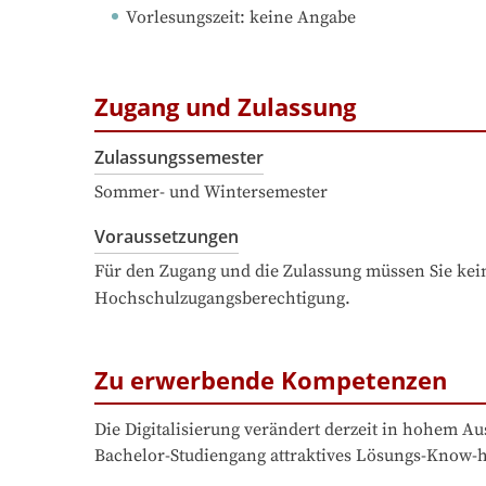
Vorlesungszeit
: 
keine Angabe
Zugang und Zulassung
Zulassungssemester
Sommer- und Wintersemester
Voraussetzungen
Für den Zugang und die Zulassung müssen Sie kein
Hochschulzugangsberechtigung.
Zu erwerbende Kompetenzen
Die Digitalisierung verändert derzeit in hohem A
Bachelor-Studiengang attraktives Lösungs-Know-ho