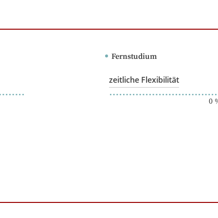
Fernstudium
zeitliche Flexibilität
0