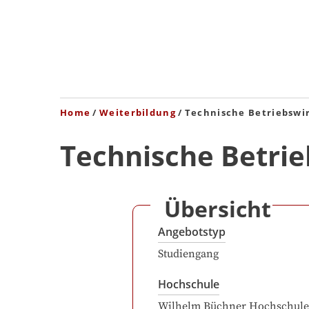
Home
Weiterbildung
Technische Betriebswi
Technische Betrie
Übersicht
Angebotstyp
Studiengang
Hochschule
Wilhelm Büchner Hochschule