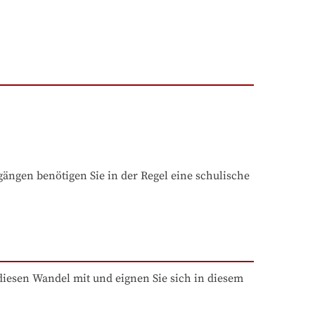
ngen benötigen Sie in der Regel eine schulische 
iesen Wandel mit und eignen Sie sich in diesem 