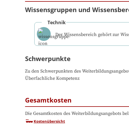
Wissensgruppen und Wissensber
Technik
Der Wissensbereich gehört zur Wi
Schwerpunkte
Zu den Schwerpunkten des Weiterbildungsangebo
Überfachliche Kompetenz
Gesamtkosten
Die Gesamtkosten des Weiterbildungsangebots bel
Kostenübersicht