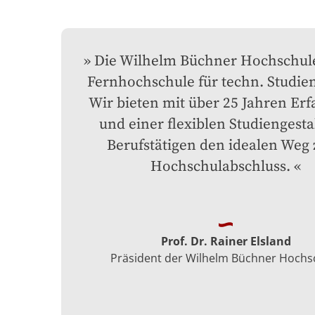
Die Wilhelm Büchner Hochschule 
Fernhochschule für techn. Studien
Wir bieten mit über 25 Jahren Erf
und einer flexiblen Studiengesta
Berufstätigen den idealen Weg 
Hochschulabschluss.
Prof. Dr. Rainer Elsland
Präsident der Wilhelm Büchner Hochs