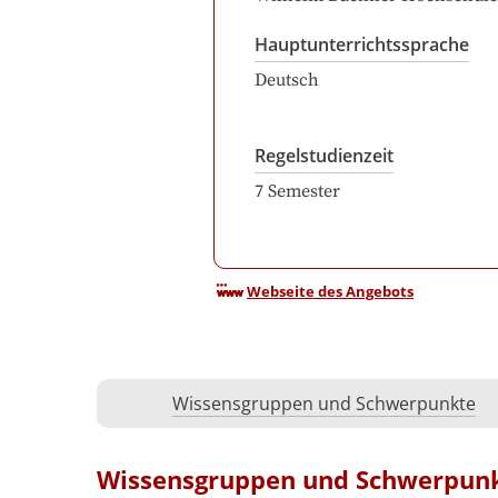
Hauptunterrichtssprache
Deutsch
Regelstudienzeit
7
Semester
Webseite des Angebots
Wissensgruppen und Schwerpunkte
Wissensgruppen und Schwerpun