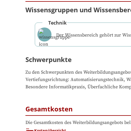
Wissensgruppen und Wissensber
Technik
Der Wissensbereich gehört zur Wi
Schwerpunkte
Zu den Schwerpunkten des Weiterbildungsangebo
Vertiefungsrichtung: Automatisierungstechnik, Wa
Besondere Informatikpraxis, Überfachliche Komp
Gesamtkosten
Die Gesamtkosten des Weiterbildungsangebots bel
Kostenübersicht