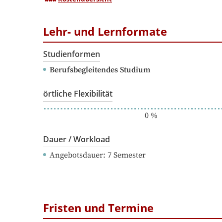
Lehr- und Lernformate
Studienformen
Berufsbegleitendes Studium
örtliche Flexibilität
0
%
Dauer / Workload
Angebotsdauer
: 
7
Semester
Fristen und Termine