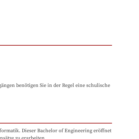
ngen benötigen Sie in der Regel eine schulische 
ormatik. Dieser Bachelor of Engineering eröffnet 
nsätze zu erarbeiten.