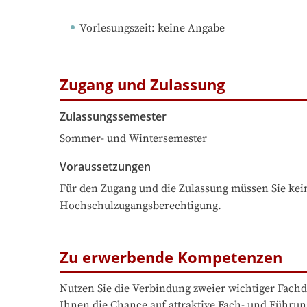
Vorlesungszeit
: 
keine Angabe
Zugang und Zulassung
Zulassungssemester
Sommer- und Wintersemester
Voraussetzungen
Für den Zugang und die Zulassung müssen Sie kein
Hochschulzugangsberechtigung.
Zu erwerbende Kompetenzen
Nutzen Sie die Verbindung zweier wichtiger Fachdi
Ihnen die Chance auf attraktive Fach- und Führun