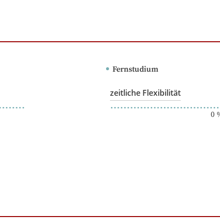
Fernstudium
zeitliche Flexibilität
0