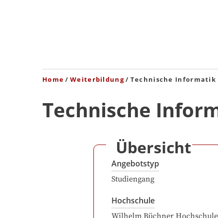
Home
Weiterbildung
Technische Informatik
Technische Infor
Übersicht
Angebotstyp
Studiengang
Hochschule
Wilhelm Büchner Hochschule