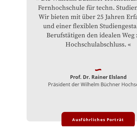
Fernhochschule für techn. Studien
Wir bieten mit über 25 Jahren Erf
und einer flexiblen Studiengesta
Berufstätigen den idealen Weg 
Hochschulabschluss.
Prof. Dr. Rainer Elsland
Präsident der Wilhelm Büchner Hochs
Ausführliches Porträt