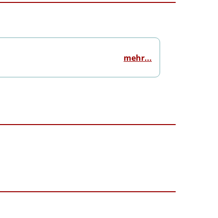
mehr...