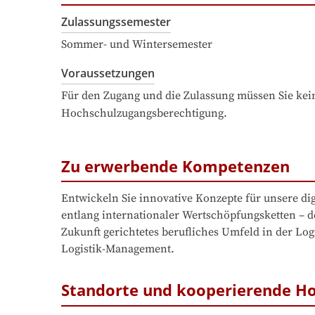
Zulassungssemester
Sommer- und Wintersemester
Voraussetzungen
Für den Zugang und die Zulassung müssen Sie kein
Hochschulzugangsberechtigung.
Zu erwerbende Kompetenzen
Entwickeln Sie innovative Konzepte für unsere di
entlang internationaler Wertschöpfungsketten – de
Zukunft gerichtetes berufliches Umfeld in der Log
Logistik-Management.
Standorte und kooperierende H