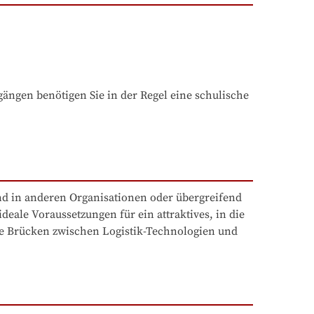
ngen benötigen Sie in der Regel eine schulische 
nd in anderen Organisationen oder übergreifend 
eale Voraussetzungen für ein attraktives, in die 
Sie Brücken zwischen Logistik-Technologien und 