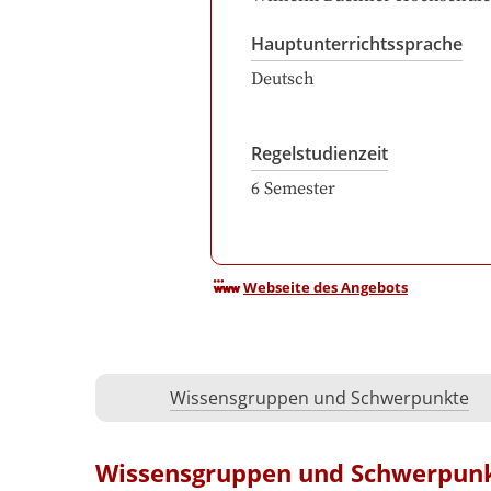
Hauptunterrichtssprache
Deutsch
Regelstudienzeit
6
Semester
Webseite des Angebots
Wissensgruppen und Schwerpunkte
Wissensgruppen und Schwerpun