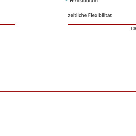
Fernstudium
zeitliche Flexibilität
10