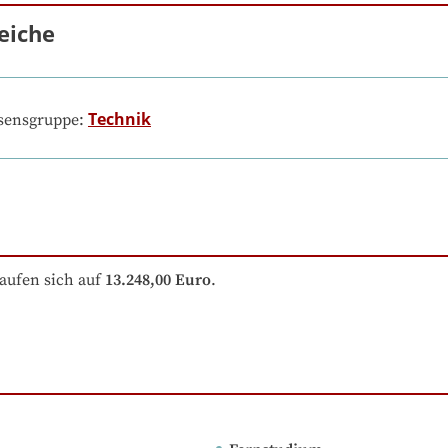
eiche
Technik
ssensgruppe:
aufen sich auf
13.248,00 Euro
.