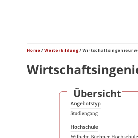
Home
Weiterbildung
Wirtschaftsingenieurw
Wirtschaftsingeni
Übersicht
Angebotstyp
Studiengang
Hochschule
Wilhelm Büchner Hochschule