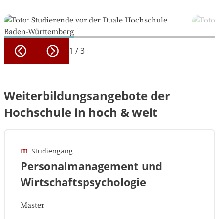
1
/
3
Weiterbildungsangebote der
Hochschule in hoch & weit
Studiengang
Personalmanagement und
Wirtschaftspsychologie
Master