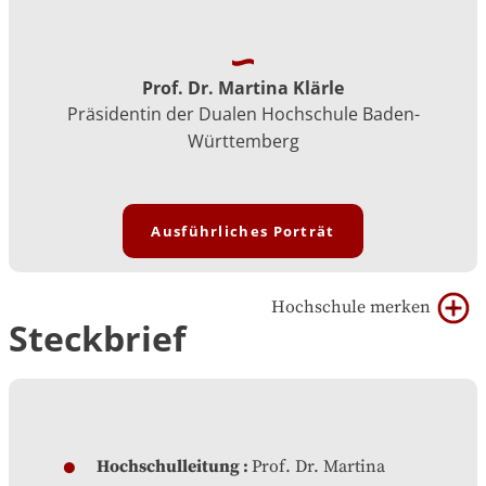
Prof. Dr. Martina Klärle
Präsidentin der Dualen Hochschule Baden-
Württemberg
Ausführliches Porträt
Hochschule merken
Steckbrief
Hochschulleitung
Prof. Dr. Martina