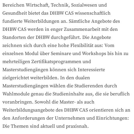
Bereichen Wirtschaft, Technik, Sozialwesen und
Gesundheit bietet das DHBW CAS wissenschaftlich
fundierte Weiterbildungen an. Sämtliche Angebote des
DHBW CAS werden in enger Zusammenarbeit mit den
Standorten der DHBW durchgeführt. Die Angebote
zeichnen sich durch eine hohe Flexibilität aus: Vom
einzelnen Modul über Seminare und Workshops bis hin zu
mehrteiligen Zertifikatsprogrammen und
Masterstudiengängen können sich Interessierte
zielgerichtet weiterbilden. In den dualen
Masterstudiengängen wählen die Studierenden durch
Wahlmodule genau die Studieninhalte aus, die sie beruflich
voranbringen. Sowohl die Master- als auch
Weiterbildungsangebote des DHBW CAS orientieren sich an
den Anforderungen der Unternehmen und Einrichtungen:
Die Themen sind aktuell und praxisnah.