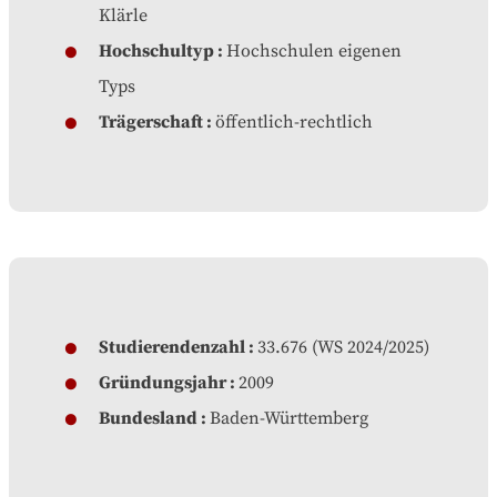
Klärle
Hochschultyp
Hochschulen eigenen
Typs
Trägerschaft
öffentlich-rechtlich
Studierendenzahl
33.676 (WS 2024/2025)
Gründungsjahr
2009
Bundesland
Baden-Württemberg