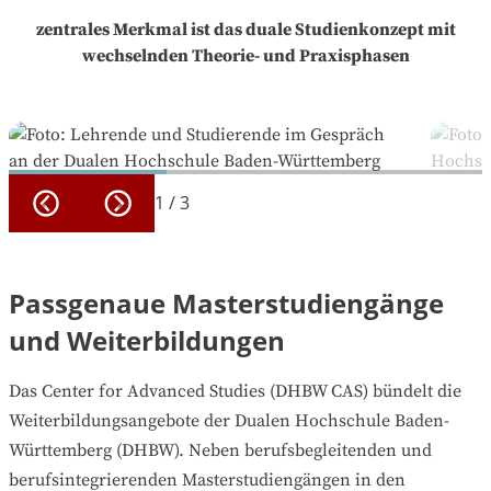
zentrales Merkmal ist das duale Studienkonzept mit
wechselnden Theorie- und Praxisphasen
1
/
3
Passgenaue Masterstudiengänge
und Weiterbildungen
Das Center for Advanced Studies (DHBW CAS) bündelt die
Weiterbildungsangebote der Dualen Hochschule Baden-
Württemberg (DHBW). Neben berufsbegleitenden und
berufsintegrierenden Masterstudiengängen in den