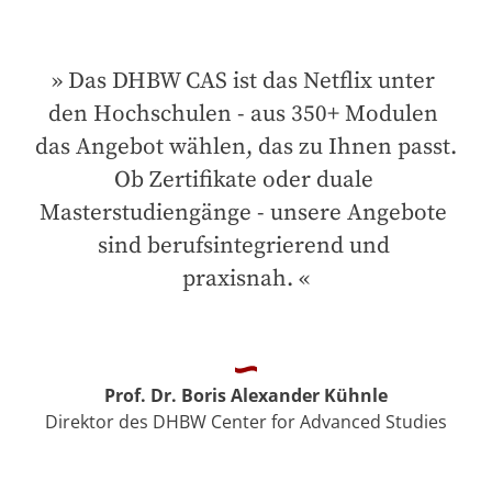
Das DHBW CAS ist das Netflix unter 
den Hochschulen - aus 350+ Modulen 
das Angebot wählen, das zu Ihnen passt. 
Ob Zertifikate oder duale 
Masterstudiengänge - unsere Angebote 
sind berufsintegrierend und 
praxisnah.
Prof. Dr. Boris Alexander Kühnle
Direktor des DHBW Center for Advanced Studies