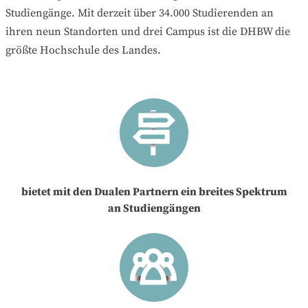
Studiengänge. Mit derzeit über 34.000 Studierenden an
ihren neun Standorten und drei Campus ist die DHBW die
größte Hochschule des Landes.
bietet mit den Dualen Partnern ein breites Spektrum
an Studiengängen