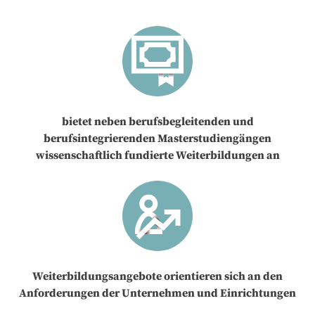
bietet neben berufsbegleitenden und
berufsintegrierenden Masterstudiengängen
wissenschaftlich fundierte Weiterbildungen an
Weiterbildungsangebote orientieren sich an den
Anforderungen der Unternehmen und Einrichtungen