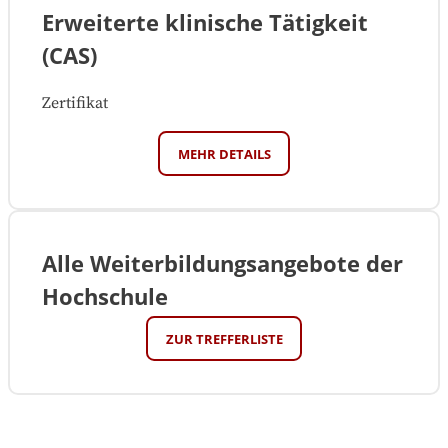
Erweiterte klinische Tätigkeit
(CAS)
Zertifikat
MEHR DETAILS
Alle Weiterbildungsangebote der
Hochschule
ZUR TREFFERLISTE