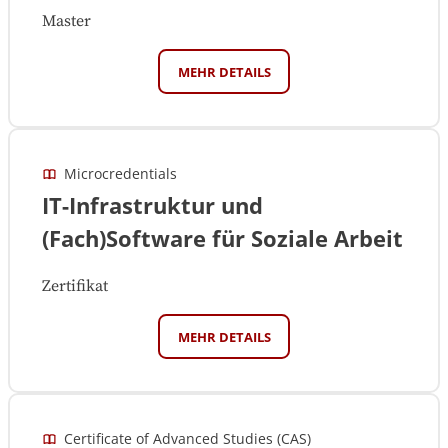
Master
MEHR DETAILS
Microcredentials
IT-Infrastruktur und
(Fach)Software für Soziale Arbeit
Zertifikat
MEHR DETAILS
Certificate of Advanced Studies (CAS)