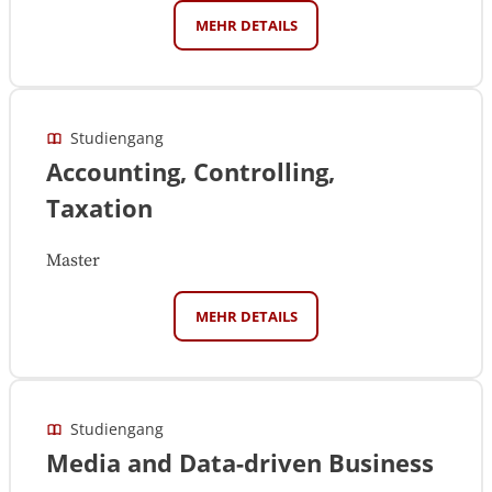
MEHR DETAILS
Studiengang
Accounting, Controlling,
Taxation
Master
MEHR DETAILS
Studiengang
Media and Data-driven Business