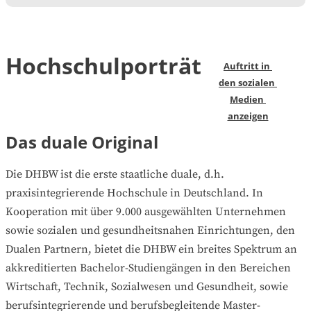
Hochschulporträt
Auftritt in 
den sozialen 
Medien 
anzeigen
Das duale Original
Die DHBW ist die erste staatliche duale, d.h.
praxisintegrierende Hochschule in Deutschland. In
Kooperation mit über 9.000 ausgewählten Unternehmen
sowie sozialen und gesundheitsnahen Einrichtungen, den
Dualen Partnern, bietet die DHBW ein breites Spektrum an
akkreditierten Bachelor-Studiengängen in den Bereichen
Wirtschaft, Technik, Sozialwesen und Gesundheit, sowie
berufsintegrierende und berufsbegleitende Master-