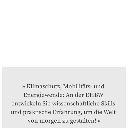
Klimaschutz, Mobilitäts- und 
Energiewende: An der DHBW 
entwickeln Sie wissenschaftliche Skills 
und praktische Erfahrung, um die Welt 
von morgen zu gestalten!