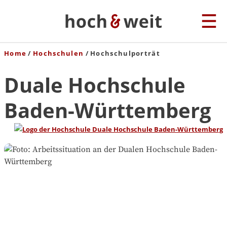
Home
Hochschulen
Hochschulporträt
Duale Hochschule
Baden-Württemberg