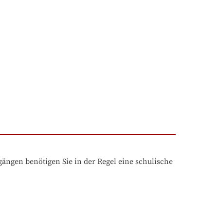
ngen benötigen Sie in der Regel eine schulische 