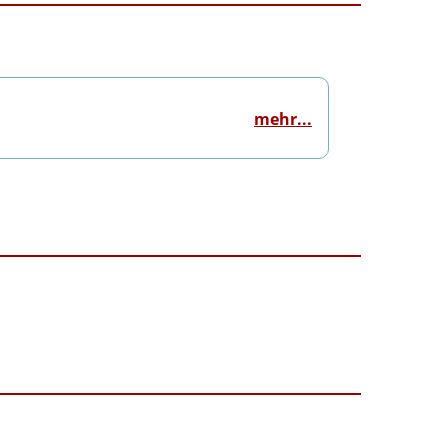
mehr...