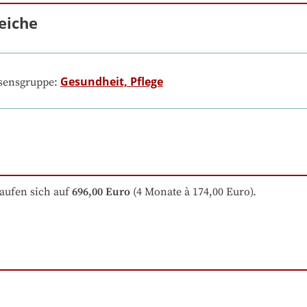
eiche
Gesundheit, Pflege
ssensgruppe:
aufen sich auf
696,00 Euro
 (4 Monate à 174,00 Euro).