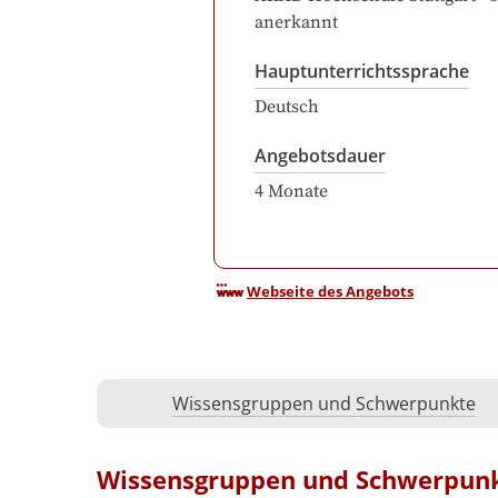
anerkannt
Hauptunterrichtssprache
Deutsch
Angebotsdauer
4
Monate
Webseite des Angebots
Wissensgruppen und Schwerpunkte
Wissensgruppen und Schwerpun