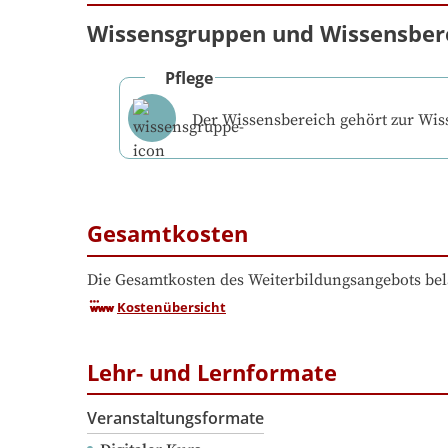
Wissensgruppen und Wissensber
Pflege
Der Wissensbereich gehört zur Wi
Gesamtkosten
Die Gesamtkosten des Weiterbildungsangebots bel
Kostenübersicht
Lehr- und Lernformate
Veranstaltungsformate