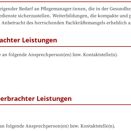
igender Bedarf an Pflegemanager:innen, die in der Gesundhei
egedienste sicherzustellen. Weiterbildungen, die kompakte un
n Anbetracht des herrschenden Fachkräftemangels erheblich 
achter Leistungen
 an folgende Ansprechperson(en) bzw. Kontaktstelle(n).
erbrachter Leistungen
an folgende Ansprechperson(en) bzw. Kontaktstelle(n).