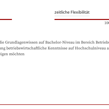
zeitliche Flexibilität
10
steigen möchten