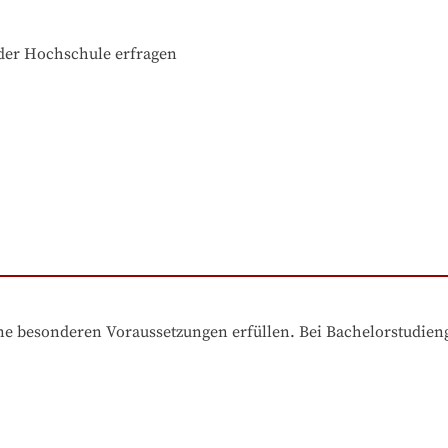
der Hochschule erfragen
e besonderen Voraussetzungen erfüllen. Bei Bachelorstudiengä