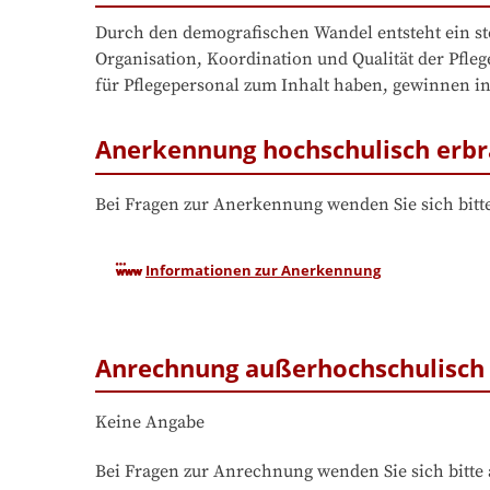
Durch den demografischen Wandel entsteht ein ste
Organisation, Koordination und Qualität der Pfl
für Pflegepersonal zum Inhalt haben, gewinnen i
Anerkennung hochschulisch erbr
Bei Fragen zur Anerkennung wenden Sie sich bitte
Informationen zur Anerkennung
Anrechnung außerhochschulisch 
Keine Angabe
Bei Fragen zur Anrechnung wenden Sie sich bitte 