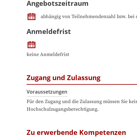
Angebotszeitraum
abhängig von Teilnehmendenzahl bzw. bei 
Anmeldefrist
keine Anmeldefrist
Zugang und Zulassung
Voraussetzungen
Für den Zugang und die Zulassung müssen Sie kein
Hochschulzugangsberechtigung.
Zu erwerbende Kompetenzen