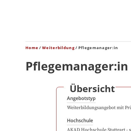
Home
Weiterbildung
Pflegemanager:in
Pflegemanager:in
Übersicht
Angebotstyp
Weiterbildungsangebot mit Pr
Hochschule
AKAD Hochschule Stuttgart - s