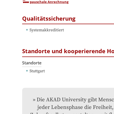
pauschale Anrechnung
Qualitätssicherung
Systemakkreditiert
Standorte und kooperierende H
Standorte
Stuttgart
Die AKAD University gibt Mensc
jeder Lebensphase die Freiheit, 