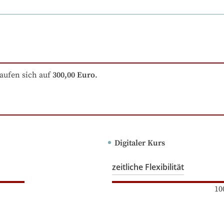
aufen sich auf
300,00 Euro
.
Digitaler Kurs
zeitliche Flexibilität
10