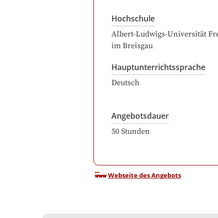
Hochschule
Albert-Ludwigs-Universität Fr
im Breisgau
Hauptunterrichtssprache
Deutsch
Angebotsdauer
50
Stunden
Webseite des Angebots