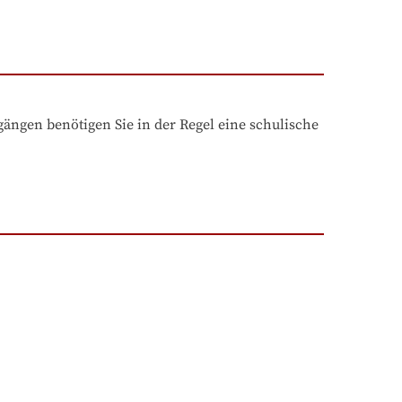
ngen benötigen Sie in der Regel eine schulische 