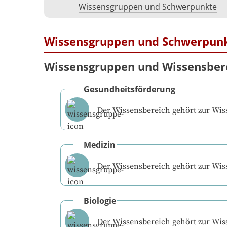
Wissensgruppen und Schwerpunkte
Wissensgruppen und Schwerpun
Wissensgruppen und Wissensber
Gesundheitsförderung
Der Wissensbereich gehört zur Wi
Medizin
Der Wissensbereich gehört zur Wi
Biologie
Der Wissensbereich gehört zur Wi