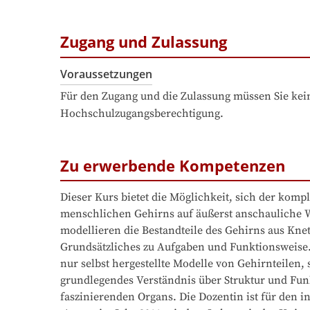
Zugang und Zulassung
Voraussetzungen
Für den Zugang und die Zulassung müssen Sie kein
Hochschulzugangsberechtigung.
Zu erwerbende Kompetenzen
Dieser Kurs bietet die Möglichkeit, sich der kompl
menschlichen Gehirns auf äußerst anschauliche We
modellieren die Bestandteile des Gehirns aus Knet
Grundsätzliches zu Aufgaben und Funktionsweise. 
nur selbst hergestellte Modelle von Gehirnteilen, 
grundlegendes Verständnis über Struktur und Funk
faszinierenden Organs. Die Dozentin ist für den i