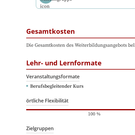
Gesamtkosten
Die Gesamtkosten des Weiterbildungsangebots bel
Lehr- und Lernformate
Veranstaltungsformate
Berufsbegleitender Kurs
örtliche Flexibilität
100
%
Zielgruppen