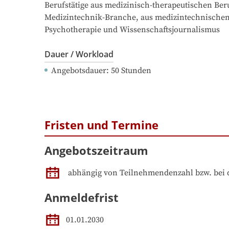
Berufstätige aus medizinisch-therapeutischen Beru
Medizintechnik-Branche, aus medizintechnischen 
Psychotherapie und Wissenschaftsjournalismus
Dauer / Workload
Angebotsdauer
: 
50
Stunden
Fristen und Termine
Angebotszeitraum
abhängig von Teilnehmendenzahl bzw. bei 
Anmeldefrist
01.01.2030