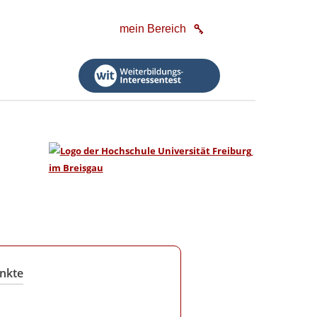
mein Bereich
nkte