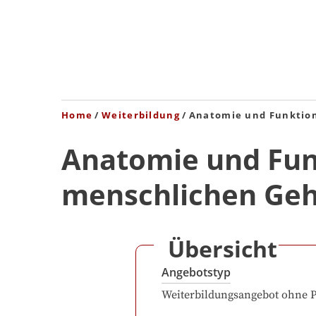
Home
Weiterbildung
Anatomie und Funktion
Anatomie und Fun
menschlichen Geh
Übersicht
Angebotstyp
Weiterbildungsangebot ohne 