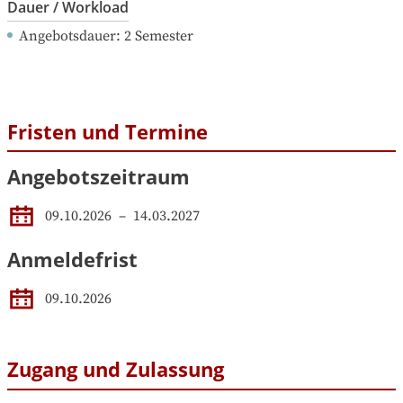
Dauer / Workload
Angebotsdauer
: 
2
Semester
Fristen und Termine
Angebotszeitraum
09.10.2026
 – 
14.03.2027
Anmeldefrist
09.10.2026
Zugang und Zulassung