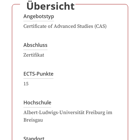
Übersicht
Angebotstyp
Certificate of Advanced Studies (CAS)
Abschluss
Zertifikat
ECTS-Punkte
15
Hochschule
Albert-Ludwigs-Universität Freiburg im
Breisgau
Standort