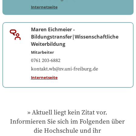
Internetseite
Maren Eichmeier
-
Bildungstransfer|Wissenschaftliche
Weiterbildung
Mitarbeiter
0761 203-6882
kontakt.wb@zv.uni-freiburg.de
Internetseite
Aktuell liegt kein Zitat vor. 
Informieren Sie sich im Folgenden über 
die Hochschule und ihr 