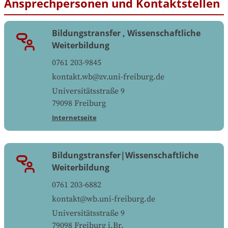
Ansprechpersonen und Kontaktstellen
Bildungstransfer , Wissenschaftliche
Weiterbildung
0761 203-9845
kontakt.wb@zv.uni-freiburg.de
Universitätsstraße 9
79098
Freiburg
Internetseite
Bildungstransfer|Wissenschaftliche
Weiterbildung
0761 203-6882
kontakt@wb.uni-freiburg.de
Universitätsstraße 9
79098
Freiburg i.Br.