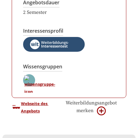
Angebotsdauer
2
Semester
Interessensprofil
Wissensgruppen
Weiterbildungsangebot
Webseite des 
merken
Angebots