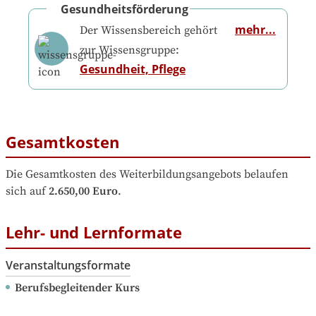
Gesundheitsförderung
mehr...
Der Wissensbereich gehört
zur Wissensgruppe:
Gesundheit, Pflege
Gesamtkosten
Die Gesamtkosten des Weiterbildungsangebots belaufen 
sich auf
2.650,00 Euro
.
Lehr- und Lernformate
Veranstaltungsformate
Berufsbegleitender Kurs