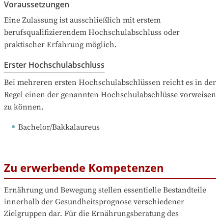
Voraussetzungen
Eine Zulassung ist ausschließlich mit erstem 
berufsqualifizierendem Hochschulabschluss oder 
praktischer Erfahrung möglich.
Erster Hochschulabschluss
Bei mehreren ersten Hochschulabschlüssen reicht es in der 
Regel einen der genannten Hochschulabschlüsse vorweisen 
zu können.
Bachelor/Bakkalaureus
Zu erwerbende Kompetenzen
Ernährung und Bewegung stellen essentielle Bestandteile 
innerhalb der Gesundheitsprognose verschiedener 
Zielgruppen dar. Für die Ernährungsberatung des 