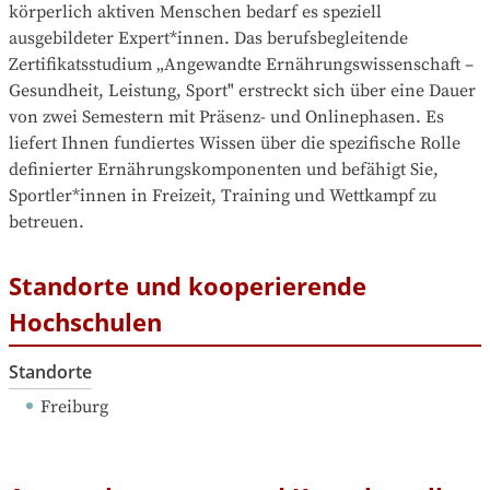
körperlich aktiven Menschen bedarf es speziell 
ausgebildeter Expert*innen. Das berufsbegleitende 
Zertifikatsstudium „Angewandte Ernährungswissenschaft – 
Gesundheit, Leistung, Sport" erstreckt sich über eine Dauer 
von zwei Semestern mit Präsenz- und Onlinephasen. Es 
liefert Ihnen fundiertes Wissen über die spezifische Rolle 
definierter Ernährungskomponenten und befähigt Sie, 
Sportler*innen in Freizeit, Training und Wettkampf zu 
betreuen.
Standorte und kooperierende
Hochschulen
Standorte
Freiburg