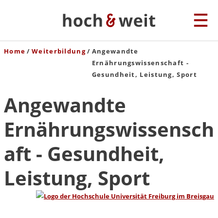
Home
Weiterbildung
Angewandte
Ernährungswissenschaft -
Gesundheit, Leistung, Sport
Angewandte
Ernährungswissensch
aft - Gesundheit,
Leistung, Sport