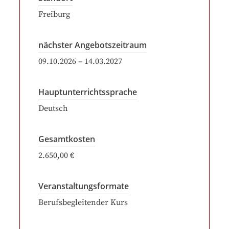
Freiburg
nächster Angebotszeitraum
09.10.2026
–
14.03.2027
Hauptunterrichtssprache
Deutsch
Gesamtkosten
2.650,00 €
Veranstaltungsformate
Berufsbegleitender Kurs