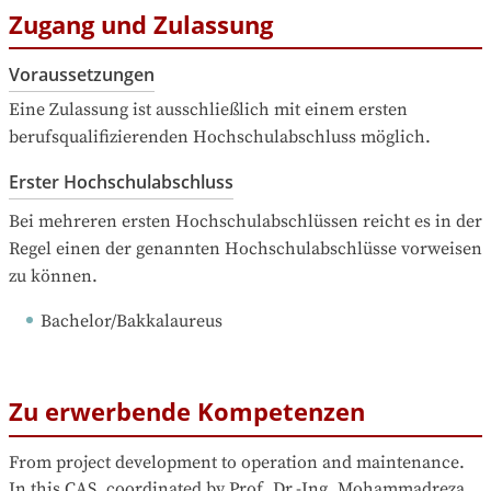
Zugang und Zulassung
Voraussetzungen
Eine Zulassung ist ausschließlich mit einem ersten 
berufsqualifizierenden Hochschulabschluss möglich.
Erster Hochschulabschluss
Bei mehreren ersten Hochschulabschlüssen reicht es in der 
Regel einen der genannten Hochschulabschlüsse vorweisen 
zu können.
Bachelor/Bakkalaureus
Zu erwerbende Kompetenzen
From project development to operation and maintenance. 
In this CAS, coordinated by Prof. Dr.-Ing. Mohammadreza 