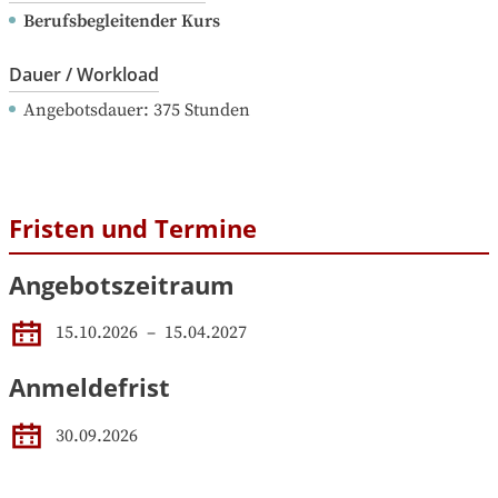
Berufsbegleitender Kurs
Dauer / Workload
Angebotsdauer
: 
375
Stunden
Fristen und Termine
Angebotszeitraum
15.10.2026
 – 
15.04.2027
Anmeldefrist
30.09.2026