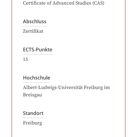
Certificate of Advanced Studies (CAS)
Abschluss
Zertifikat
ECTS-Punkte
15
Hochschule
Albert-Ludwigs-Universität Freiburg im
Breisgau
Standort
Freiburg