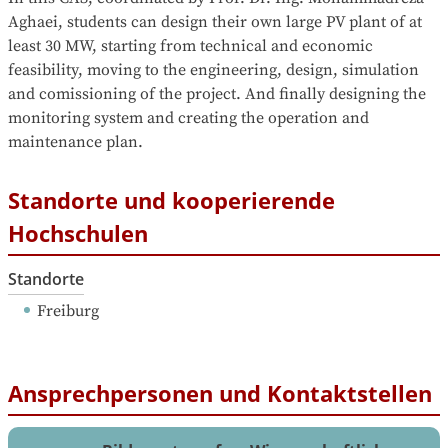
Aghaei, students can design their own large PV plant of at 
least 30 MW, starting from technical and economic 
feasibility, moving to the engineering, design, simulation 
and comissioning of the project. And finally designing the 
monitoring system and creating the operation and 
maintenance plan.
Standorte und kooperierende
Hochschulen
Standorte
Freiburg
Ansprechpersonen und Kontaktstellen