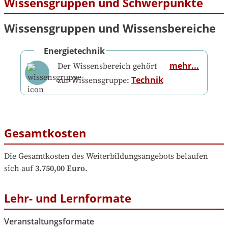
Wissensgruppen und Schwerpunkte
Wissensgruppen und Wissensbereiche
Energietechnik
mehr...
Der Wissensbereich gehört
Technik
zur Wissensgruppe:
Gesamtkosten
Die Gesamtkosten des Weiterbildungsangebots belaufen 
sich auf
3.750,00 Euro
.
Lehr- und Lernformate
Veranstaltungsformate