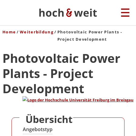
Home
Weiterbildung
Photovoltaic Power Plants -
Project Development
Photovoltaic Power
Plants - Project
Development
Übersicht
Angebotstyp