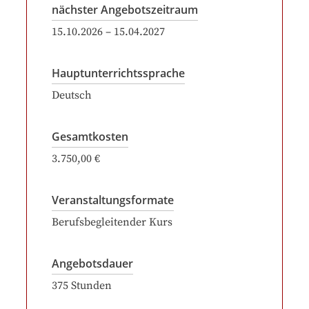
nächster Angebotszeitraum
15.10.2026
–
15.04.2027
Hauptunterrichtssprache
Deutsch
Gesamtkosten
3.750,00 €
Veranstaltungsformate
Berufsbegleitender Kurs
Angebotsdauer
375
Stunden