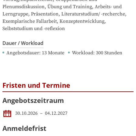
Plenumsdiskussion, Übung und Training, Arbeits- und 
Lerngruppe, Präsentation, Literaturstudium/ -recherche, 
Exemplarische Fallarbeit, Konzeptentwicklung, 
Selbststudium und -reflexion
Dauer / Workload
Angebotsdauer
: 
13
Monate
Workload
: 
300
Stunden
Fristen und Termine
Angebotszeitraum
30.10.2026
 – 
04.12.2027
Anmeldefrist