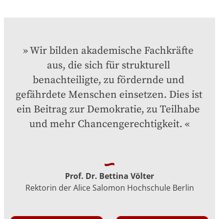
Wir bilden akademische Fachkräfte 
aus, die sich für strukturell 
benachteiligte, zu fördernde und 
gefährdete Menschen einsetzen. Dies ist 
ein Beitrag zur Demokratie, zu Teilhabe 
und mehr Chancengerechtigkeit.
Prof. Dr. Bettina Völter
Rektorin der Alice Salomon Hochschule Berlin