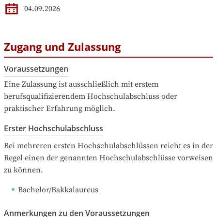
04.09.2026
Zugang und Zulassung
Voraussetzungen
Eine Zulassung ist ausschließlich mit erstem 
berufsqualifizierendem Hochschulabschluss oder 
praktischer Erfahrung möglich.
Erster Hochschulabschluss
Bei mehreren ersten Hochschulabschlüssen reicht es in der 
Regel einen der genannten Hochschulabschlüsse vorweisen 
zu können.
Bachelor/Bakkalaureus
Anmerkungen zu den Voraussetzungen