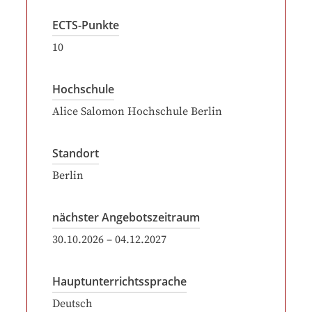
ECTS-Punkte
10
Hochschule
Alice Salomon Hochschule Berlin
Standort
Berlin
nächster Angebotszeitraum
30.10.2026
–
04.12.2027
Hauptunterrichtssprache
Deutsch