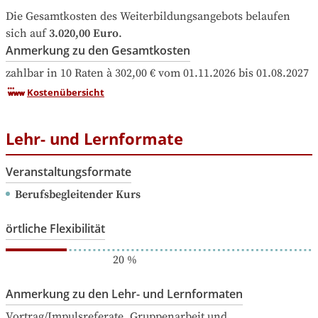
Die Gesamtkosten des Weiterbildungsangebots belaufen 
sich auf
3.020,00 Euro
.
Anmerkung zu den Gesamtkosten
zahlbar in 10 Raten à 302,00 € vom 01.11.2026 bis 01.08.2027
Kostenübersicht
Lehr- und Lernformate
Veranstaltungsformate
Berufsbegleitender Kurs
örtliche Flexibilität
20
%
Anmerkung zu den Lehr- und Lernformaten
Vortrag/Impulsreferate, Gruppenarbeit und 