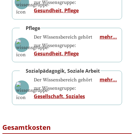
zur Wissensgruppe:
Gesundheit, Pflege
Pflege
mehr...
Der Wissensbereich gehört
zur Wissensgruppe:
Gesundheit, Pflege
Sozialpädagogik, Soziale Arbeit
mehr...
Der Wissensbereich gehört
zur Wissensgruppe:
Gesellschaft, Soziales
Gesamtkosten