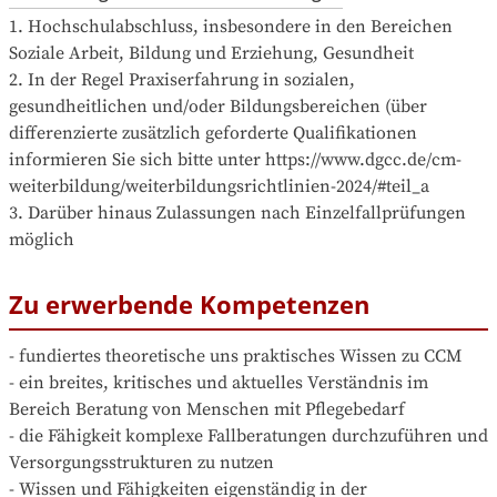
1. Hochschulabschluss, insbesondere in den Bereichen 
Soziale Arbeit, Bildung und Erziehung, Gesundheit

2. In der Regel Praxiserfahrung in sozialen, 
gesundheitlichen und/oder Bildungsbereichen (über 
differenzierte zusätzlich geforderte Qualifikationen 
informieren Sie sich bitte unter https://www.dgcc.de/cm-
weiterbildung/weiterbildungsrichtlinien-2024/#teil_a

3. Darüber hinaus Zulassungen nach Einzelfallprüfungen 
möglich
Zu erwerbende Kompetenzen
- fundiertes theoretische uns praktisches Wissen zu CCM

- ein breites, kritisches und aktuelles Verständnis im 
Bereich Beratung von Menschen mit Pflegebedarf

- die Fähigkeit komplexe Fallberatungen durchzuführen und 
Versorgungsstrukturen zu nutzen

- Wissen und Fähigkeiten eigenständig in der 