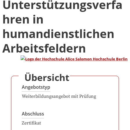
Unterstützungsverfa
hren in
humandienstlichen
Arbeitsfeldern
Übersicht
Angebotstyp
Weiterbildungsangebot mit Prüfung
Abschluss
Zertifikat