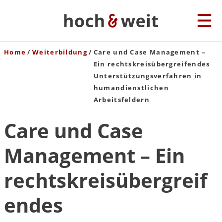
Home
Weiterbildung
Care und Case Management –
Ein rechtskreisübergreifendes
Unterstützungsverfahren in
humandienstlichen
Arbeitsfeldern
Care und Case
Management – Ein
rechtskreisübergreif
endes