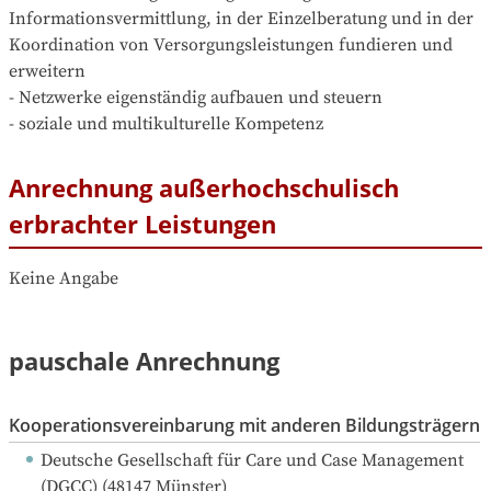
Informationsvermittlung, in der Einzelberatung und in der 
Koordination von Versorgungsleistungen fundieren und 
erweitern

- Netzwerke eigenständig aufbauen und steuern

- soziale und multikulturelle Kompetenz
Anrechnung außerhochschulisch
erbrachter Leistungen
Keine Angabe
pauschale Anrechnung
Kooperationsvereinbarung mit anderen Bildungsträgern
Deutsche Gesellschaft für Care und Case Management 
(DGCC)
 (
48147
Münster
)