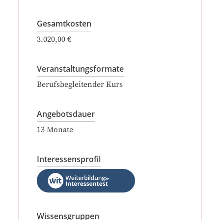
Gesamtkosten
3.020,00 €
Veranstaltungsformate
Berufsbegleitender Kurs
Angebotsdauer
13
Monate
Interessensprofil
Wissensgruppen