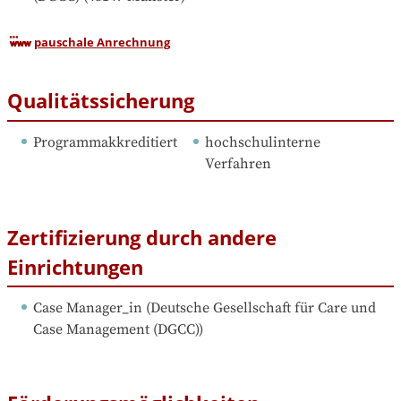
pauschale Anrechnung
Qualitätssicherung
Programmakkreditiert
hochschulinterne 
Verfahren
Zertifizierung durch andere
Einrichtungen
Case Manager_in
 (
Deutsche Gesellschaft für Care und 
Case Management (DGCC)
)